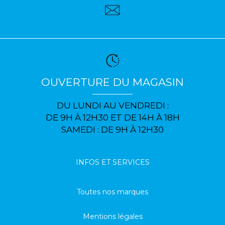
OUVERTURE DU MAGASIN
DU LUNDI AU VENDREDI :
DE 9H À 12H30 ET DE 14H À 18H
SAMEDI : DE 9H À 12H30
INFOS ET SERVICES
Toutes nos marques
Mentions légales