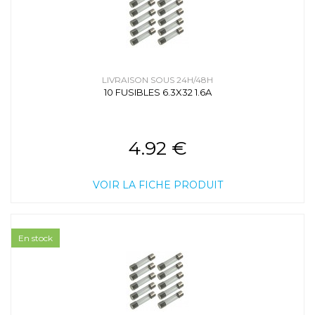
LIVRAISON SOUS 24H/48H
10 FUSIBLES 6.3X32 1.6A
4.92 €
VOIR LA FICHE PRODUIT
En stock