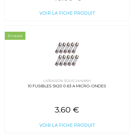
VOIR LA FICHE PRODUIT
En stock
LIVRAISON SOUS 24H/48H
10 FUSIBLES 5X20 0.63 A MICRO-ONDES
3.60 €
VOIR LA FICHE PRODUIT