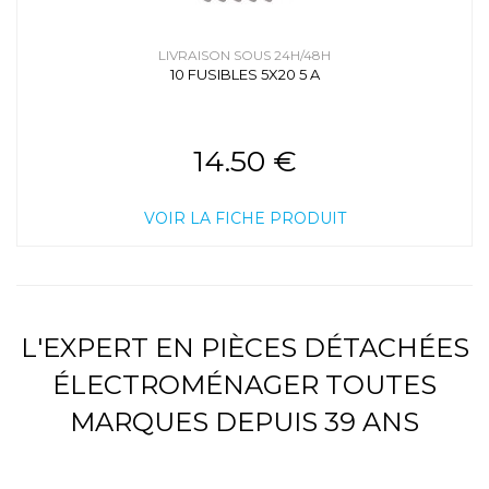
LIVRAISON SOUS 24H/48H
10 FUSIBLES 5X20 5 A
14.50 €
VOIR LA FICHE PRODUIT
L'EXPERT EN PIÈCES DÉTACHÉES
ÉLECTROMÉNAGER TOUTES
MARQUES DEPUIS 39 ANS