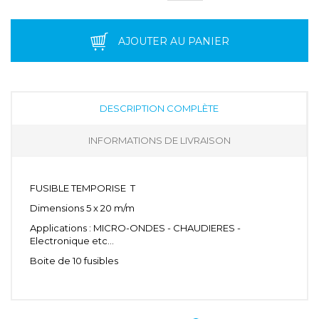
AJOUTER AU PANIER
DESCRIPTION COMPLÈTE
INFORMATIONS DE LIVRAISON
FUSIBLE TEMPORISE T
Dimensions 5 x 20 m/m
Applications : MICRO-ONDES - CHAUDIERES -
Electronique etc...
Boite de 10 fusibles