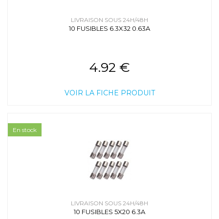
LIVRAISON SOUS 24H/48H
10 FUSIBLES 6.3X32 0.63A
4.92 €
VOIR LA FICHE PRODUIT
En stock
LIVRAISON SOUS 24H/48H
10 FUSIBLES 5X20 6.3A