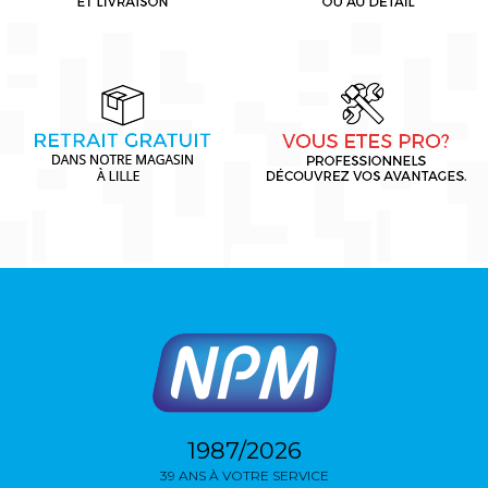
1987/2026
39 ANS À VOTRE SERVICE