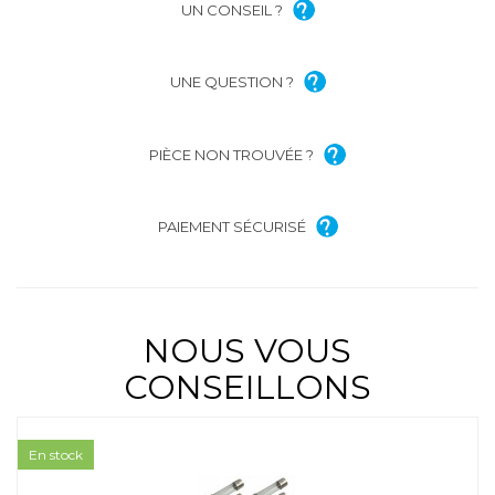
UN CONSEIL ?
UNE QUESTION ?
PIÈCE NON TROUVÉE ?
PAIEMENT SÉCURISÉ
NOUS VOUS
CONSEILLONS
En stock