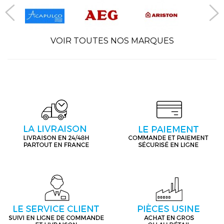
VOIR TOUTES NOS MARQUES