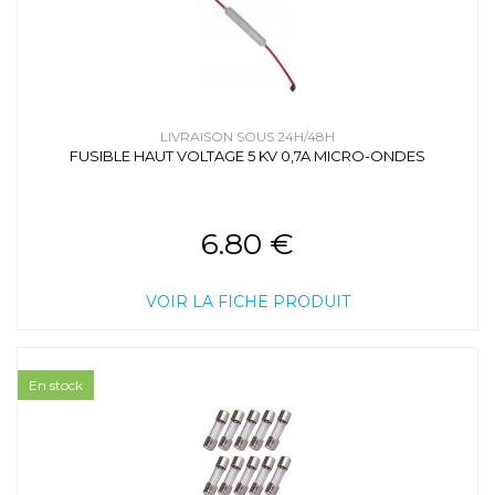
LIVRAISON SOUS 24H/48H
FUSIBLE HAUT VOLTAGE 5 KV 0,7A MICRO-ONDES
6.80 €
VOIR LA FICHE PRODUIT
En stock