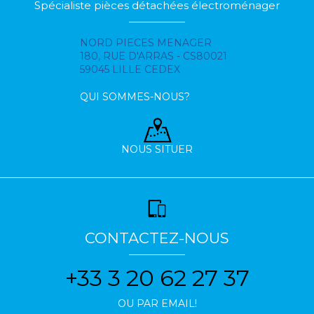
Spécialiste pièces détachées électroménager
NORD PIECES MENAGER
180, RUE D'ARRAS - CS80021
59045 LILLE CEDEX
QUI SOMMES-NOUS?
NOUS SITUER
CONTACTEZ-NOUS
+33 3 20 62 27 37
OU PAR EMAIL!