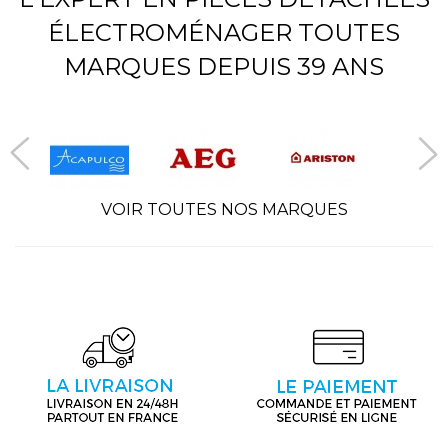
ÉLECTROMÉNAGER TOUTES
MARQUES DEPUIS 39 ANS
VOIR TOUTES NOS MARQUES