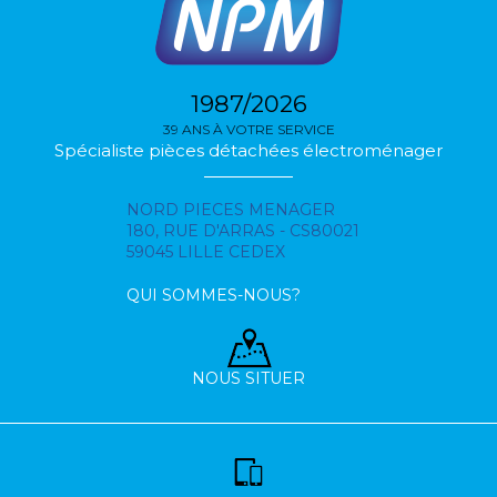
1987/2026
39 ANS À VOTRE SERVICE
Spécialiste pièces détachées électroménager
NORD PIECES MENAGER
180, RUE D'ARRAS - CS80021
59045 LILLE CEDEX
QUI SOMMES-NOUS?
NOUS SITUER