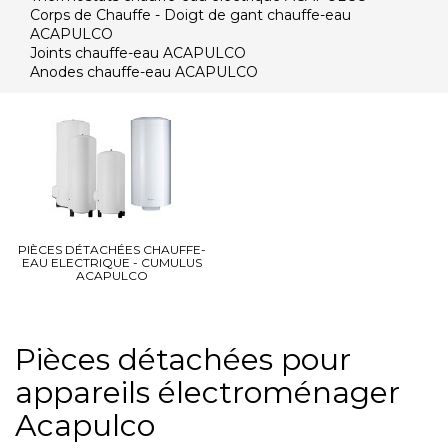
Corps de Chauffe - Doigt de gant chauffe-eau
ACAPULCO
Joints chauffe-eau ACAPULCO
Anodes chauffe-eau ACAPULCO
PIÈCES DÉTACHÉES CHAUFFE-
EAU ELECTRIQUE - CUMULUS
ACAPULCO
Pièces détachées pour
appareils électroménager
Acapulco