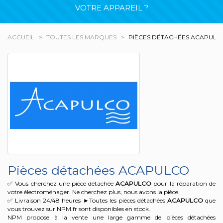
VOTRE APPAREIL ?
ACCUEIL
TOUTES LES MARQUES
PIÈCES DÉTACHÉES ACAPULC
Pièces détachées ACAPULCO
✅ Vous cherchez une pièce détachée
ACAPULCO
pour la réparation de
votre électroménager. Ne cherchez plus, nous avons la pièce.
✅ Livraison 24/48 heures ►Toutes les pièces détachées
ACAPULCO
que
vous trouvez sur NPM.fr sont disponibles en stock.
NPM propose à la vente une large gamme de pièces détachées