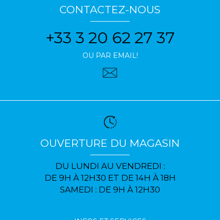
CONTACTEZ-NOUS
+33 3 20 62 27 37
OU PAR EMAIL!
OUVERTURE DU MAGASIN
DU LUNDI AU VENDREDI :
DE 9H À 12H30 ET DE 14H À 18H
SAMEDI : DE 9H À 12H30