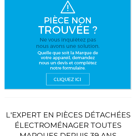
L'EXPERT EN PIÈCES DÉTACHÉES
ÉLECTROMÉNAGER TOUTES
MARQUES DEPUIS 39 ANS