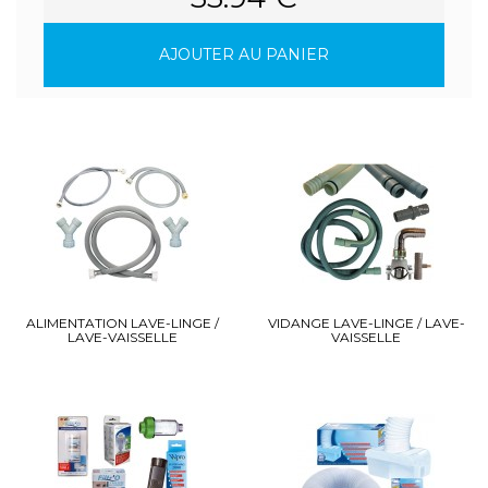
AJOUTER AU PANIER
ALIMENTATION LAVE-LINGE /
VIDANGE LAVE-LINGE / LAVE-
LAVE-VAISSELLE
VAISSELLE