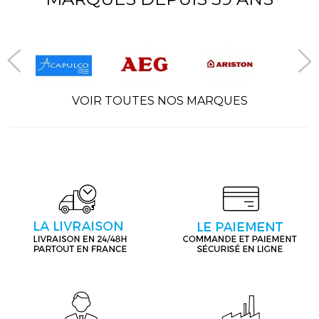
VOIR TOUTES NOS MARQUES