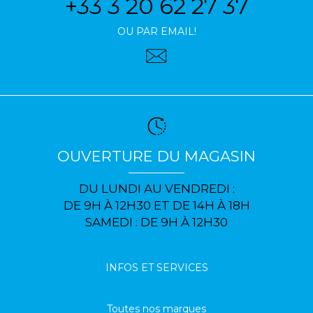
+33 3 20 62 27 37
OU PAR EMAIL!
OUVERTURE DU MAGASIN
DU LUNDI AU VENDREDI :
DE 9H À 12H30 ET DE 14H À 18H
SAMEDI : DE 9H À 12H30
INFOS ET SERVICES
Toutes nos marques