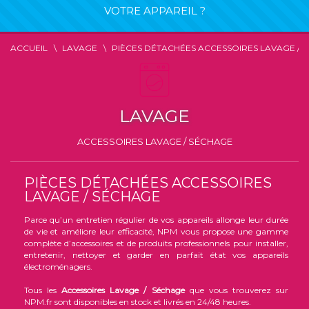
VOTRE APPAREIL ?
ACCUEIL
LAVAGE
PIÈCES DÉTACHÉES ACCESSOIRES LAVAGE / 
LAVAGE
ACCESSOIRES LAVAGE / SÉCHAGE
PIÈCES DÉTACHÉES ACCESSOIRES
LAVAGE / SÉCHAGE
Parce qu’un entretien régulier de vos appareils allonge leur durée
de vie et améliore leur efficacité, NPM vous propose une gamme
complète d’accessoires et de produits professionnels pour installer,
entretenir, nettoyer et garder en parfait état vos appareils
électroménagers.
Tous les
Accessoires Lavage / Séchage
que vous trouverez sur
NPM.fr sont disponibles en stock et livrés en 24/48 heures.