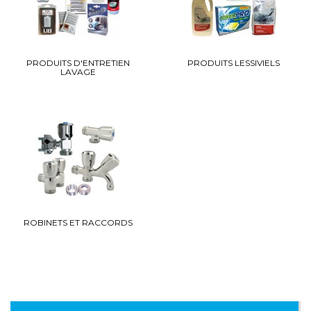
PRODUITS D'ENTRETIEN
PRODUITS LESSIVIELS
LAVAGE
ROBINETS ET RACCORDS