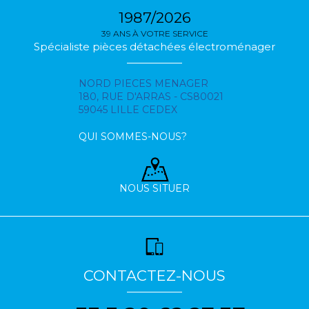
1987/2026
39 ANS À VOTRE SERVICE
Spécialiste pièces détachées électroménager
NORD PIECES MENAGER
180, RUE D'ARRAS - CS80021
59045 LILLE CEDEX
QUI SOMMES-NOUS?
NOUS SITUER
CONTACTEZ-NOUS