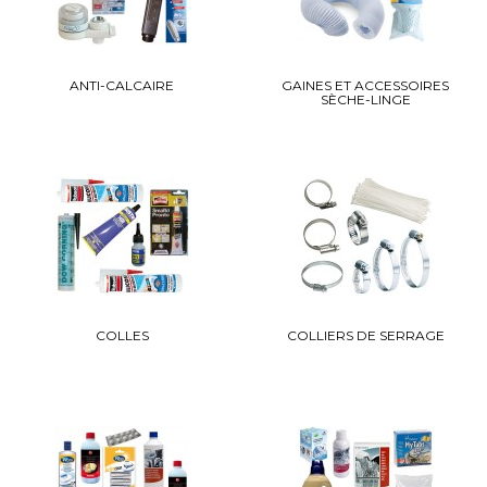
ANTI-CALCAIRE
GAINES ET ACCESSOIRES
SÈCHE-LINGE
COLLES
COLLIERS DE SERRAGE