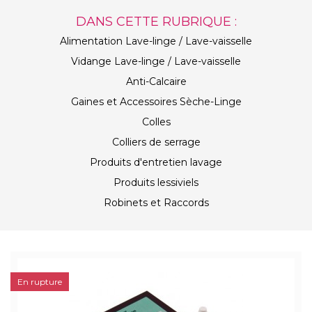
DANS CETTE RUBRIQUE :
Alimentation Lave-linge / Lave-vaisselle
Vidange Lave-linge / Lave-vaisselle
Anti-Calcaire
Gaines et Accessoires Sèche-Linge
Colles
Colliers de serrage
Produits d'entretien lavage
Produits lessiviels
Robinets et Raccords
En rupture