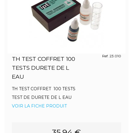
Ref. 23.010
TH TEST COFFRET 100
TESTS DURETE DE L
EAU
TH TEST COFFRET 100 TESTS
TEST DE DURETE DE L EAU
VOIR LA FICHE PRODUIT
35.94 €