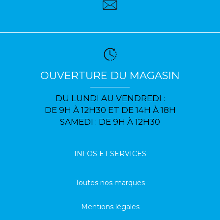
OUVERTURE DU MAGASIN
DU LUNDI AU VENDREDI :
DE 9H À 12H30 ET DE 14H À 18H
SAMEDI : DE 9H À 12H30
INFOS ET SERVICES
Toutes nos marques
Mentions légales