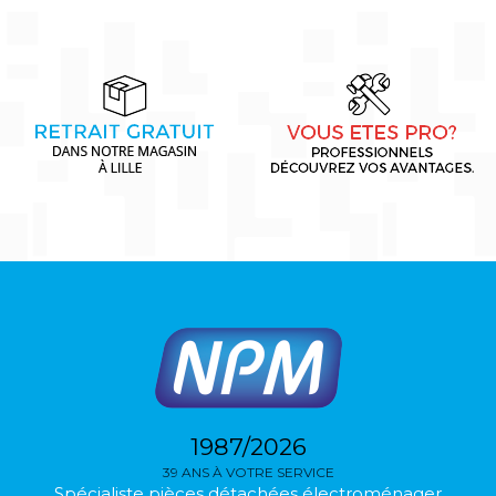
1987/2026
39 ANS À VOTRE SERVICE
Spécialiste pièces détachées électroménager