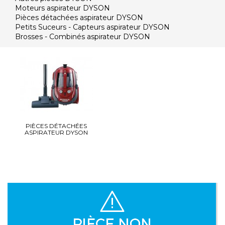
Moteurs aspirateur DYSON
Pièces détachées aspirateur DYSON
Petits Suceurs - Capteurs aspirateur DYSON
Brosses - Combinés aspirateur DYSON
PIÈCES DÉTACHÉES
ASPIRATEUR DYSON