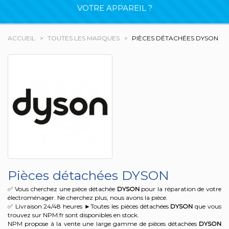
VOTRE APPAREIL ?
ACCUEIL
TOUTES LES MARQUES
PIÈCES DÉTACHÉES DYSON
Pièces détachées DYSON
✅ Vous cherchez une pièce détachée
DYSON
pour la réparation de votre
électroménager. Ne cherchez plus, nous avons la pièce.
✅ Livraison 24/48 heures ►Toutes les pièces détachées
DYSON
que vous
trouvez sur NPM.fr sont disponibles en stock.
NPM propose à la vente une large gamme de pièces détachées
DYSON