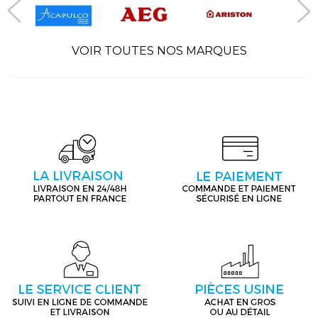
VOIR TOUTES NOS MARQUES