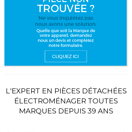
L'EXPERT EN PIÈCES DÉTACHÉES
ÉLECTROMÉNAGER TOUTES
MARQUES DEPUIS 39 ANS