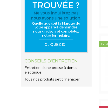
En s
CONSEILS D'ENTRETIEN :
Entretien d'une brosse à dents
électrique
Tous nos produits petit ménager