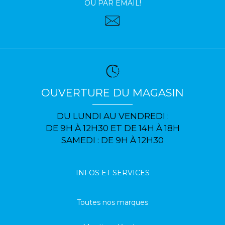
OU PAR EMAIL!
OUVERTURE DU MAGASIN
DU LUNDI AU VENDREDI :
DE 9H À 12H30 ET DE 14H À 18H
SAMEDI : DE 9H À 12H30
INFOS ET SERVICES
Toutes nos marques