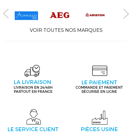
VOIR TOUTES NOS MARQUES