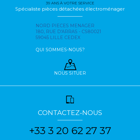
39 ANS À VOTRE SERVICE
Spécialiste pièces détachées électroménager
NORD PIECES MENAGER
180, RUE D'ARRAS - CS80021
59045 LILLE CEDEX
QUI SOMMES-NOUS?
NOUS SITUER
CONTACTEZ-NOUS
+33 3 20 62 27 37