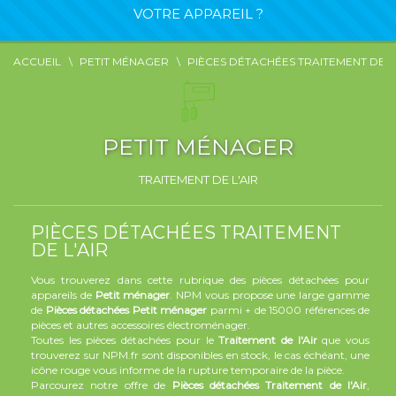
VOTRE APPAREIL ?
ACCUEIL
PETIT MÉNAGER
PIÈCES DÉTACHÉES TRAITEMENT DE L'
PETIT MÉNAGER
TRAITEMENT DE L'AIR
PIÈCES DÉTACHÉES TRAITEMENT
DE L'AIR
Vous trouverez dans cette rubrique des pièces détachées pour
appareils de
Petit ménager
. NPM vous propose une large gamme
de
Pièces détachées Petit ménager
parmi + de 15000 références de
pièces et autres accessoires électroménager.
Toutes les pièces détachées pour le
Traitement de l'Air
que vous
trouverez sur NPM.fr sont disponibles en stock, le cas échéant, une
icône rouge vous informe de la rupture temporaire de la pièce.
Parcourez notre offre de
Pièces détachées Traitement de l'Air
,