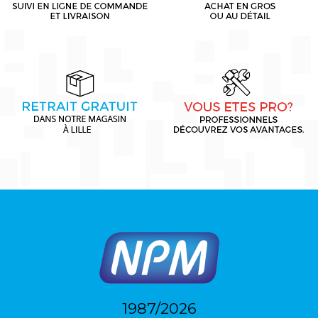
1987/2026