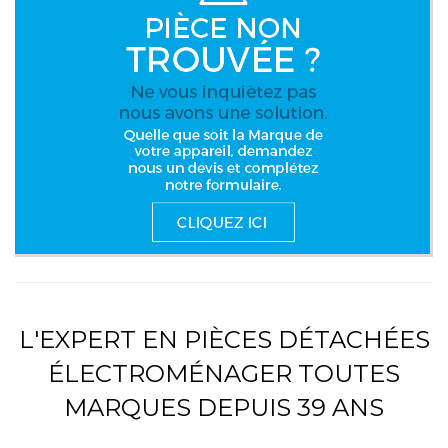
L'EXPERT EN PIÈCES DÉTACHÉES
ÉLECTROMÉNAGER TOUTES
MARQUES DEPUIS 39 ANS