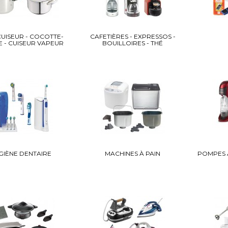
UISEUR - COCOTTE-
CAFETIÈRES - EXPRESSOS -
E - CUISEUR VAPEUR
BOUILLOIRES - THÉ
GIÈNE DENTAIRE
MACHINES À PAIN
POMPES À