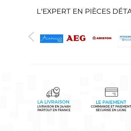
L'EXPERT EN PIÈCES DÉ