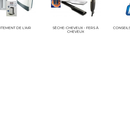
ITEMENT DE L'AIR
SÈCHE-CHEVEUX - FERS À
CONSEILS
CHEVEUX