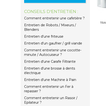
CONSEILS D'ENTRETIEN :
Comment entretenir une cafetière ?
TRA
Entretien de Robots / Mixeurs /
Blenders
Entretien d'une friteuse
Entretien d'un gaufrier / grill viande
Comment entretenir une cocotte-
minute / Autocuiseur ?
Entretien d'une Carafe Filtrante
Entretien d'une brosse à dents
électrique
Entretien d'une Machine à Pain
Comment entretenir un Fer à
repasser ?
Comment entretenir un Rasoir /
Epilateur ?