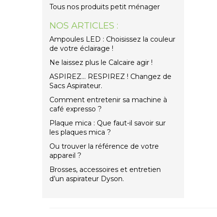
Tous nos produits petit ménager
NOS ARTICLES :
Ampoules LED : Choisissez la couleur
de votre éclairage !
Ne laissez plus le Calcaire agir !
ASPIREZ… RESPIREZ ! Changez de
Sacs Aspirateur.
Comment entretenir sa machine à
café expresso ?
Plaque mica : Que faut-il savoir sur
les plaques mica ?
Ou trouver la référence de votre
appareil ?
Brosses, accessoires et entretien
d’un aspirateur Dyson.