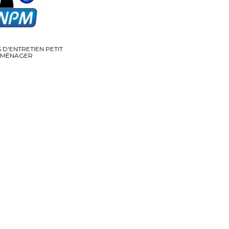
 D'ENTRETIEN PETIT
MÉNAGER