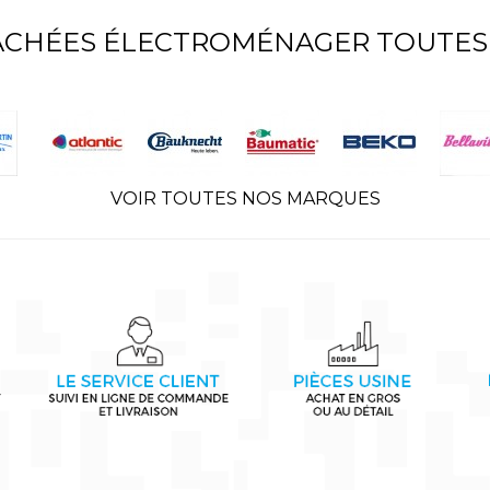
TACHÉES ÉLECTROMÉNAGER TOUTES
VOIR TOUTES NOS MARQUES