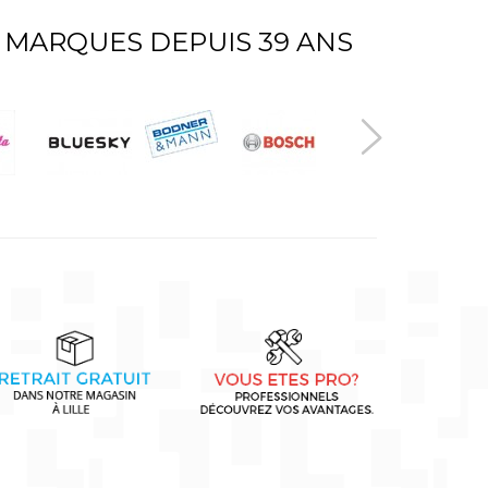
 MARQUES DEPUIS 39 ANS