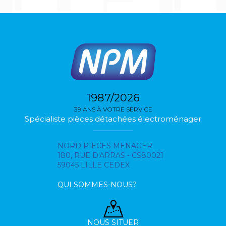
1987/2026
39 ANS À VOTRE SERVICE
Spécialiste pièces détachées électroménager
NORD PIECES MENAGER
180, RUE D'ARRAS - CS80021
59045 LILLE CEDEX
QUI SOMMES-NOUS?
NOUS SITUER