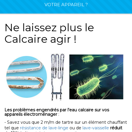
VOTRE APPAREIL ?
Ne laissez plus le
Calcaire agir !
Les problèmes engendrés par l'eau calcaire sur vos
appareils électroménager
:
- Savez vous que 2 m/m de tartre sur un élément chauffant
tel que
résistance de lave-linge
ou de
lave-vaisselle
réduit