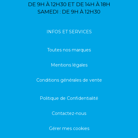
DE 9H À 12H30 ET DE 14H À 18H
SAMEDI : DE 9H À 12H30
INFOS ET SERVICES
Toutes nos marques
Mentions légales
Conditions générales de vente
Politique de Confidentialité
Contactez-nous
Gérer mes cookies