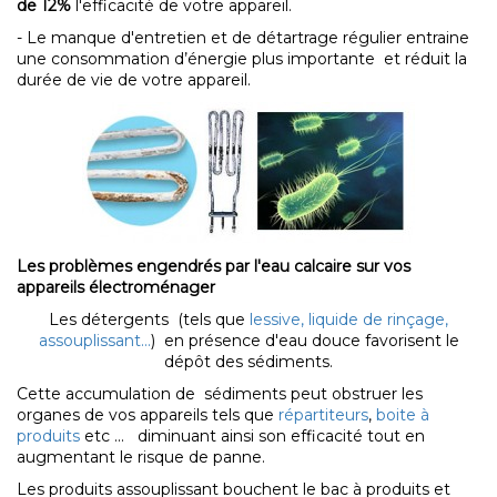
de 12%
l'efficacité de votre appareil.
- Le manque d'entretien et de détartrage régulier entraine
une consommation d’énergie plus importante et réduit la
durée de vie de votre appareil.
Les problèmes engendrés par l'eau calcaire sur vos
appareils électroménager
Les détergents (tels que
lessive, liquide de rinçage,
assouplissant...
) en présence d'eau douce favorisent le
dépôt des sédiments.
Cette accumulation de sédiments peut obstruer les
organes de vos appareils tels que
répartiteurs
,
boite à
produits
etc ... diminuant ainsi son efficacité tout en
augmentant le risque de panne.
Les produits assouplissant bouchent le bac à produits et