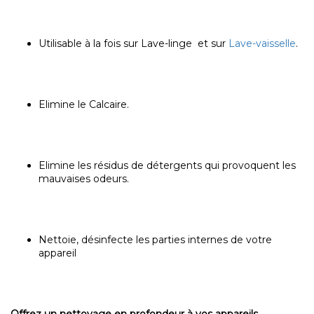
Utilisable à la fois sur Lave-linge et sur
Lave-vaisselle
.
Elimine le Calcaire.
Elimine les résidus de détergents qui provoquent les
mauvaises odeurs.
Nettoie, désinfecte les parties internes de votre
appareil