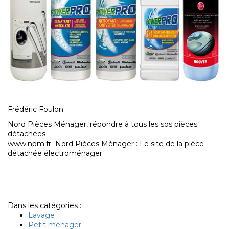
Frédéric Foulon
Nord Pièces Ménager, répondre à tous les sos pièces
détachées
www.npm.fr Nord Pièces Ménager : Le site de la pièce
détachée électroménager
Dans les catégories :
Lavage
Petit ménager