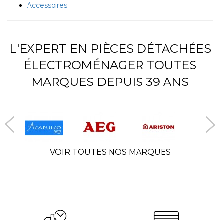
Accessoires
L'EXPERT EN PIÈCES DÉTACHÉES
ÉLECTROMÉNAGER TOUTES
MARQUES DEPUIS 39 ANS
VOIR TOUTES NOS MARQUES