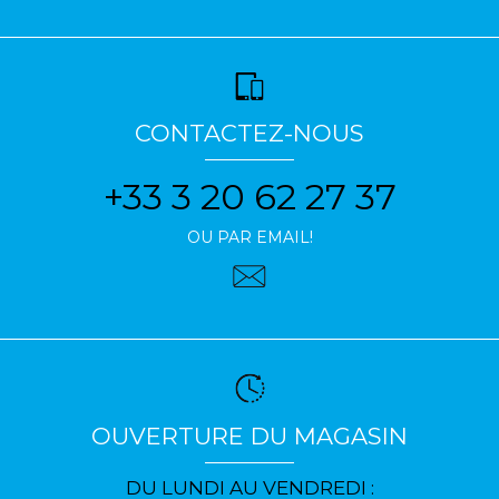
CONTACTEZ-NOUS
+33 3 20 62 27 37
OU PAR EMAIL!
OUVERTURE DU MAGASIN
DU LUNDI AU VENDREDI :