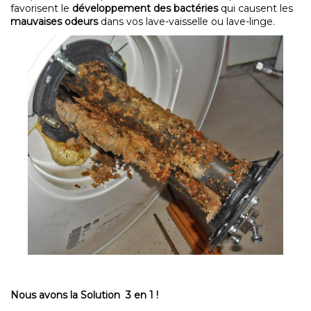
favorisent le
développement des bactéries
qui causent les
mauvaises odeurs
dans vos lave-vaisselle ou lave-linge.
Nous avons la Solution 3 en 1 !