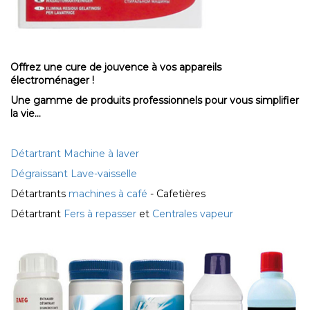
Offrez une cure de jouvence à vos appareils
électroménager !
Une gamme de produits professionnels pour vous simplifier
la vie...
Détartrant Machine à laver
Dégraissant Lave-vaisselle
Détartrants
machines à café
- Cafetières
Détartrant
Fers à repasser
et
Centrales vapeur