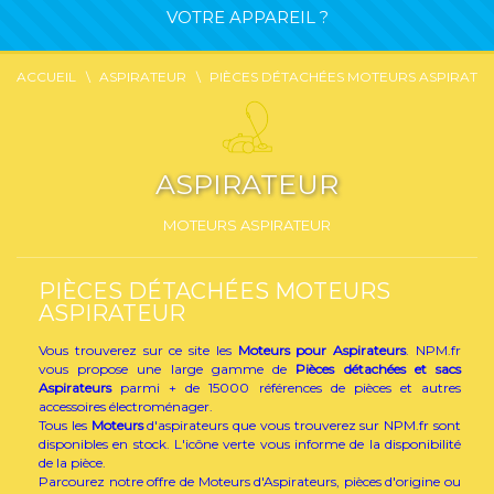
VOTRE APPAREIL ?
ACCUEIL
ASPIRATEUR
PIÈCES DÉTACHÉES MOTEURS ASPIRATE
ASPIRATEUR
MOTEURS ASPIRATEUR
PIÈCES DÉTACHÉES MOTEURS
ASPIRATEUR
Vous trouverez sur ce site les
Moteurs pour Aspirateurs
. NPM.fr
vous propose une large gamme de
Pièces détachées et sacs
Aspirateurs
parmi + de 15000 références de pièces et autres
accessoires électroménager.
Tous les
Moteurs
d'aspirateurs que vous trouverez sur NPM.fr sont
disponibles en stock. L'icône verte vous informe de la disponibilité
de la pièce.
Parcourez notre offre de Moteurs d'Aspirateurs, pièces d'origine ou