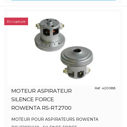
En rupture
Ref. 420088
MOTEUR ASPIRATEUR
SILENCE FORCE
ROWENTA RS-RT2700
MOTEUR POUR ASPIRATEURS ROWENTA