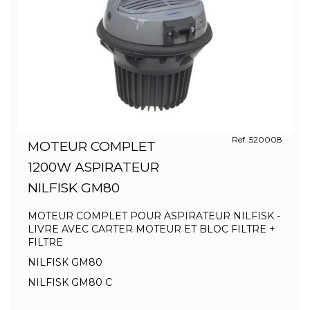
Ref. 520008
MOTEUR COMPLET
1200W ASPIRATEUR
NILFISK GM80
MOTEUR COMPLET POUR ASPIRATEUR NILFISK -
LIVRE AVEC CARTER MOTEUR ET BLOC FILTRE +
FILTRE
NILFISK GM80
NILFISK GM80 C