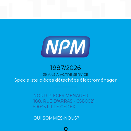
1987/2026
39 ANS À VOTRE SERVICE
Spécialiste pièces détachées électroménager
NORD PIECES MENAGER
180, RUE D'ARRAS - CS80021
59045 LILLE CEDEX
QUI SOMMES-NOUS?