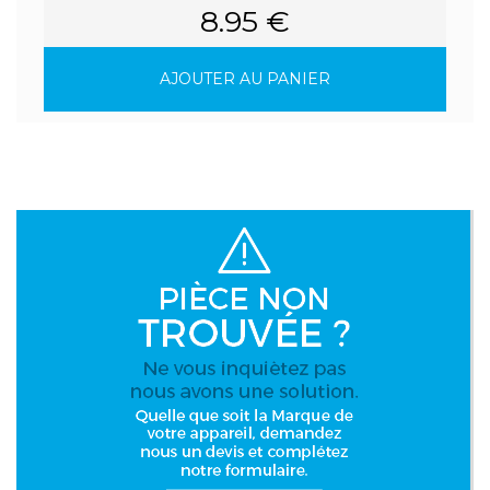
8.95 €
AJOUTER AU PANIER