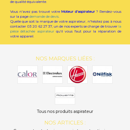
de qualité équivalente.
Vous n'avez pas trouvé votre
Moteur d'aspirateur
? Rendez-vous
sur la page
demande de devis
.
Quelle que soit la marque de votre aspirateur, n'hésitez pas à nous
contacter 03 20 62 27 37, un de nos experts se charge de trouver
la
pièce détachée aspirateur
qu'il vous faut pour la réparation de
votre appareil.
NOS MARQUES LIÉES :
Tous nos produits aspirateur
NOS ARTICLES :