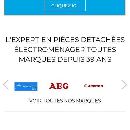
L'EXPERT EN PIÈCES DÉTACHÉES
ÉLECTROMÉNAGER TOUTES
MARQUES DEPUIS 39 ANS
VOIR TOUTES NOS MARQUES