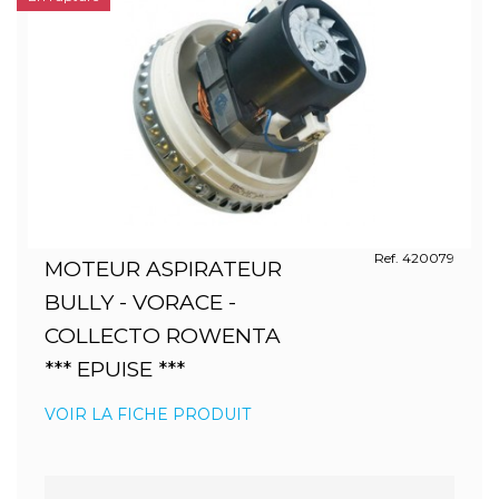
Ref. 420079
MOTEUR ASPIRATEUR
BULLY - VORACE -
COLLECTO ROWENTA
*** EPUISE ***
VOIR LA FICHE PRODUIT