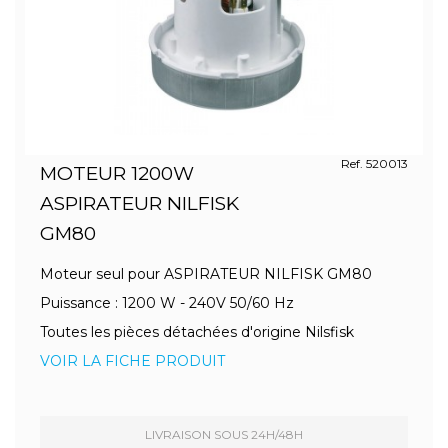
Ref. 520013
MOTEUR 1200W
ASPIRATEUR NILFISK
GM80
Moteur seul pour ASPIRATEUR NILFISK GM80
Puissance : 1200 W - 240V 50/60 Hz
Toutes les pièces détachées d'origine Nilsfisk
VOIR LA FICHE PRODUIT
LIVRAISON SOUS 24H/48H