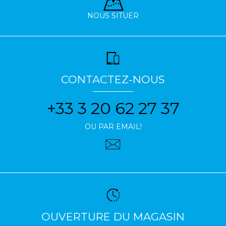
NOUS SITUER
CONTACTEZ-NOUS
+33 3 20 62 27 37
OU PAR EMAIL!
OUVERTURE DU MAGASIN