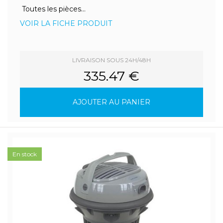
Toutes les pièces...
VOIR LA FICHE PRODUIT
LIVRAISON SOUS 24H/48H
335.47 €
AJOUTER AU PANIER
En stock