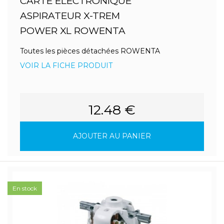
CARTE ELECTRONIQUE
ASPIRATEUR X-TREM
POWER XL ROWENTA
Toutes les pièces détachées ROWENTA
VOIR LA FICHE PRODUIT
12.48 €
AJOUTER AU PANIER
En stock