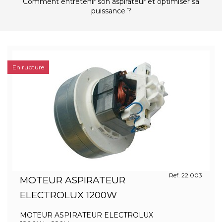
Comment entretenir son aspirateur et optimiser sa
puissance ?
En rupture
Ref. 22.003
MOTEUR ASPIRATEUR
ELECTROLUX 1200W
MOTEUR ASPIRATEUR ELECTROLUX