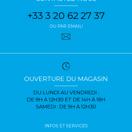
+33 3 20 62 27 37
OU PAR EMAIL!
OUVERTURE DU MAGASIN
DU LUNDI AU VENDREDI :
DE 9H À 12H30 ET DE 14H À 18H
SAMEDI : DE 9H À 12H30
INFOS ET SERVICES