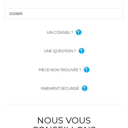
12125005
UN CONSEIL ?
UNE QUESTION ?
PIÈCE NON TROUVÉE ?
PAIEMENT SÉCURISÉ
NOUS VOUS