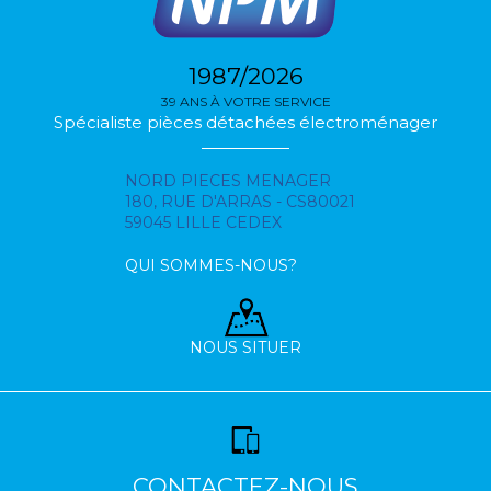
1987/2026
39 ANS À VOTRE SERVICE
Spécialiste pièces détachées électroménager
NORD PIECES MENAGER
180, RUE D'ARRAS - CS80021
59045 LILLE CEDEX
QUI SOMMES-NOUS?
NOUS SITUER
CONTACTEZ-NOUS