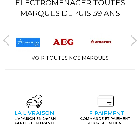
ÉLECTROMÉNAGER TOUTES
MARQUES DEPUIS 39 ANS
VOIR TOUTES NOS MARQUES