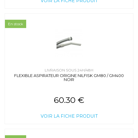
VOIR LA FICHE PRODUIT
En stock
LIVRAISON SOUS 24H/48H
FLEXIBLE ASPIRATEUR ORIGINE NILFISK GM80 / GM400
NOIR
60.30 €
VOIR LA FICHE PRODUIT