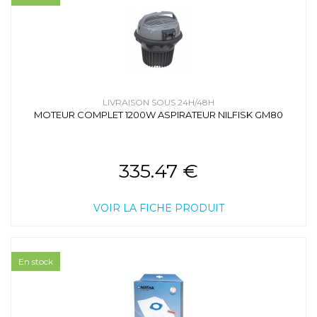
LIVRAISON SOUS 24H/48H
MOTEUR COMPLET 1200W ASPIRATEUR NILFISK GM80
335.47 €
VOIR LA FICHE PRODUIT
En stock