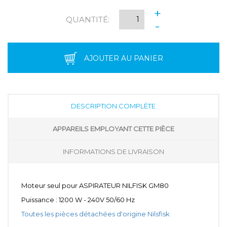
+
QUANTITÉ:
-
AJOUTER AU PANIER
DESCRIPTION COMPLÈTE
APPAREILS EMPLOYANT CETTE PIÈCE
INFORMATIONS DE LIVRAISON
Moteur seul pour ASPIRATEUR NILFISK GM80
Puissance : 1200 W - 240V 50/60 Hz
Toutes les pièces détachées d'origine Nilsfisk