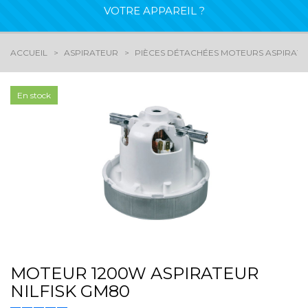
VOTRE APPAREIL ?
ACCUEIL
ASPIRATEUR
PIÈCES DÉTACHÉES MOTEURS ASPIRAT
En stock
MOTEUR 1200W ASPIRATEUR
NILFISK GM80