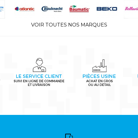
VOIR TOUTES NOS MARQUES