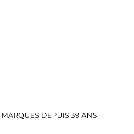
 MARQUES DEPUIS 39 ANS