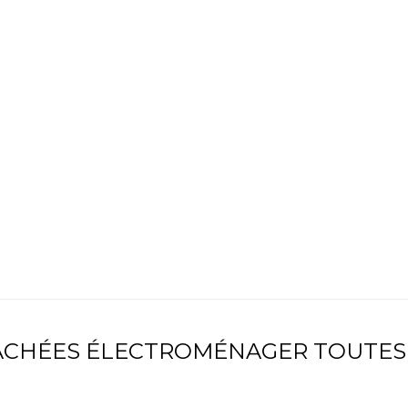
TACHÉES ÉLECTROMÉNAGER TOUTES