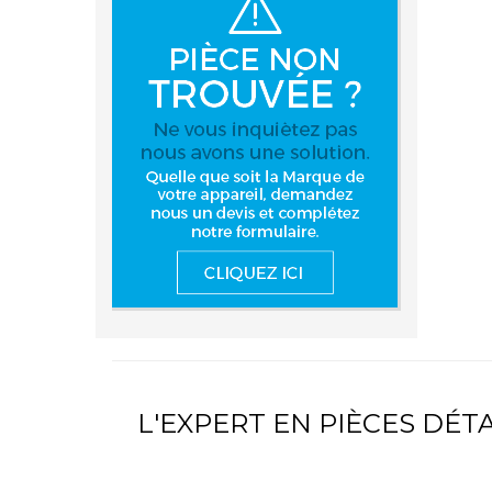
L'EXPERT EN PIÈCES DÉ