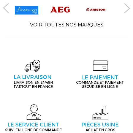
VOIR TOUTES NOS MARQUES