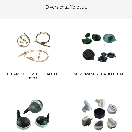
Divers chauffe-eau...
THERMOCOUPLES CHAUFFE-
MEMBRANES CHAUFFE-EAU
EAU