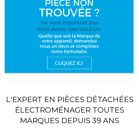
L'EXPERT EN PIÈCES DÉTACHÉES
ÉLECTROMÉNAGER TOUTES
MARQUES DEPUIS 39 ANS