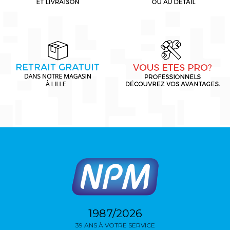
1987/2026
39 ANS À VOTRE SERVICE