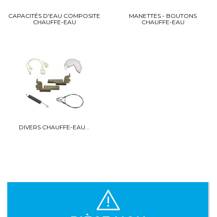
CAPACITÉS D'EAU COMPOSITE
MANETTES - BOUTONS
CHAUFFE-EAU
CHAUFFE-EAU
DIVERS CHAUFFE-EAU...