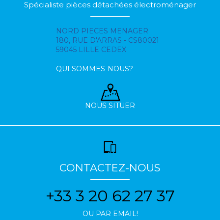
Spécialiste pièces détachées électroménager
NORD PIECES MENAGER
180, RUE D'ARRAS - CS80021
59045 LILLE CEDEX
QUI SOMMES-NOUS?
NOUS SITUER
CONTACTEZ-NOUS
+33 3 20 62 27 37
OU PAR EMAIL!