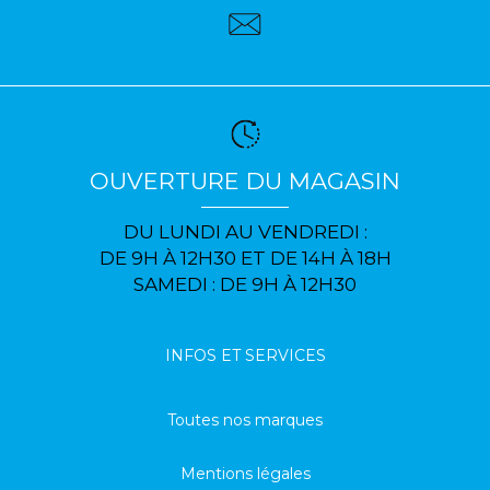
OUVERTURE DU MAGASIN
DU LUNDI AU VENDREDI :
DE 9H À 12H30 ET DE 14H À 18H
SAMEDI : DE 9H À 12H30
INFOS ET SERVICES
Toutes nos marques
Mentions légales