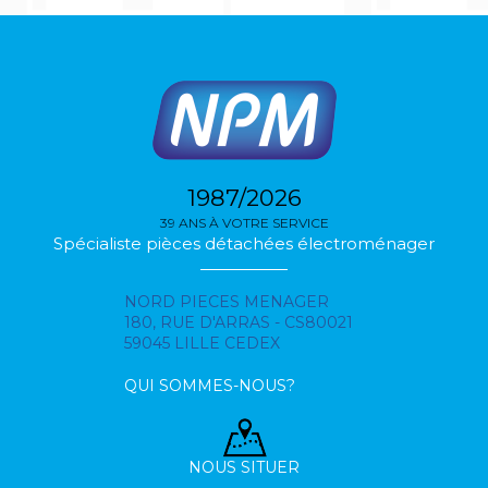
1987/2026
39 ANS À VOTRE SERVICE
Spécialiste pièces détachées électroménager
NORD PIECES MENAGER
180, RUE D'ARRAS - CS80021
59045 LILLE CEDEX
QUI SOMMES-NOUS?
NOUS SITUER