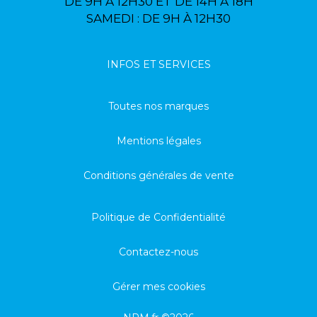
DE 9H À 12H30 ET DE 14H À 18H
SAMEDI : DE 9H À 12H30
INFOS ET SERVICES
Toutes nos marques
Mentions légales
Conditions générales de vente
Politique de Confidentialité
Contactez-nous
Gérer mes cookies