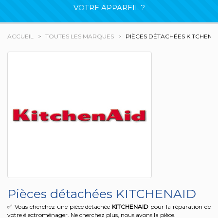
VOTRE APPAREIL ?
ACCUEIL
TOUTES LES MARQUES
PIÈCES DÉTACHÉES KITCHENA
Pièces détachées KITCHENAID
✅ Vous cherchez une pièce détachée
KITCHENAID
pour la réparation de
votre électroménager. Ne cherchez plus, nous avons la pièce.