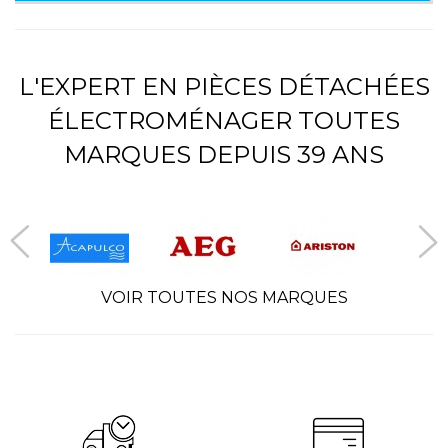
L'EXPERT EN PIÈCES DÉTACHÉES
ÉLECTROMÉNAGER TOUTES
MARQUES DEPUIS 39 ANS
VOIR TOUTES NOS MARQUES