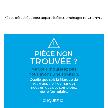
Pièces détachées pour appareils électroménager KITCHENAID