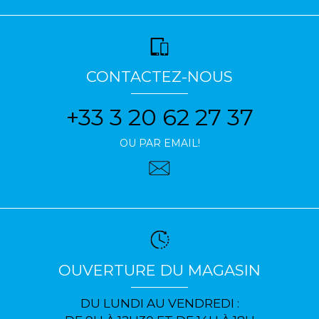
CONTACTEZ-NOUS
+33 3 20 62 27 37
OU PAR EMAIL!
OUVERTURE DU MAGASIN
DU LUNDI AU VENDREDI :