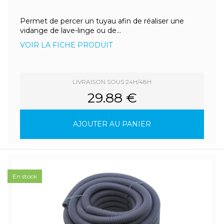
Permet de percer un tuyau afin de réaliser une
vidange de lave-linge ou de...
VOIR LA FICHE PRODUIT
LIVRAISON SOUS 24H/48H
29.88 €
AJOUTER AU PANIER
En stock