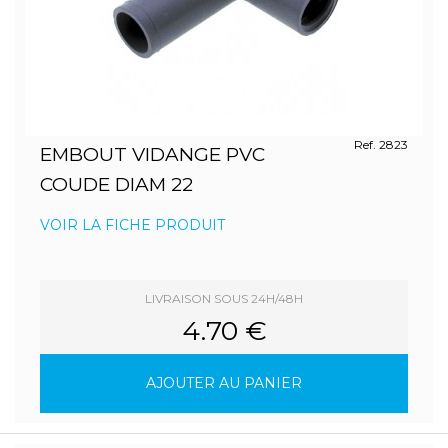
Ref. 2823
EMBOUT VIDANGE PVC
COUDE DIAM 22
VOIR LA FICHE PRODUIT
LIVRAISON SOUS 24H/48H
4.70 €
AJOUTER AU PANIER