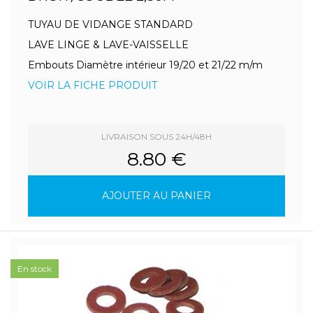
TUYAU DE VIDANGE STANDARD
LAVE LINGE & LAVE-VAISSELLE
Embouts Diamètre intérieur 19/20 et 21/22 m/m
VOIR LA FICHE PRODUIT
LIVRAISON SOUS 24H/48H
8.80 €
AJOUTER AU PANIER
En stock