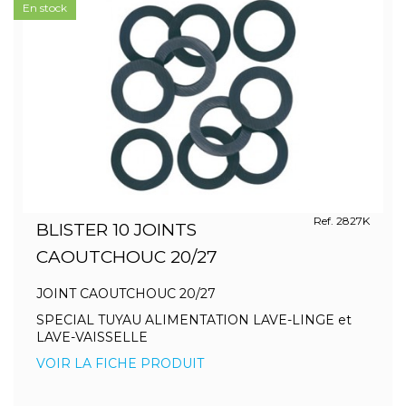
En stock
Ref. 2827K
BLISTER 10 JOINTS
CAOUTCHOUC 20/27
JOINT CAOUTCHOUC 20/27
SPECIAL TUYAU ALIMENTATION LAVE-LINGE et
LAVE-VAISSELLE
VOIR LA FICHE PRODUIT