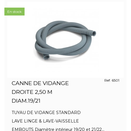
En stock
Ref. 6501
CANNE DE VIDANGE
DROITE 2,50 M
DIAM.19/21
TUYAU DE VIDANGE STANDARD
LAVE LINGE & LAVE-VAISSELLE
EMBOUTS Diamètre intérieur 19/20 et 21/22...