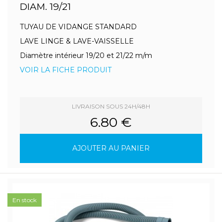
DIAM. 19/21
TUYAU DE VIDANGE STANDARD
LAVE LINGE & LAVE-VAISSELLE
Diamètre intérieur 19/20 et 21/22 m/m
VOIR LA FICHE PRODUIT
LIVRAISON SOUS 24H/48H
6.80 €
AJOUTER AU PANIER
En stock