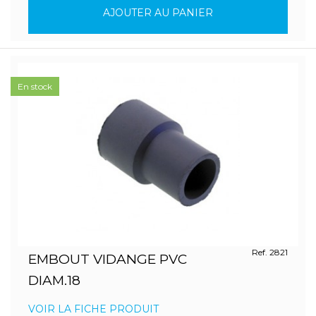
AJOUTER AU PANIER
En stock
Ref. 2821
EMBOUT VIDANGE PVC
DIAM.18
VOIR LA FICHE PRODUIT