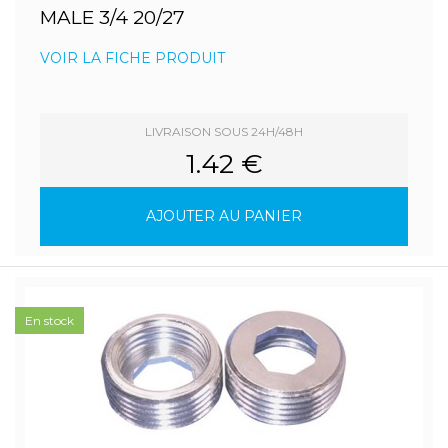
MALE 3/4 20/27
VOIR LA FICHE PRODUIT
LIVRAISON SOUS 24H/48H
1.42 €
AJOUTER AU PANIER
En stock