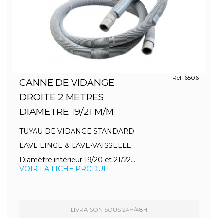
Ref. 6506
CANNE DE VIDANGE
DROITE 2 METRES
DIAMETRE 19/21 M/M
TUYAU DE VIDANGE STANDARD
LAVE LINGE & LAVE-VAISSELLE
Diamètre intérieur 19/20 et 21/22...
VOIR LA FICHE PRODUIT
LIVRAISON SOUS 24H/48H