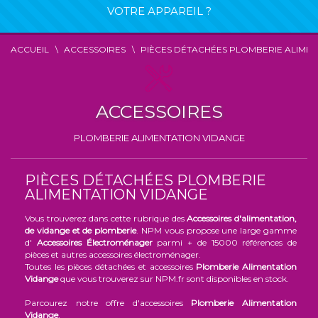
VOTRE APPAREIL ?
ACCUEIL
ACCESSOIRES
PIÈCES DÉTACHÉES PLOMBERIE ALIMEN
ACCESSOIRES
PLOMBERIE ALIMENTATION VIDANGE
PIÈCES DÉTACHÉES PLOMBERIE
ALIMENTATION VIDANGE
Vous trouverez dans cette rubrique des
Accessoires d'alimentation,
de vidange et de plomberie
. NPM vous propose une large gamme
d'
Accessoires Électroménager
parmi + de 15000 références de
pièces et autres accessoires électroménager.
Toutes les pièces détachées et accessoires
Plomberie Alimentation
Vidange
que vous trouverez sur NPM.fr sont disponibles en stock.
Parcourez notre offre d'accessoires
Plomberie Alimentation
Vidange
,