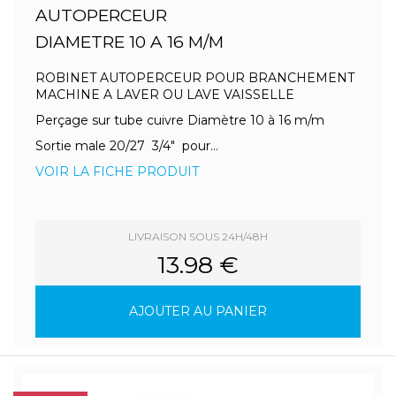
AUTOPERCEUR
DIAMETRE 10 A 16 M/M
ROBINET AUTOPERCEUR POUR BRANCHEMENT
MACHINE A LAVER OU LAVE VAISSELLE
Perçage sur tube cuivre Diamètre 10 à 16 m/m
Sortie male 20/27 3/4" pour...
VOIR LA FICHE PRODUIT
LIVRAISON SOUS 24H/48H
13.98 €
AJOUTER AU PANIER