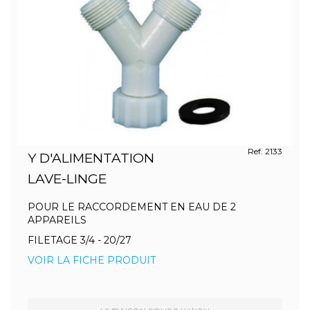
Ref. 2133
Y D'ALIMENTATION
LAVE-LINGE
POUR LE RACCORDEMENT EN EAU DE 2
APPAREILS
FILETAGE 3/4 - 20/27
VOIR LA FICHE PRODUIT