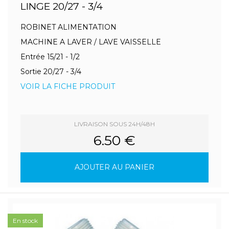
LINGE 20/27 - 3/4
ROBINET ALIMENTATION
MACHINE A LAVER / LAVE VAISSELLE
Entrée 15/21 - 1/2
Sortie 20/27 - 3/4
VOIR LA FICHE PRODUIT
LIVRAISON SOUS 24H/48H
6.50 €
AJOUTER AU PANIER
En stock