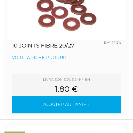
Ref. 2217K
10 JOINTS FIBRE 20/27
VOIR LA FICHE PRODUIT
LIVRAISON SOUS 24H/48H
1.80 €
AJOUTER AU PANIER