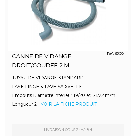
Ref. 6508
CANNE DE VIDANGE
DROIT/COUDEE 2 M
TUYAU DE VIDANGE STANDARD
LAVE LINGE & LAVE-VAISSELLE
Embouts Diamètre intérieur 19/20 et 21/22 m/m
Longueur 2...
VOIR LA FICHE PRODUIT
LIVRAISON SOUS 24H/48H