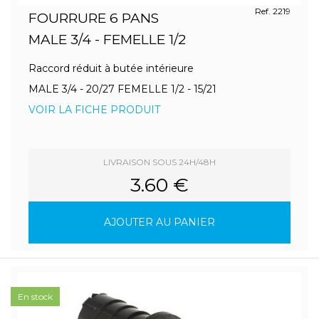
Ref. 2219
FOURRURE 6 PANS
MALE 3/4 - FEMELLE 1/2
Raccord réduit à butée intérieure
MALE 3/4 - 20/27 FEMELLE 1/2 - 15/21
VOIR LA FICHE PRODUIT
LIVRAISON SOUS 24H/48H
3.60 €
AJOUTER AU PANIER
En stock