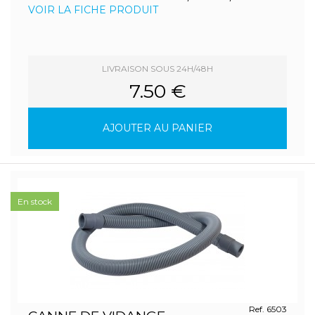
VOIR LA FICHE PRODUIT
LIVRAISON SOUS 24H/48H
7.50 €
AJOUTER AU PANIER
En stock
Ref. 6503