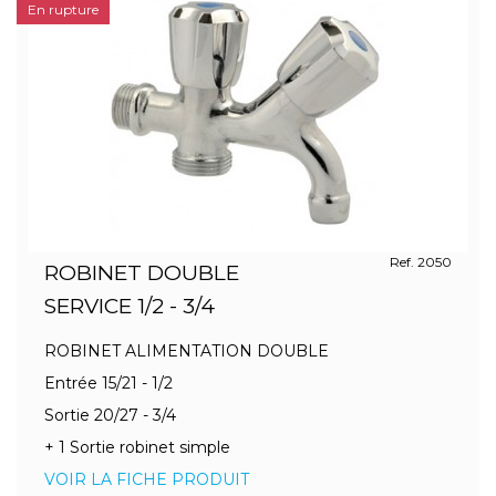
En rupture
Ref. 2050
ROBINET DOUBLE
SERVICE 1/2 - 3/4
ROBINET ALIMENTATION DOUBLE
Entrée 15/21 - 1/2
Sortie 20/27 - 3/4
+ 1 Sortie robinet simple
VOIR LA FICHE PRODUIT