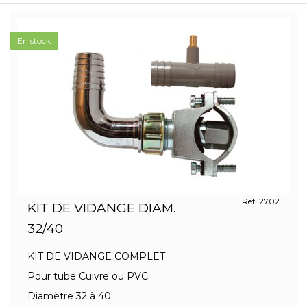
En stock
Ref. 2702
KIT DE VIDANGE DIAM.
32/40
KIT DE VIDANGE COMPLET
Pour tube Cuivre ou PVC
Diamètre 32 à 40