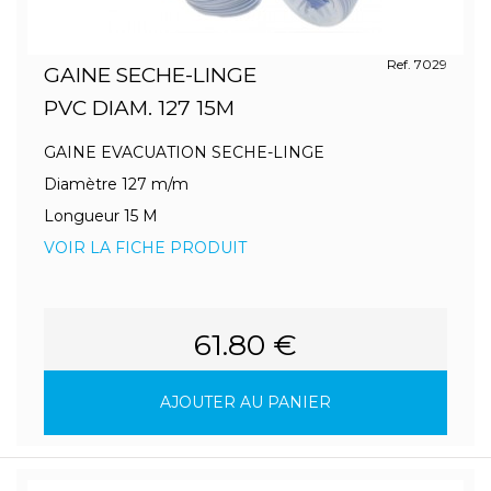
Ref. 7029
GAINE SECHE-LINGE
PVC DIAM. 127 15M
GAINE EVACUATION SECHE-LINGE
Diamètre 127 m/m
Longueur 15 M
VOIR LA FICHE PRODUIT
61.80 €
AJOUTER AU PANIER