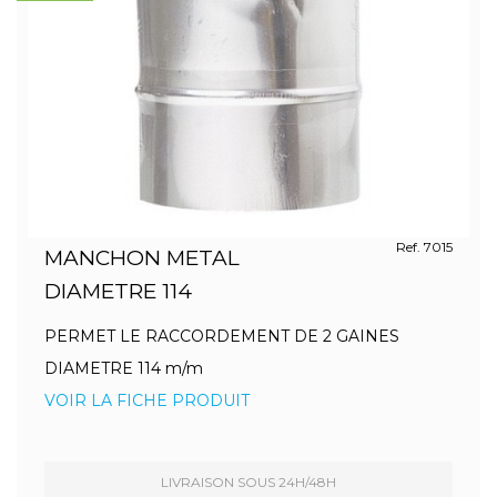
Ref. 7015
MANCHON METAL
DIAMETRE 114
PERMET LE RACCORDEMENT DE 2 GAINES
DIAMETRE 114 m/m
VOIR LA FICHE PRODUIT
LIVRAISON SOUS 24H/48H