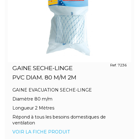
Ref. 7236
GAINE SECHE-LINGE
PVC DIAM. 80 M/M 2M
GAINE EVACUATION SECHE-LINGE
Diamètre 80 m/m
Longueur 2 Mètres
Répond à tous les besoins domestiques de
ventilation
VOIR LA FICHE PRODUIT