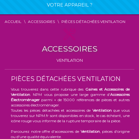
VOTRE APPAREIL ?
ACCUEIL
ACCESSOIRES
PIÈCES DÉTACHÉES VENTILATION
ACCESSOIRES
VENTILATION
PIÈCES DÉTACHÉES VENTILATION
Vous trouverez dans cette rubrique des
Gaines et Accessoires de
Ventilation
. NPM vous propose une large gamme d'
Accessoires
Électroménager
parmi + de 15000 références de pièces et autres
accessoires électroménager.
Toutes les pièces détachées et accessoires de
Ventilation
que vous
trouverez sur NPM.fr sont disponibles en stock, le cas échéant, une
icône rouge vous informe de la rupture temporaire de la pièce.
Parcourez notre offre d'accessoires de
Ventilation
, pièces d'origine
ou d'une qualité équivalente.