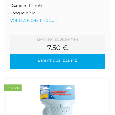
Diamètre 114 m/m
Longueur 2 M
VOIR LA FICHE PRODUIT
LIVRAISON SOUS 24H/48H
7.50 €
AJOUTER AU PANIER
En stock