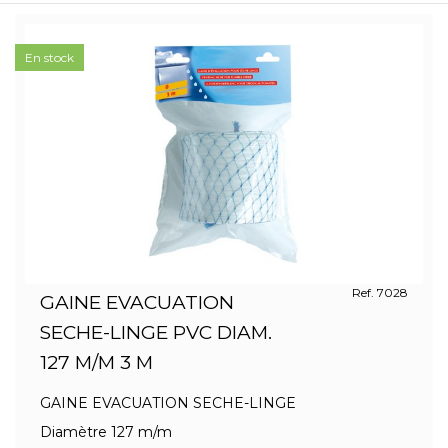
En stock
Ref. 7028
GAINE EVACUATION
SECHE-LINGE PVC DIAM.
127 M/M 3 M
GAINE EVACUATION SECHE-LINGE
Diamètre 127 m/m