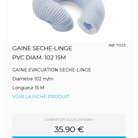
Ref. 7023
GAINE SECHE-LINGE
PVC DIAM. 102 15M
GAINE EVACUATION SECHE-LINGE
Diamètre 102 m/m
Longueur 15 M
VOIR LA FICHE PRODUIT
LIVRAISON SOUS 24H/48H
35.90 €