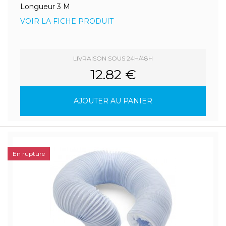
Longueur 3 M
VOIR LA FICHE PRODUIT
LIVRAISON SOUS 24H/48H
12.82 €
AJOUTER AU PANIER
En rupture