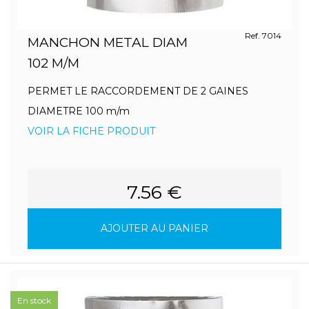
Ref. 7014
MANCHON METAL DIAM
102 M/M
PERMET LE RACCORDEMENT DE 2 GAINES
DIAMETRE 100 m/m
VOIR LA FICHE PRODUIT
7.56 €
AJOUTER AU PANIER
En stock