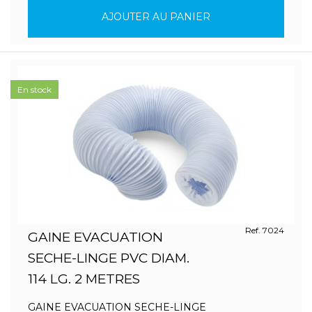
AJOUTER AU PANIER
En stock
Ref. 7024
GAINE EVACUATION
SECHE-LINGE PVC DIAM.
114 LG. 2 METRES
GAINE EVACUATION SECHE-LINGE