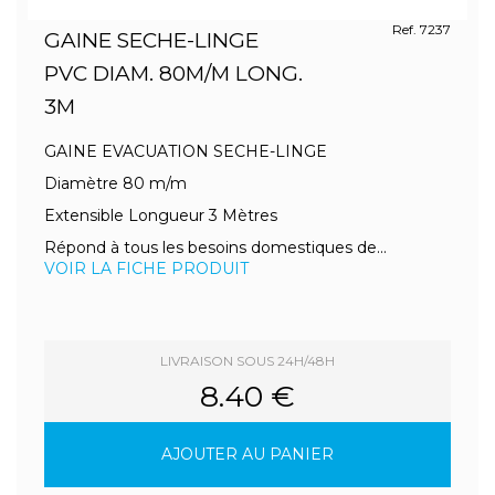
Ref. 7237
GAINE SECHE-LINGE
PVC DIAM. 80M/M LONG.
3M
GAINE EVACUATION SECHE-LINGE
Diamètre 80 m/m
Extensible Longueur 3 Mètres
Répond à tous les besoins domestiques de...
VOIR LA FICHE PRODUIT
LIVRAISON SOUS 24H/48H
8.40 €
AJOUTER AU PANIER