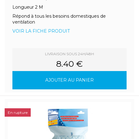
Longueur 2 M
Répond à tous les besoins domestiques de
ventilation
VOIR LA FICHE PRODUIT
LIVRAISON SOUS 24H/48H
8.40 €
AJOUTER AU PANIER
En rupture