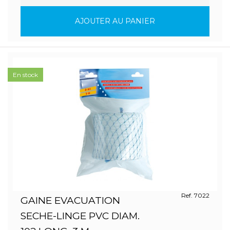
AJOUTER AU PANIER
En stock
Ref. 7022
GAINE EVACUATION
SECHE-LINGE PVC DIAM.