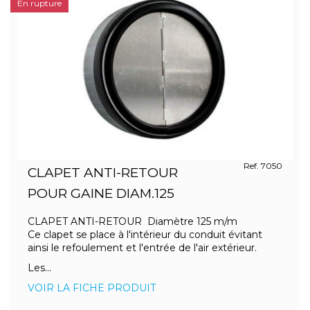
En rupture
Ref. 7050
CLAPET ANTI-RETOUR
POUR GAINE DIAM.125
CLAPET ANTI-RETOUR Diamètre 125 m/m
Ce clapet se place à l'intérieur du conduit évitant
ainsi le refoulement et l'entrée de l'air extérieur.
Les...
VOIR LA FICHE PRODUIT