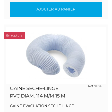
AJOUTER AU PANIER
En rupture
Ref. 7026
GAINE SECHE-LINGE
PVC DIAM. 114 M/M 15 M
GAINE EVACUATION SECHE-LINGE