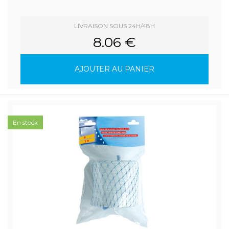
LIVRAISON SOUS 24H/48H
8.06 €
AJOUTER AU PANIER
En stock