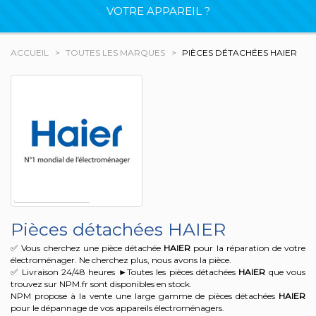
VOTRE APPAREIL ?
ACCUEIL
TOUTES LES MARQUES
PIÈCES DÉTACHÉES HAIER
Pièces détachées HAIER
✅ Vous cherchez une pièce détachée
HAIER
pour la réparation de votre
électroménager. Ne cherchez plus, nous avons la pièce.
✅ Livraison 24/48 heures ►Toutes les pièces détachées
HAIER
que vous
trouvez sur NPM.fr sont disponibles en stock.
NPM propose à la vente une large gamme de pièces détachées
HAIER
pour le dépannage de vos appareils électroménagers.