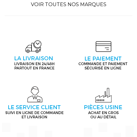
VOIR TOUTES NOS MARQUES