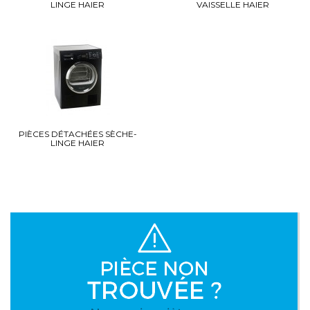
LINGE HAIER
VAISSELLE HAIER
PIÈCES DÉTACHÉES SÈCHE-
LINGE HAIER