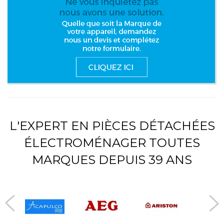
L'EXPERT EN PIÈCES DÉTACHÉES
ÉLECTROMÉNAGER TOUTES
MARQUES DEPUIS 39 ANS