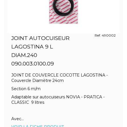
Ref. 490002
JOINT AUTOCUISEUR
LAGOSTINA 9 L
DIAM.240
090.003.0100.09
JOINT DE COUVERCLE COCOTTE LAGOSTINA -
Couvercle Diamètre 24cm
Section 6 m/m
Adaptable sur autocuiseurs NOVIA - PRATICA -
CLASSIC 9 litres
Avec...