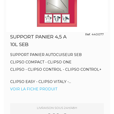
Ref. 440077
SUPPORT PANIER 4,5 A
10L SEB
SUPPORT PANIER AUTOCUISEUR SEB
CLIPSO COMPACT - CLIPSO ONE
CLIPSO - CLIPSO CONTROL - CLIPSO CONTROL+
CLIPSO EASY - CLIPSO VITALY -...
VOIR LA FICHE PRODUIT
LIVRAISON SOUS 24H/48H