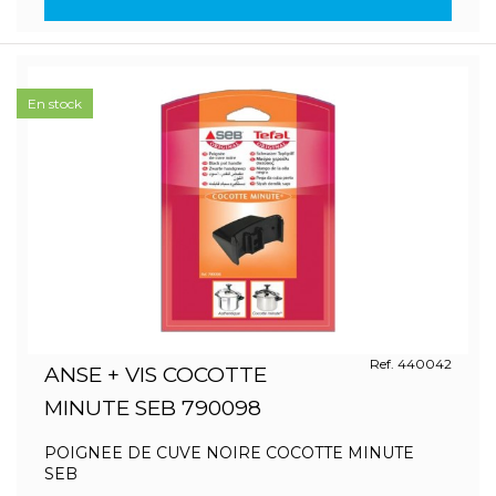
En stock
Ref. 440042
ANSE + VIS COCOTTE
MINUTE SEB 790098
POIGNEE DE CUVE NOIRE COCOTTE MINUTE
SEB