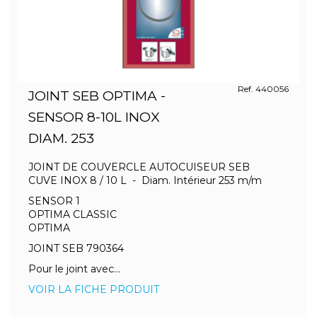
Ref. 440056
JOINT SEB OPTIMA -
SENSOR 8-10L INOX
DIAM. 253
JOINT DE COUVERCLE AUTOCUISEUR SEB
CUVE INOX 8 / 10 L - Diam. Intérieur 253 m/m
SENSOR 1
OPTIMA CLASSIC
OPTIMA
JOINT SEB 790364
Pour le joint avec...
VOIR LA FICHE PRODUIT