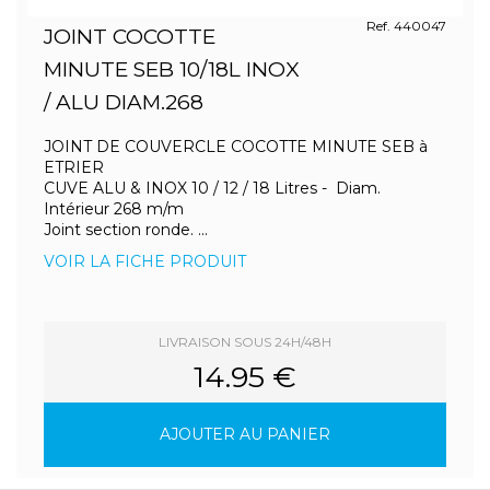
Ref. 440047
JOINT COCOTTE
MINUTE SEB 10/18L INOX
/ ALU DIAM.268
JOINT DE COUVERCLE COCOTTE MINUTE SEB à
ETRIER
CUVE ALU & INOX 10 / 12 / 18 Litres - Diam.
Intérieur 268 m/m
Joint section ronde. ...
VOIR LA FICHE PRODUIT
LIVRAISON SOUS 24H/48H
14.95 €
AJOUTER AU PANIER