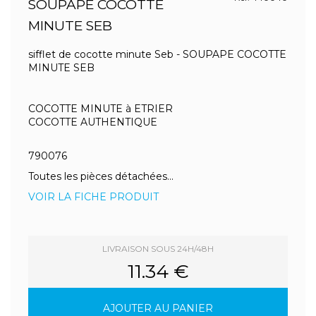
SOUPAPE COCOTTE
MINUTE SEB
sifflet de cocotte minute Seb - SOUPAPE COCOTTE
MINUTE SEB
COCOTTE MINUTE à ETRIER
COCOTTE AUTHENTIQUE
790076
Toutes les pièces détachées...
VOIR LA FICHE PRODUIT
LIVRAISON SOUS 24H/48H
11.34 €
AJOUTER AU PANIER