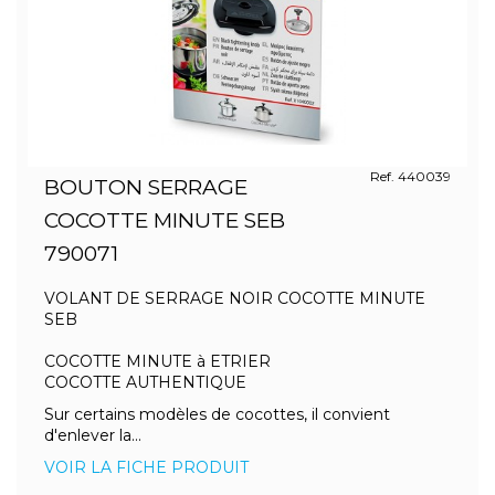
Ref. 440039
BOUTON SERRAGE
COCOTTE MINUTE SEB
790071
VOLANT DE SERRAGE NOIR COCOTTE MINUTE
SEB
COCOTTE MINUTE à ETRIER
COCOTTE AUTHENTIQUE
Sur certains modèles de cocottes, il convient
d'enlever la...
VOIR LA FICHE PRODUIT