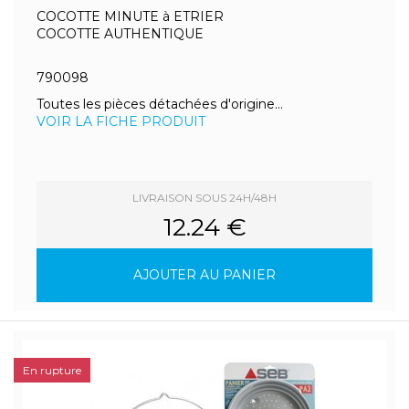
COCOTTE MINUTE à ETRIER
COCOTTE AUTHENTIQUE
790098
Toutes les pièces détachées d'origine...
VOIR LA FICHE PRODUIT
LIVRAISON SOUS 24H/48H
12.24 €
AJOUTER AU PANIER
En rupture