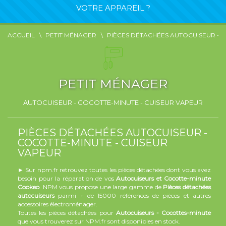
VOTRE APPAREIL ?
ACCUEIL
PETIT MÉNAGER
PIÈCES DÉTACHÉES AUTOCUISEUR - 
PETIT MÉNAGER
AUTOCUISEUR - COCOTTE-MINUTE - CUISEUR VAPEUR
PIÈCES DÉTACHÉES AUTOCUISEUR -
COCOTTE-MINUTE - CUISEUR
VAPEUR
► Sur npm.fr retrouvez toutes les pièces détachées dont vous avez
besoin pour la réparation de vos
Autocuiseurs et Cocotte-minute
Cookeo
. NPM vous propose une large gamme de
Pièces détachées
autocuiseurs
parmi + de 15000 références de pièces et autres
accessoires électroménager.
Toutes les pièces détachées pour
Autocuiseurs - Cocottes-minute
que vous trouverez sur NPM.fr sont disponibles en stock.