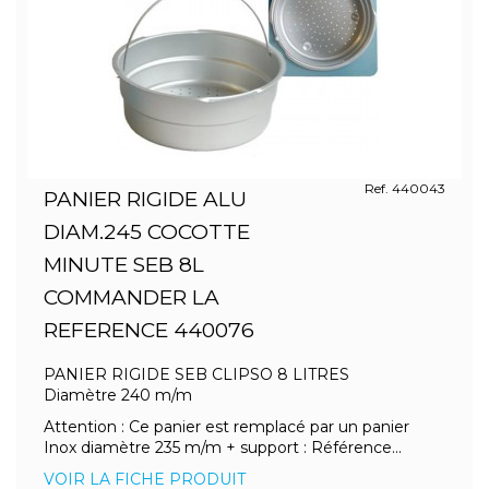
Ref. 440043
PANIER RIGIDE ALU
DIAM.245 COCOTTE
MINUTE SEB 8L
COMMANDER LA
REFERENCE 440076
PANIER RIGIDE SEB CLIPSO 8 LITRES
Diamètre 240 m/m
Attention : Ce panier est remplacé par un panier
Inox diamètre 235 m/m + support : Référence...
VOIR LA FICHE PRODUIT