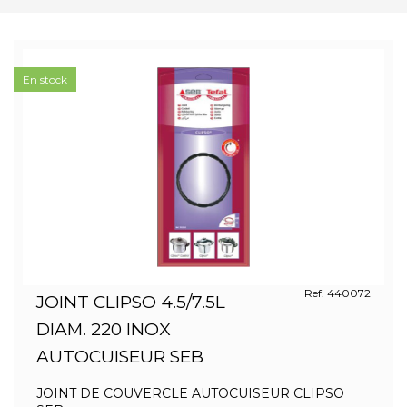
En stock
Ref. 440072
JOINT CLIPSO 4.5/7.5L
DIAM. 220 INOX
AUTOCUISEUR SEB
JOINT DE COUVERCLE AUTOCUISEUR CLIPSO