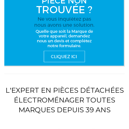
L'EXPERT EN PIÈCES DÉTACHÉES
ÉLECTROMÉNAGER TOUTES
MARQUES DEPUIS 39 ANS