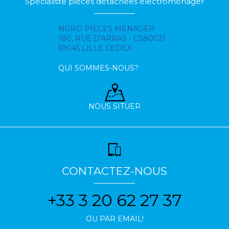
Spécialiste pièces détachées électroménager
NORD PIECES MENAGER
180, RUE D'ARRAS - CS80021
59045 LILLE CEDEX
QUI SOMMES-NOUS?
NOUS SITUER
CONTACTEZ-NOUS
+33 3 20 62 27 37
OU PAR EMAIL!