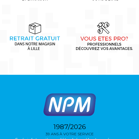
1987/2026
39 ANS À VOTRE SERVICE