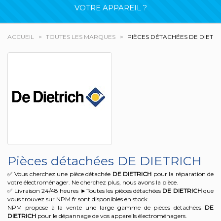
VOTRE APPAREIL ?
ACCUEIL
TOUTES LES MARQUES
PIÈCES DÉTACHÉES DE DIETRI
Pièces détachées DE DIETRICH
✅ Vous cherchez une pièce détachée
DE DIETRICH
pour la réparation de
votre électroménager. Ne cherchez plus, nous avons la pièce.
✅ Livraison 24/48 heures ►Toutes les pièces détachées
DE DIETRICH
que
vous trouvez sur NPM.fr sont disponibles en stock.
NPM propose à la vente une large gamme de pièces détachées
DE
DIETRICH
pour le dépannage de vos appareils électroménagers.