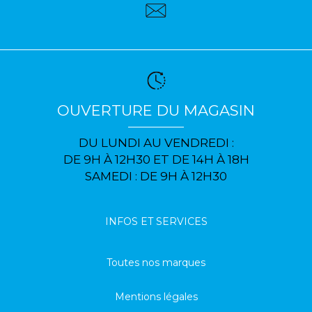
OUVERTURE DU MAGASIN
DU LUNDI AU VENDREDI :
DE 9H À 12H30 ET DE 14H À 18H
SAMEDI : DE 9H À 12H30
INFOS ET SERVICES
Toutes nos marques
Mentions légales