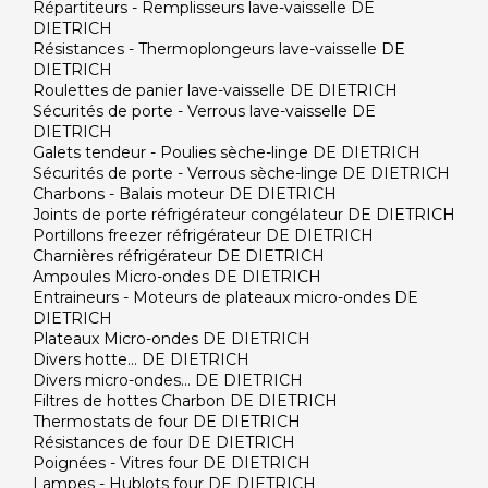
Répartiteurs - Remplisseurs lave-vaisselle DE
DIETRICH
Résistances - Thermoplongeurs lave-vaisselle DE
DIETRICH
Roulettes de panier lave-vaisselle DE DIETRICH
Sécurités de porte - Verrous lave-vaisselle DE
DIETRICH
Galets tendeur - Poulies sèche-linge DE DIETRICH
Sécurités de porte - Verrous sèche-linge DE DIETRICH
Charbons - Balais moteur DE DIETRICH
Joints de porte réfrigérateur congélateur DE DIETRICH
Portillons freezer réfrigérateur DE DIETRICH
Charnières réfrigérateur DE DIETRICH
Ampoules Micro-ondes DE DIETRICH
Entraineurs - Moteurs de plateaux micro-ondes DE
DIETRICH
Plateaux Micro-ondes DE DIETRICH
Divers hotte... DE DIETRICH
Divers micro-ondes... DE DIETRICH
Filtres de hottes Charbon DE DIETRICH
Thermostats de four DE DIETRICH
Résistances de four DE DIETRICH
Poignées - Vitres four DE DIETRICH
Lampes - Hublots four DE DIETRICH