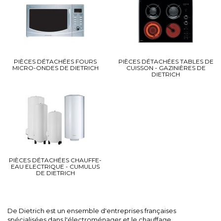
PIÈCES DÉTACHÉES FOURS
PIÈCES DÉTACHÉES TABLES DE
MICRO-ONDES DE DIETRICH
CUISSON - GAZINIÈRES DE
DIETRICH
PIÈCES DÉTACHÉES CHAUFFE-
EAU ELECTRIQUE - CUMULUS
DE DIETRICH
De Dietrich est un ensemble d'entreprises françaises
spécialisées dans l'électroménager et le chauffage.