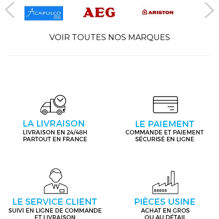
VOIR TOUTES NOS MARQUES