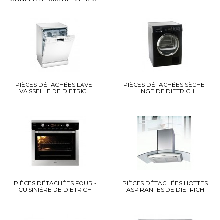
PIÈCES DÉTACHÉES LAVE-
PIÈCES DÉTACHÉES SÈCHE-
VAISSELLE DE DIETRICH
LINGE DE DIETRICH
PIÈCES DÉTACHÉES FOUR -
PIÈCES DÉTACHÉES HOTTES
CUISINIÈRE DE DIETRICH
ASPIRANTES DE DIETRICH