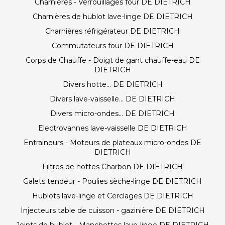
Charnières - Verrouillages four DE DIETRICH
Charnières de hublot lave-linge DE DIETRICH
Charnières réfrigérateur DE DIETRICH
Commutateurs four DE DIETRICH
Corps de Chauffe - Doigt de gant chauffe-eau DE
DIETRICH
Divers hotte... DE DIETRICH
Divers lave-vaisselle... DE DIETRICH
Divers micro-ondes... DE DIETRICH
Electrovannes lave-vaisselle DE DIETRICH
Entraineurs - Moteurs de plateaux micro-ondes DE
DIETRICH
Filtres de hottes Charbon DE DIETRICH
Galets tendeur - Poulies sèche-linge DE DIETRICH
Hublots lave-linge et Cerclages DE DIETRICH
Injecteurs table de cuisson - gazinière DE DIETRICH