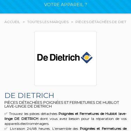
VOTRE APPAREIL ?
ACCUEIL
TOUTES LES MARQUES
PIÈCES DÉTACHÉES DE DIETRI
DE DIETRICH
PIÈCES DÉTACHÉES POIGNÉES ET FERMETURES DE HUBLOT
LAVE-LINGE DE DIETRICH
✅ Trouvez les pièces détachées
Poignées et Fermetures de Hublot lave-
linge
DE DIETRICH
dont vous avez besoin pour la réparation de vos
appareils électroménagers.
✅ Livraison 24/48 heures. L'ensemble des
Poignées et Fermetures de