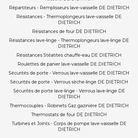
Répartiteurs - Remplisseurs lave-vaisselle DE DIETRICH
Résistances - Thermoplongeurs lave-vaisselle DE
DIETRICH
Résistances de four DE DIETRICH
Résistances lave-linge - Thermoplongeurs lave-linge DE
DIETRICH
Résistances Stéatites chauffe-eau DE DIETRICH
Roulettes de panier lave-vaisselle DE DIETRICH
Sécurités de porte - Verrous lave-vaisselle DE DIETRICH
Sécurités de porte - Verrous sèche-linge DE DIETRICH
Sécurités de porte lave-linge - Verrous lave-linge DE
DIETRICH
Thermocouples - Robinets Gaz gazinière DE DIETRICH
Thermostats de four DE DIETRICH
Turbines et Joints - Corps de pompe lave-vaisselle DE
DIETRICH