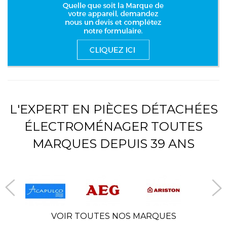
L'EXPERT EN PIÈCES DÉTACHÉES
ÉLECTROMÉNAGER TOUTES
MARQUES DEPUIS 39 ANS
VOIR TOUTES NOS MARQUES