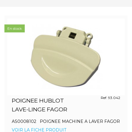
En stock
Ref. 93.042
POIGNEE HUBLOT
LAVE-LINGE FAGOR
AS0008102 POIGNEE MACHINE A LAVER FAGOR
VOIR LA FICHE PRODUIT