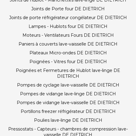
Joints de hublot - Manchettes lave-linge DE DIETRICH
Joints de Porte four DE DIETRICH
Joints de porte réfrigérateur congélateur DE DIETRICH
Lampes - Hublots four DE DIETRICH
Moteurs - Ventilateurs Fours DE DIETRICH
Paniers à couverts lave-vaisselle DE DIETRICH
Plateaux Micro-ondes DE DIETRICH
Poignées - Vitres four DE DIETRICH
Poignées et Fermetures de Hublot lave-linge DE
DIETRICH
Pompes de cyclage lave-vaisselle DE DIETRICH
Pompes de vidange lave-linge DE DIETRICH
Pompes de vidange lave-vaisselle DE DIETRICH
Portillons freezer réfrigérateur DE DIETRICH
Poulies lave-linge DE DIETRICH
Pressostats - Capteurs - chambres de compression lave-
vaisselle DE DIETRICH