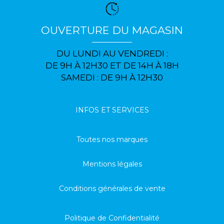
OUVERTURE DU MAGASIN
DU LUNDI AU VENDREDI :
DE 9H À 12H30 ET DE 14H À 18H
SAMEDI : DE 9H À 12H30
INFOS ET SERVICES
Toutes nos marques
Mentions légales
Conditions générales de vente
Politique de Confidentialité