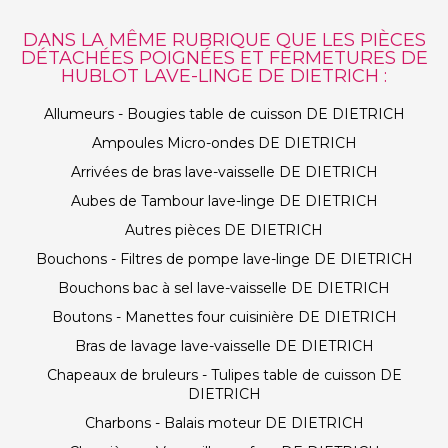
DANS LA MÊME RUBRIQUE QUE LES PIÈCES
DÉTACHÉES POIGNÉES ET FERMETURES DE
HUBLOT LAVE-LINGE DE DIETRICH :
Allumeurs - Bougies table de cuisson DE DIETRICH
Ampoules Micro-ondes DE DIETRICH
Arrivées de bras lave-vaisselle DE DIETRICH
Aubes de Tambour lave-linge DE DIETRICH
Autres pièces DE DIETRICH
Bouchons - Filtres de pompe lave-linge DE DIETRICH
Bouchons bac à sel lave-vaisselle DE DIETRICH
Boutons - Manettes four cuisinière DE DIETRICH
Bras de lavage lave-vaisselle DE DIETRICH
Chapeaux de bruleurs - Tulipes table de cuisson DE
DIETRICH
Charbons - Balais moteur DE DIETRICH