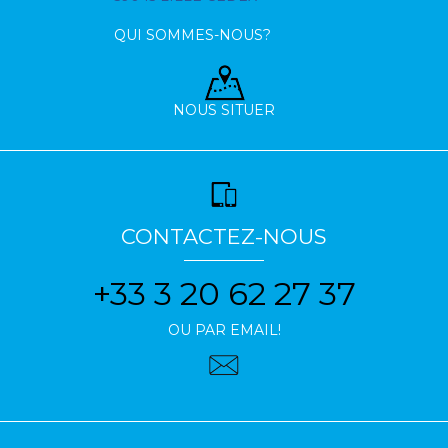
QUI SOMMES-NOUS?
NOUS SITUER
CONTACTEZ-NOUS
+33 3 20 62 27 37
OU PAR EMAIL!