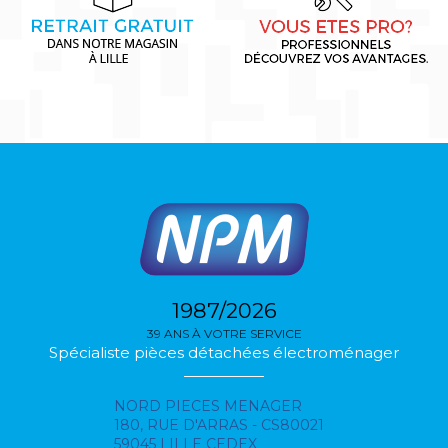
1987/2026
39 ANS À VOTRE SERVICE
Spécialiste pièces détachées électroménager
NORD PIECES MENAGER
180, RUE D'ARRAS - CS80021
59045 LILLE CEDEX