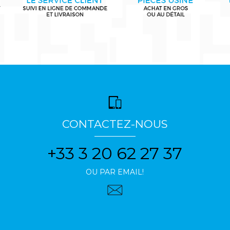
CONTACTEZ-NOUS
+33 3 20 62 27 37
OU PAR EMAIL!