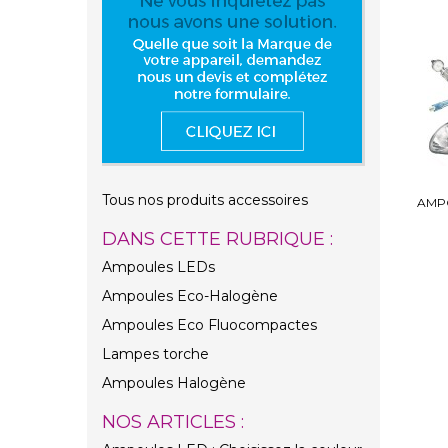
Tous nos produits accessoires
AMP
DANS CETTE RUBRIQUE :
Ampoules LEDs
Ampoules Eco-Halogène
Ampoules Eco Fluocompactes
Lampes torche
Ampoules Halogène
NOS ARTICLES :