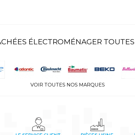
TACHÉES ÉLECTROMÉNAGER TOUTES
VOIR TOUTES NOS MARQUES