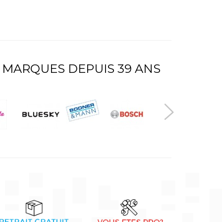
 MARQUES DEPUIS 39 ANS