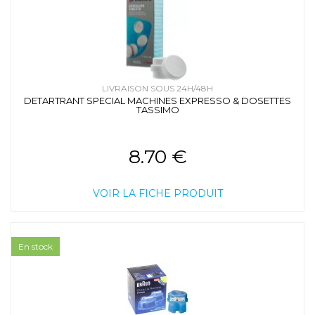
LIVRAISON SOUS 24H/48H
DETARTRANT SPECIAL MACHINES EXPRESSO & DOSETTES
TASSIMO
8.70 €
VOIR LA FICHE PRODUIT
En stock