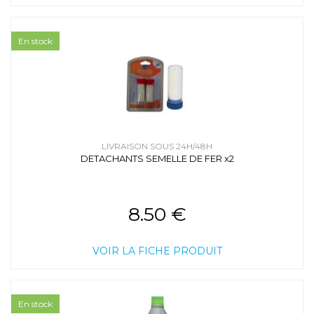
En stock
LIVRAISON SOUS 24H/48H
DETACHANTS SEMELLE DE FER x2
8.50 €
VOIR LA FICHE PRODUIT
En stock