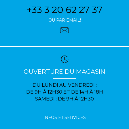
+33 3 20 62 27 37
OU PAR EMAIL!
OUVERTURE DU MAGASIN
DU LUNDI AU VENDREDI :
DE 9H À 12H30 ET DE 14H À 18H
SAMEDI : DE 9H À 12H30
INFOS ET SERVICES