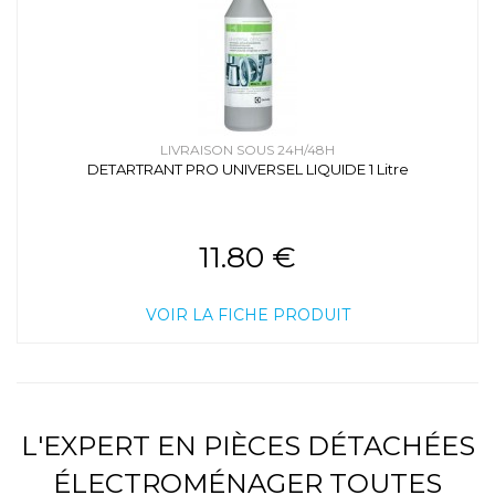
LIVRAISON SOUS 24H/48H
DETARTRANT PRO UNIVERSEL LIQUIDE 1 Litre
11.80 €
VOIR LA FICHE PRODUIT
L'EXPERT EN PIÈCES DÉTACHÉES
ÉLECTROMÉNAGER TOUTES