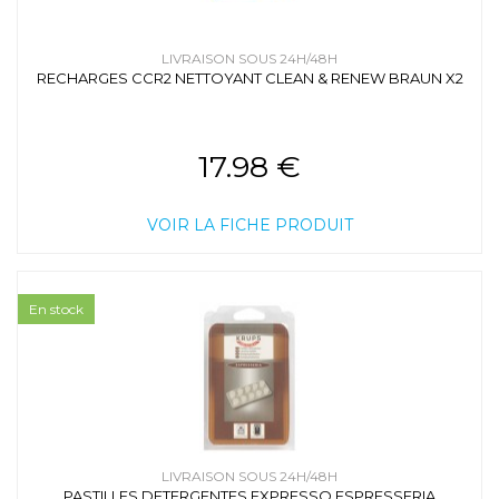
LIVRAISON SOUS 24H/48H
RECHARGES CCR2 NETTOYANT CLEAN & RENEW BRAUN X2
17.98 €
VOIR LA FICHE PRODUIT
En stock
LIVRAISON SOUS 24H/48H
PASTILLES DETERGENTES EXPRESSO ESPRESSERIA