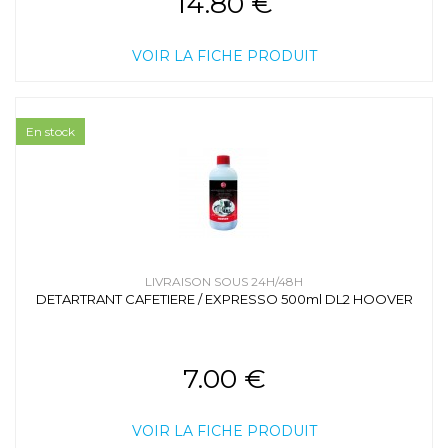
14.80 €
VOIR LA FICHE PRODUIT
En stock
LIVRAISON SOUS 24H/48H
DETARTRANT CAFETIERE / EXPRESSO 500ml DL2 HOOVER
7.00 €
VOIR LA FICHE PRODUIT