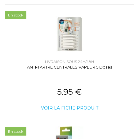
En stock
LIVRAISON SOUS 24H/48H
ANTI-TARTRE CENTRALES VAPEUR 5 Doses
5.95 €
VOIR LA FICHE PRODUIT
En stock