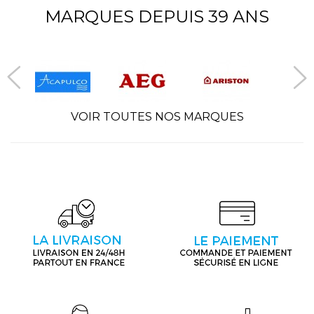
MARQUES DEPUIS 39 ANS
VOIR TOUTES NOS MARQUES