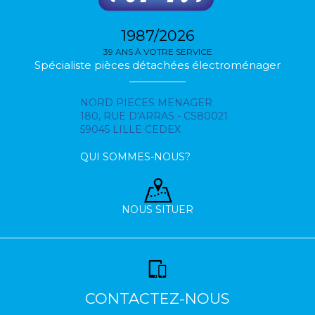
1987/2026
39 ANS À VOTRE SERVICE
Spécialiste pièces détachées électroménager
NORD PIECES MENAGER
180, RUE D'ARRAS - CS80021
59045 LILLE CEDEX
QUI SOMMES-NOUS?
NOUS SITUER
CONTACTEZ-NOUS