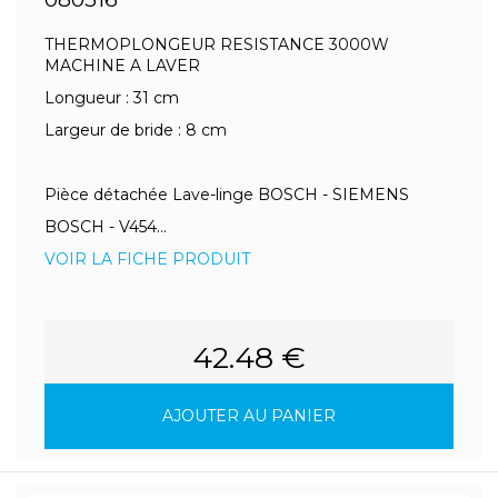
THERMOPLONGEUR RESISTANCE 3000W
MACHINE A LAVER
Longueur : 31 cm
Largeur de bride : 8 cm
Pièce détachée Lave-linge BOSCH - SIEMENS
BOSCH - V454...
VOIR LA FICHE PRODUIT
42.48 €
AJOUTER AU PANIER