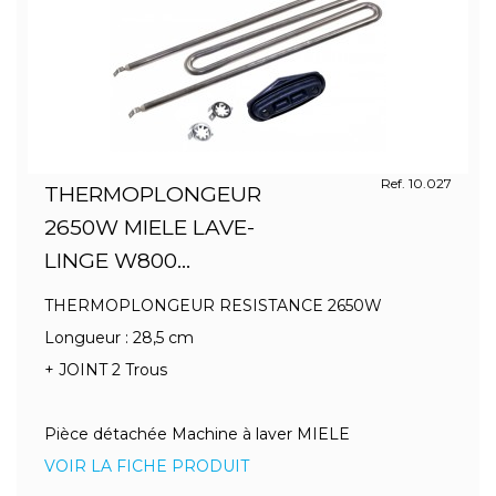
Ref. 10.027
THERMOPLONGEUR
2650W MIELE LAVE-
LINGE W800...
THERMOPLONGEUR RESISTANCE 2650W
Longueur : 28,5 cm
+ JOINT 2 Trous
Pièce détachée Machine à laver MIELE
VOIR LA FICHE PRODUIT