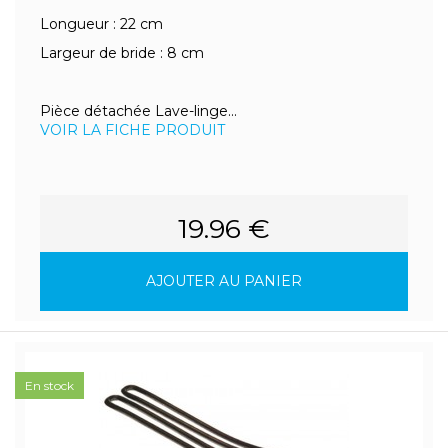
Longueur : 22 cm
Largeur de bride : 8 cm
Pièce détachée Lave-linge...
VOIR LA FICHE PRODUIT
19.96 €
AJOUTER AU PANIER
En stock