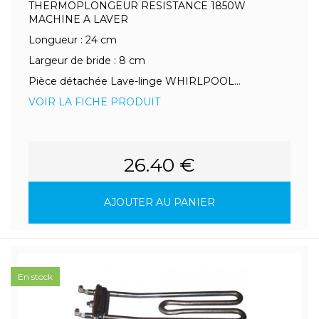
THERMOPLONGEUR RESISTANCE 1850W
MACHINE A LAVER
Longueur : 24 cm
Largeur de bride : 8 cm
Pièce détachée Lave-linge WHIRLPOOL...
VOIR LA FICHE PRODUIT
26.40 €
AJOUTER AU PANIER
En stock