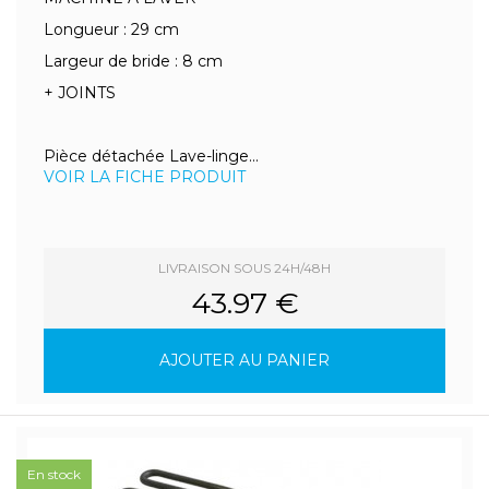
Longueur : 29 cm
Largeur de bride : 8 cm
+ JOINTS
Pièce détachée Lave-linge...
VOIR LA FICHE PRODUIT
LIVRAISON SOUS 24H/48H
43.97 €
AJOUTER AU PANIER
En stock