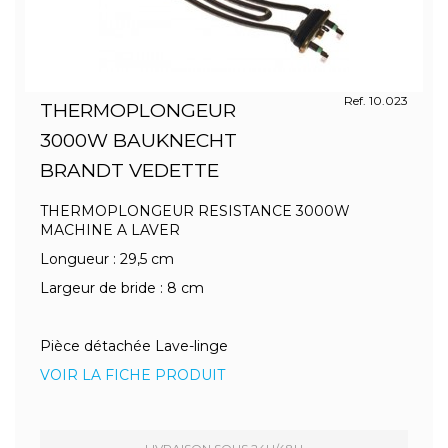
Ref. 10.023
THERMOPLONGEUR
3000W BAUKNECHT
BRANDT VEDETTE
THERMOPLONGEUR RESISTANCE 3000W
MACHINE A LAVER
Longueur : 29,5 cm
Largeur de bride : 8 cm
Pièce détachée Lave-linge
VOIR LA FICHE PRODUIT