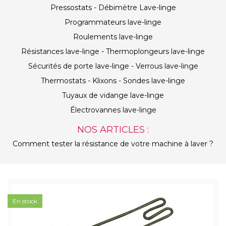
Pressostats - Débimètre Lave-linge
Programmateurs lave-linge
Roulements lave-linge
Résistances lave-linge - Thermoplongeurs lave-linge
Sécurités de porte lave-linge - Verrous lave-linge
Thermostats - Klixons - Sondes lave-linge
Tuyaux de vidange lave-linge
Électrovannes lave-linge
NOS ARTICLES :
Comment tester la résistance de votre machine à laver ?
En stock