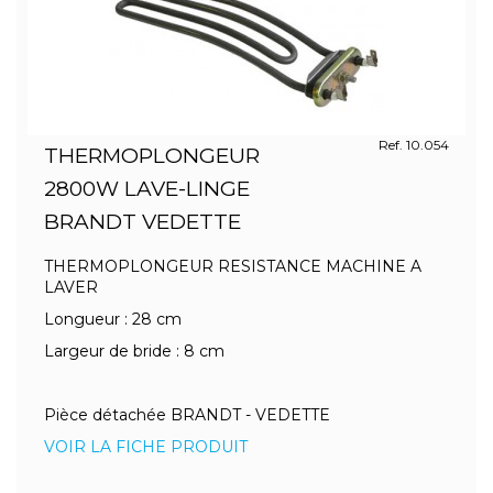
Ref. 10.054
THERMOPLONGEUR
2800W LAVE-LINGE
BRANDT VEDETTE
THERMOPLONGEUR RESISTANCE MACHINE A
LAVER
Longueur : 28 cm
Largeur de bride : 8 cm
Pièce détachée BRANDT - VEDETTE
VOIR LA FICHE PRODUIT