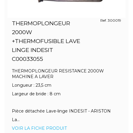
Ref. 300019
THERMOPLONGEUR
2000W
+THERMOFUSIBLE LAVE
LINGE INDESIT
C00033055
THERMOPLONGEUR RESISTANCE 2000W
MACHINE A LAVER
Longueur : 23,5 cm
Largeur de bride : 8 cm
Pièce détachée Lave-linge INDESIT - ARISTON
La...
VOIR LA FICHE PRODUIT