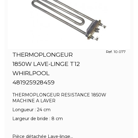
Ref. 10.077
THERMOPLONGEUR
1850W LAVE-LINGE T12
WHIRLPOOL
481925928459
THERMOPLONGEUR RESISTANCE 1850W
MACHINE A LAVER
Longueur : 24 cm
Largeur de bride : 8 cm
Pièce détachée Lave-linge...