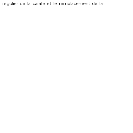
ge régulier de la carafe et le remplacement de la