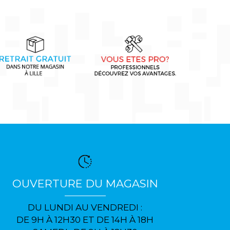
OUVERTURE DU MAGASIN
DU LUNDI AU VENDREDI :
DE 9H À 12H30 ET DE 14H À 18H