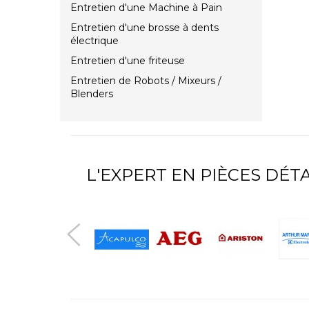
Entretien d'une Machine à Pain
Entretien d'une brosse à dents
électrique
Entretien d'une friteuse
Entretien de Robots / Mixeurs /
Blenders
L'EXPERT EN PIÈCES DÉ