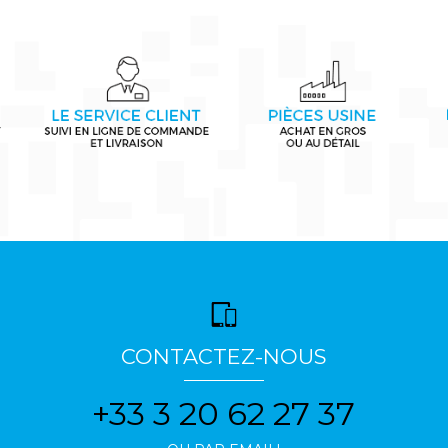
CONTACTEZ-NOUS
+33 3 20 62 27 37