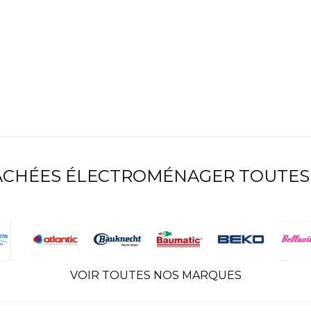
TACHÉES ÉLECTROMÉNAGER TOUTES
VOIR TOUTES NOS MARQUES