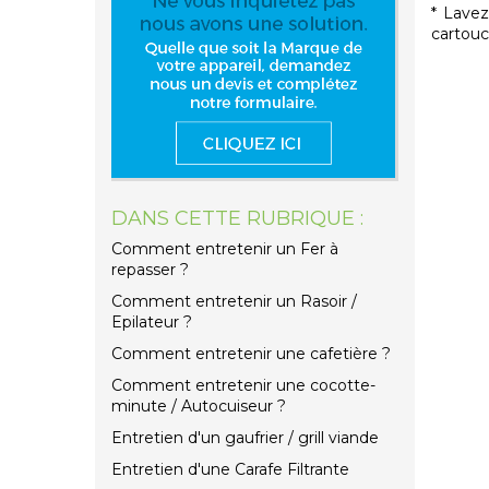
* Lavez
cartouc
DANS CETTE RUBRIQUE :
Comment entretenir un Fer à
repasser ?
Comment entretenir un Rasoir /
Epilateur ?
Comment entretenir une cafetière ?
Comment entretenir une cocotte-
minute / Autocuiseur ?
Entretien d'un gaufrier / grill viande
Entretien d'une Carafe Filtrante