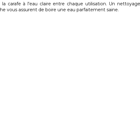
 la carafe à l'eau claire entre chaque utilisation. Un nettoya
he vous assurent de boire une eau parfaitement saine.