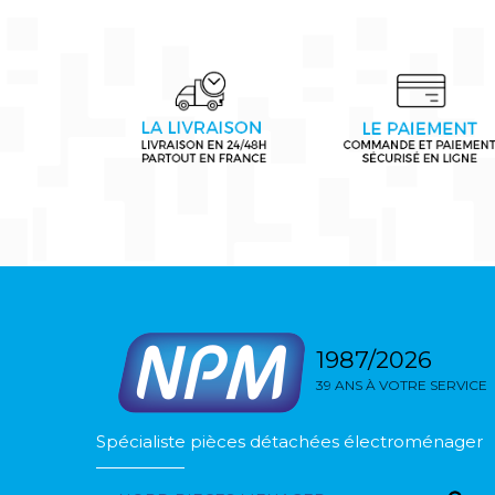
1987/2026
39 ANS À VOTRE SERVICE
Spécialiste pièces détachées électroménager