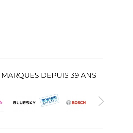
 MARQUES DEPUIS 39 ANS