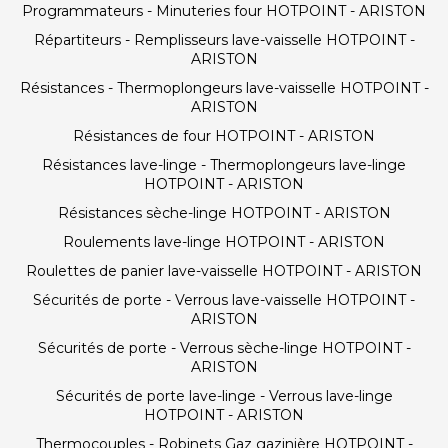
Programmateurs - Minuteries four HOTPOINT - ARISTON
Répartiteurs - Remplisseurs lave-vaisselle HOTPOINT -
ARISTON
Résistances - Thermoplongeurs lave-vaisselle HOTPOINT -
ARISTON
Résistances de four HOTPOINT - ARISTON
Résistances lave-linge - Thermoplongeurs lave-linge
HOTPOINT - ARISTON
Résistances sèche-linge HOTPOINT - ARISTON
Roulements lave-linge HOTPOINT - ARISTON
Roulettes de panier lave-vaisselle HOTPOINT - ARISTON
Sécurités de porte - Verrous lave-vaisselle HOTPOINT -
ARISTON
Sécurités de porte - Verrous sèche-linge HOTPOINT -
ARISTON
Sécurités de porte lave-linge - Verrous lave-linge
HOTPOINT - ARISTON
Thermocouples - Robinets Gaz gazinière HOTPOINT -