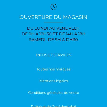
OUVERTURE DU MAGASIN
DU LUNDI AU VENDREDI :
DE 9H À 12H30 ET DE 14H À 18H
SAMEDI : DE 9H À 12H30
INFOS ET SERVICES
Toutes nos marques
Mentions légales
Conditions générales de vente
Politique de Confidentialité