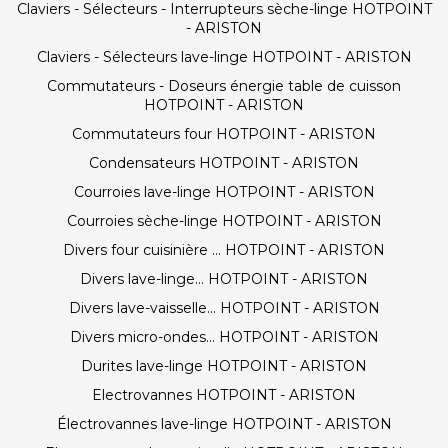
Claviers - Sélecteurs - Interrupteurs sèche-linge HOTPOINT
- ARISTON
Claviers - Sélecteurs lave-linge HOTPOINT - ARISTON
Commutateurs - Doseurs énergie table de cuisson
HOTPOINT - ARISTON
Commutateurs four HOTPOINT - ARISTON
Condensateurs HOTPOINT - ARISTON
Courroies lave-linge HOTPOINT - ARISTON
Courroies sèche-linge HOTPOINT - ARISTON
Divers four cuisinière ... HOTPOINT - ARISTON
Divers lave-linge... HOTPOINT - ARISTON
Divers lave-vaisselle... HOTPOINT - ARISTON
Divers micro-ondes... HOTPOINT - ARISTON
Durites lave-linge HOTPOINT - ARISTON
Electrovannes HOTPOINT - ARISTON
Électrovannes lave-linge HOTPOINT - ARISTON