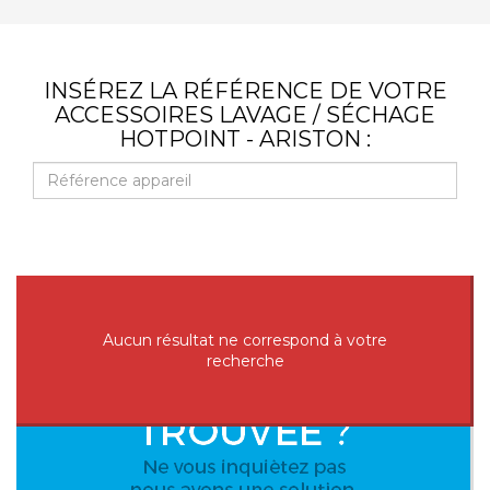
INSÉREZ LA RÉFÉRENCE DE VOTRE
ACCESSOIRES LAVAGE / SÉCHAGE
HOTPOINT - ARISTON :
Aucun résultat ne correspond à votre
recherche