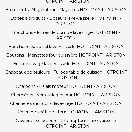
HOTPOINT - ARISTON
Balconnets réfrigérateur - Clayettes HOTPOINT - ARISTON
Boites à produits - Doseurs lave-vaisselle HOTPOINT -
ARISTON
Bouchons - Filtres de pompe lave-linge HOTPOINT -
ARISTON
Bouchons bac à sel lave-vaisselle HOTPOINT - ARISTON
Boutons - Manettes four cuisinière HOTPOINT - ARISTON
Bras de lavage lave-vaisselle HOTPOINT - ARISTON
Chapeaux de bruleurs - Tulipes table de cuisson HOTPOINT
- ARISTON
Charbons - Balais moteur HOTPOINT - ARISTON
Charnières - Verrouillages four HOTPOINT - ARISTON
Charnières de hublot lave-linge HOTPOINT - ARISTON
Charnières réfrigérateur HOTPOINT - ARISTON
Claviers - Sélecteurs - Interrupteurs lave-vaisselle
HOTPOINT - ARISTON