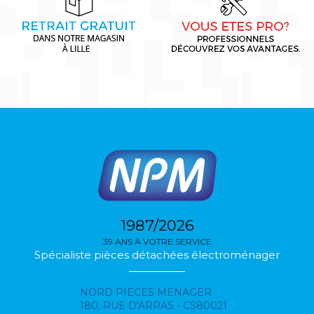
1987/2026
39 ANS À VOTRE SERVICE
Spécialiste pièces détachées électroménager
NORD PIECES MENAGER
180, RUE D'ARRAS - CS80021