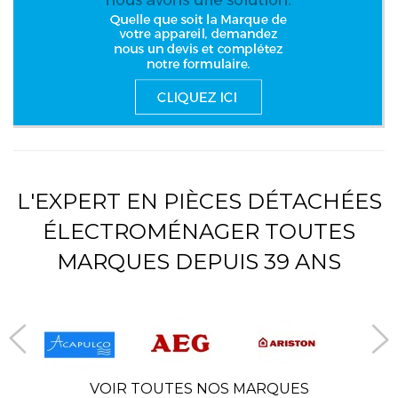
L'EXPERT EN PIÈCES DÉTACHÉES
ÉLECTROMÉNAGER TOUTES
MARQUES DEPUIS 39 ANS
VOIR TOUTES NOS MARQUES