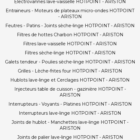
Electrovannes lave-vaisselle HOTPOINT - ARISTON
Entraineurs - Moteurs de plateaux micro-ondes HOTPOINT
- ARISTON
Feutres - Patins - Joints sèche-linge HOTPOINT - ARISTON
Filtres de hottes Charbon HOTPOINT - ARISTON
Filtres lave-vaisselle HOTPOINT - ARISTON
Filtres sèche-linge HOTPOINT - ARISTON
Galets tendeur - Poulies sèche-linge HOTPOINT - ARISTON
Grilles - Lèche-frites four HOTPOINT - ARISTON
Hublots lave-linge et Cerclages HOTPOINT - ARISTON
Injecteurs table de cuisson - gazinière HOTPOINT -
ARISTON
Interrupteurs - Voyants - Platines HOTPOINT - ARISTON
Interrupteurs lave-linge HOTPOINT - ARISTON
Joints de hublot - Manchettes lave-linge HOTPOINT -
ARISTON
Joints de palier lave-linge HOTPOINT - ARISTON