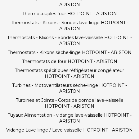
ARISTON
Thermocouples four HOTPOINT - ARISTON
Thermostats - Klixons - Sondes lave-linge HOTPOINT -
ARISTON
Thermostats - Klixons - Sondes lave-vaisselle HOTPOINT -
ARISTON
Thermostats - Klixons sèche-linge HOTPOINT - ARISTON
Thermostats de four HOTPOINT - ARISTON
Thermostats spécifiques réfrigérateur congélateur
HOTPOINT - ARISTON
Turbines - Motoventilateurs sèche-linge HOTPOINT -
ARISTON
Turbines et Joints - Corps de pompe lave-vaisselle
HOTPOINT - ARISTON
Tuyaux Alimentation - vidange lave-vaisselle HOTPOINT -
ARISTON
Vidange Lave-linge / Lave-vaisselle HOTPOINT - ARISTON