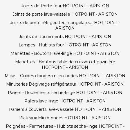
Joints de Porte four HOTPOINT - ARISTON
Joints de porte lave-vaisselle HOTPOINT - ARISTON
Joints de porte réfrigérateur congélateur HOTPOINT -
ARISTON
Joints de Roulements HOTPOINT - ARISTON
Lampes - Hublots four HOTPOINT - ARISTON
Manettes - Boutons lave-linge HOTPOINT - ARISTON
Manettes - Boutons table de cuisson et gazinière
HOTPOINT - ARISTON
Micas - Guides d'ondes micro-ondes HOTPOINT - ARISTON
Minuteries Dégivrage réfrigérateur HOTPOINT - ARISTON
Paliers - Roulements sèche-linge HOTPOINT - ARISTON
Paliers lave-linge HOTPOINT - ARISTON
Paniers à couverts lave-vaisselle HOTPOINT - ARISTON
Plateaux Micro-ondes HOTPOINT - ARISTON
Poignées - Fermetures - Hublots sèche-linge HOTPOINT -