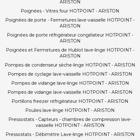
ARISTON
Poignées - Vitres four HOTPOINT - ARISTON
Poignées de porte - Fermetures lave-vaisselle HOTPOINT -
ARISTON
Poignées de porte réfrigérateur congélateur HOTPOINT -
ARISTON
Poignées et Fermetures de Hublot lave-linge HOTPOINT -
ARISTON
Pompes de condenseur sèche-linge HOTPOINT - ARISTON
Pompes de cyclage lave-vaisselle HOTPOINT - ARISTON
Pompes de vidange lave-linge HOTPOINT - ARISTON
Pompes de vidange lave-vaisselle HOTPOINT - ARISTON
Portillons freezer réfrigérateur HOTPOINT - ARISTON
Poulies lave-linge HOTPOINT - ARISTON
Pressostats - Capteurs - chambres de compression lave-
vaisselle HOTPOINT - ARISTON
Pressostats - Débimètre Lave-linge HOTPOINT - ARISTON