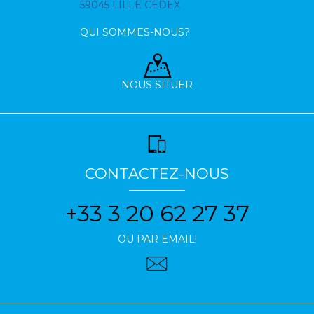
59045 LILLE CEDEX
QUI SOMMES-NOUS?
NOUS SITUER
CONTACTEZ-NOUS
+33 3 20 62 27 37
OU PAR EMAIL!