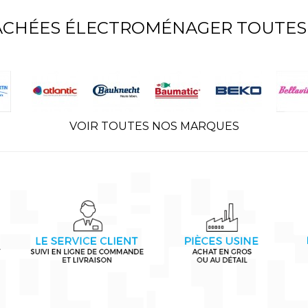
TACHÉES ÉLECTROMÉNAGER TOUTES
VOIR TOUTES NOS MARQUES