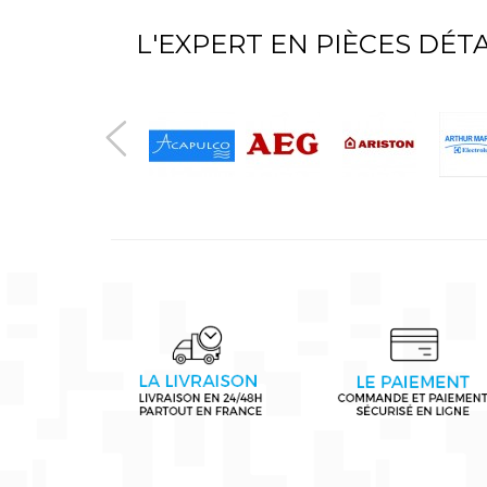
L'EXPERT EN PIÈCES DÉ