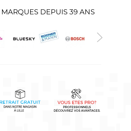
 MARQUES DEPUIS 39 ANS