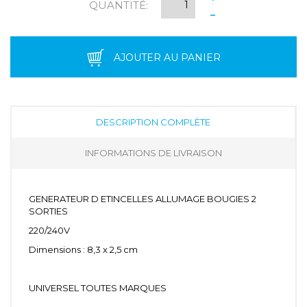
QUANTITÉ:
-
AJOUTER AU PANIER
DESCRIPTION COMPLÈTE
INFORMATIONS DE LIVRAISON
GENERATEUR D ETINCELLES ALLUMAGE BOUGIES 2
SORTIES
220/240V
Dimensions : 8,3 x 2,5 cm
UNIVERSEL TOUTES MARQUES