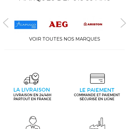
VOIR TOUTES NOS MARQUES