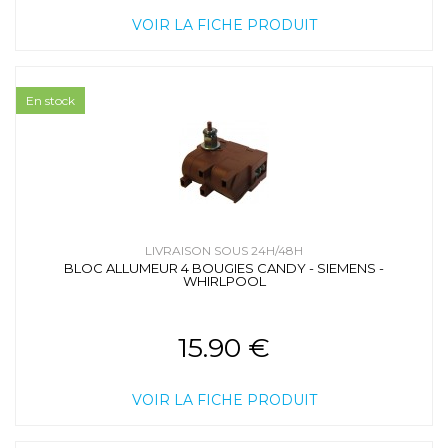
VOIR LA FICHE PRODUIT
En stock
LIVRAISON SOUS 24H/48H
BLOC ALLUMEUR 4 BOUGIES CANDY - SIEMENS -
WHIRLPOOL
15.90 €
VOIR LA FICHE PRODUIT