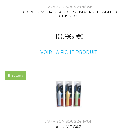
LIVRAISON SOUS 24H/48H
BLOC ALLUMEUR 6 BOUGIES UNIVERSEL TABLE DE
CUISSON
10.96 €
VOIR LA FICHE PRODUIT
En stock
LIVRAISON SOUS 24H/48H
ALLUME GAZ