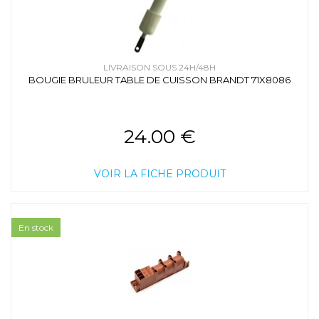
LIVRAISON SOUS 24H/48H
BOUGIE BRULEUR TABLE DE CUISSON BRANDT 71X8086
24.00 €
VOIR LA FICHE PRODUIT
En stock