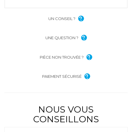
UN CONSEIL ?
UNE QUESTION ?
PIÈCE NON TROUVÉE ?
PAIEMENT SÉCURISÉ
NOUS VOUS
CONSEILLONS