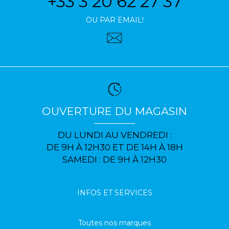
+33 3 20 62 27 37
OU PAR EMAIL!
OUVERTURE DU MAGASIN
DU LUNDI AU VENDREDI :
DE 9H À 12H30 ET DE 14H À 18H
SAMEDI : DE 9H À 12H30
INFOS ET SERVICES
Toutes nos marques