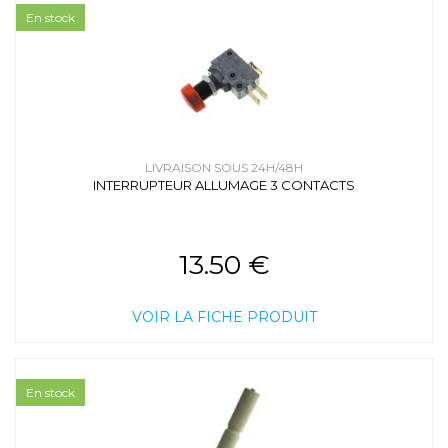
En stock
LIVRAISON SOUS 24H/48H
INTERRUPTEUR ALLUMAGE 3 CONTACTS
13.50 €
VOIR LA FICHE PRODUIT
En stock