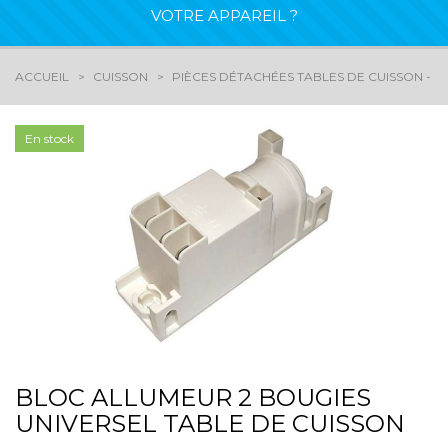
VOTRE APPAREIL ?
ACCUEIL
CUISSON
PIÈCES DÉTACHÉES TABLES DE CUISSON - G
En stock
BLOC ALLUMEUR 2 BOUGIES
UNIVERSEL TABLE DE CUISSON