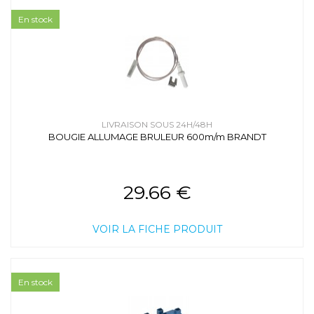
En stock
LIVRAISON SOUS 24H/48H
BOUGIE ALLUMAGE BRULEUR 600m/m BRANDT
29.66 €
VOIR LA FICHE PRODUIT
En stock