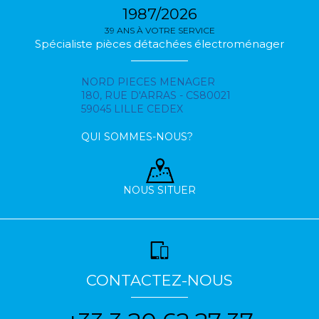
1987/2026
39 ANS À VOTRE SERVICE
Spécialiste pièces détachées électroménager
NORD PIECES MENAGER
180, RUE D'ARRAS - CS80021
59045 LILLE CEDEX
QUI SOMMES-NOUS?
NOUS SITUER
CONTACTEZ-NOUS