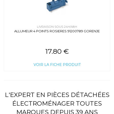
LIVRAISON SOUS 24H/48H
ALLUMEUR 4 POINTS ROSIERES 91200789 GORENJE
17.80 €
VOIR LA FICHE PRODUIT
L'EXPERT EN PIÈCES DÉTACHÉES
ÉLECTROMÉNAGER TOUTES
MARQUES DEPUIS 39 ANS