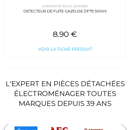
LIVRAISON SOUS 24H/48H
DETECTEUR DE FUITE GAZEUSE DF79 500ml
8.90 €
VOIR LA FICHE PRODUIT
L'EXPERT EN PIÈCES DÉTACHÉES
ÉLECTROMÉNAGER TOUTES
MARQUES DEPUIS 39 ANS