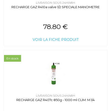
LIVRAISON SOUS 24H/48H
RECHARGE GAZ R410a valve 1/2 SPECIALE MANOMETRE
78.80 €
VOIR LA FICHE PRODUIT
En stock
LIVRAISON SOUS 24H/48H
RECHARGE GAZ R407c 850g - 1000 ml CLIM. M.1/4