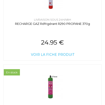
LIVRAISON SOUS 24H/48H
RECHARGE GAZ Réfrigérant R290 PROPANE 370g
24.95 €
VOIR LA FICHE PRODUIT
En stock