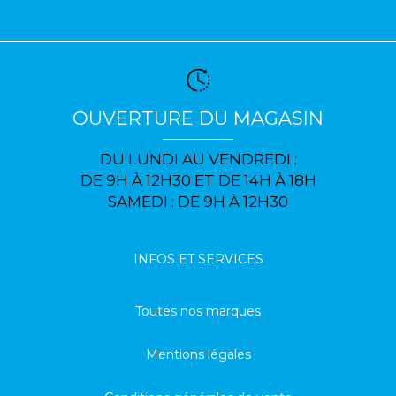
OUVERTURE DU MAGASIN
DU LUNDI AU VENDREDI :
DE 9H À 12H30 ET DE 14H À 18H
SAMEDI : DE 9H À 12H30
INFOS ET SERVICES
Toutes nos marques
Mentions légales