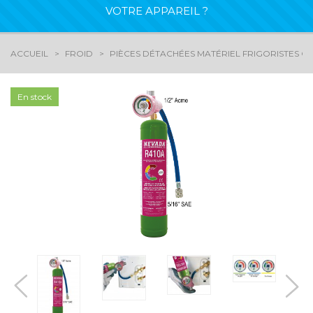
VOTRE APPAREIL ?
ACCUEIL
FROID
PIÈCES DÉTACHÉES MATÉRIEL FRIGORISTES CL
En stock