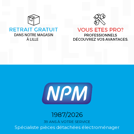
1987/2026
39 ANS À VOTRE SERVICE
Spécialiste pièces détachées électroménager