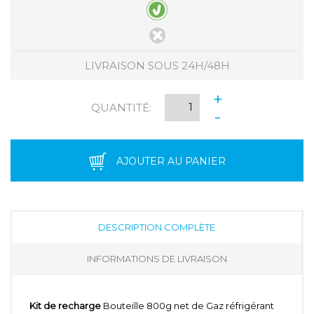
LIVRAISON SOUS 24H/48H
+
QUANTITÉ:
-
AJOUTER AU PANIER
DESCRIPTION COMPLÈTE
INFORMATIONS DE LIVRAISON
Kit de recharge
Bouteille 800g net de Gaz réfrigérant