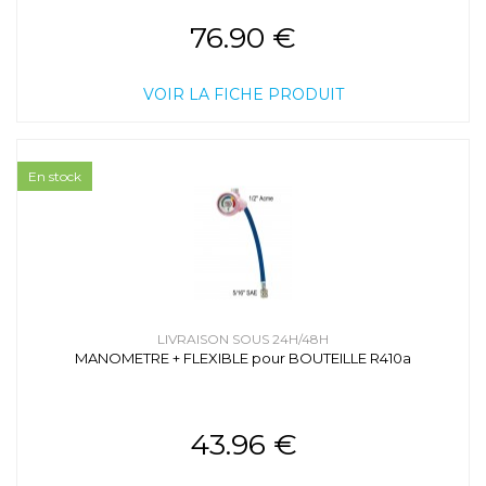
76.90 €
VOIR LA FICHE PRODUIT
En stock
LIVRAISON SOUS 24H/48H
MANOMETRE + FLEXIBLE pour BOUTEILLE R410a
43.96 €