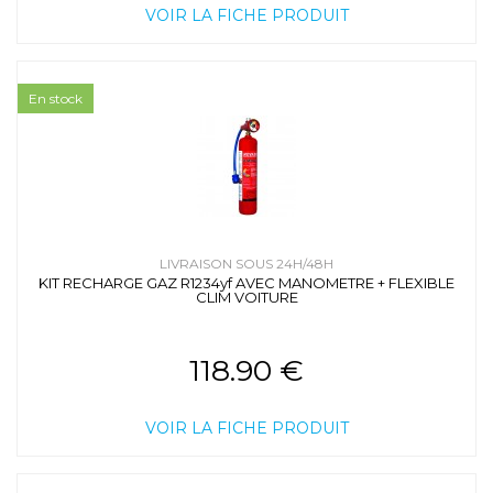
VOIR LA FICHE PRODUIT
En stock
LIVRAISON SOUS 24H/48H
KIT RECHARGE GAZ R1234yf AVEC MANOMETRE + FLEXIBLE
CLIM VOITURE
118.90 €
VOIR LA FICHE PRODUIT