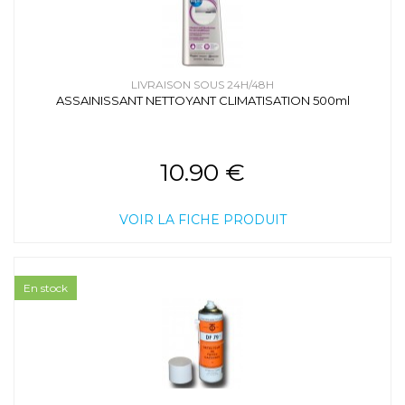
LIVRAISON SOUS 24H/48H
ASSAINISSANT NETTOYANT CLIMATISATION 500ml
10.90 €
VOIR LA FICHE PRODUIT
En stock