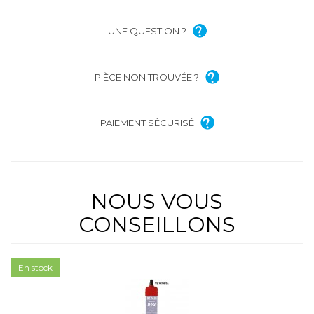
UNE QUESTION ?
PIÈCE NON TROUVÉE ?
PAIEMENT SÉCURISÉ
NOUS VOUS
CONSEILLONS
En stock