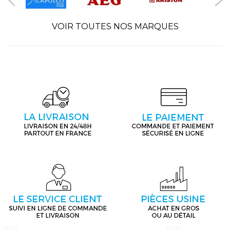
VOIR TOUTES NOS MARQUES