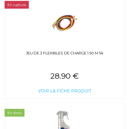
En rupture
JEU DE 3 FLEXIBLES DE CHARGE 1.50 M 1/4
28.90 €
VOIR LA FICHE PRODUIT
En stock