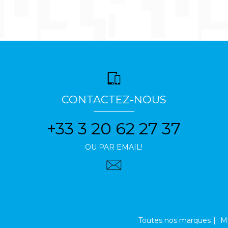
CONTACTEZ-NOUS
+33 3 20 62 27 37
OU PAR EMAIL!
Toutes nos marques
Me