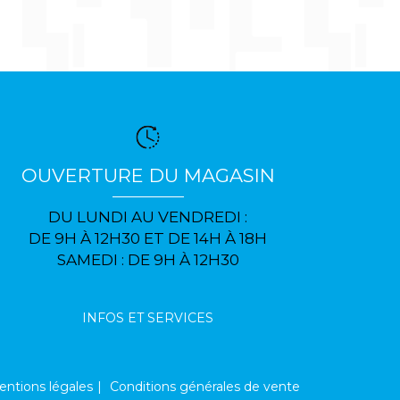
OUVERTURE DU MAGASIN
DU LUNDI AU VENDREDI :
DE 9H À 12H30 ET DE 14H À 18H
SAMEDI : DE 9H À 12H30
INFOS ET SERVICES
ntions légales
Conditions générales de vente