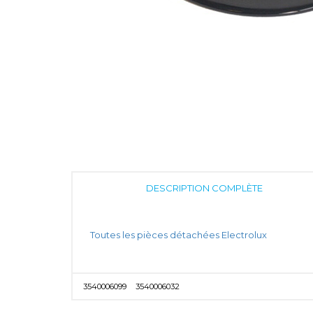
DESCRIPTION COMPLÈTE
Toutes les pièces détachées Electrolux
3540006099
3540006032