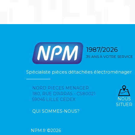
1987/2026
39 ANS À VOTRE SERVICE
Spécialiste pièces détachées électroménager
NORD PIECES MENAGER
180, RUE D'ARRAS - CS80021
NOUS
59045 LILLE CEDEX
SITUER
QUI SOMMES-NOUS?
NPM.fr ©2026