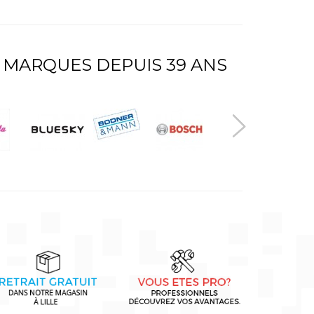
 MARQUES DEPUIS 39 ANS