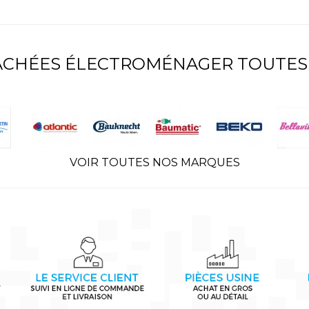
TACHÉES ÉLECTROMÉNAGER TOUTES
VOIR TOUTES NOS MARQUES