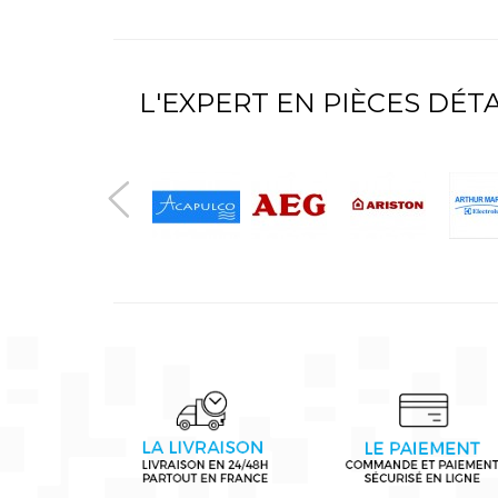
L'EXPERT EN PIÈCES DÉ