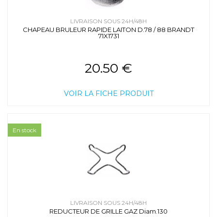
LIVRAISON SOUS 24H/48H
CHAPEAU BRULEUR RAPIDE LAITON D.78 / 88 BRANDT
71X1731
20.50 €
VOIR LA FICHE PRODUIT
En stock
LIVRAISON SOUS 24H/48H
REDUCTEUR DE GRILLE GAZ Diam.130