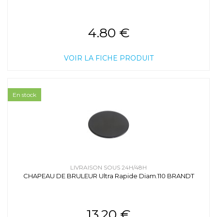
4.80 €
VOIR LA FICHE PRODUIT
En stock
LIVRAISON SOUS 24H/48H
CHAPEAU DE BRULEUR Ultra Rapide Diam.110 BRANDT
13.20 €