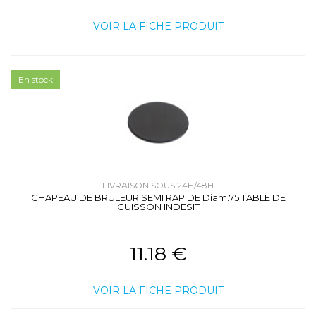
VOIR LA FICHE PRODUIT
En stock
LIVRAISON SOUS 24H/48H
CHAPEAU DE BRULEUR SEMI RAPIDE Diam.75 TABLE DE
CUISSON INDESIT
11.18 €
VOIR LA FICHE PRODUIT