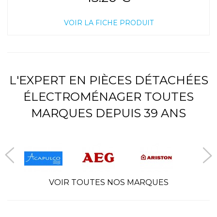
VOIR LA FICHE PRODUIT
L'EXPERT EN PIÈCES DÉTACHÉES
ÉLECTROMÉNAGER TOUTES
MARQUES DEPUIS 39 ANS
VOIR TOUTES NOS MARQUES