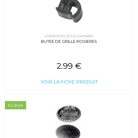
LIVRAISON SOUS 24H/48H
BUTEE DE GRILLE ROSIERES
2.99 €
VOIR LA FICHE PRODUIT
En stock