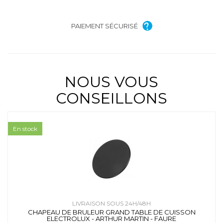
PAIEMENT SÉCURISÉ
NOUS VOUS
CONSEILLONS
En stock
LIVRAISON SOUS 24H/48H
CHAPEAU DE BRULEUR GRAND TABLE DE CUISSON
ELECTROLUX - ARTHUR MARTIN - FAURE