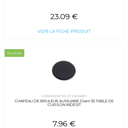
23.09 €
VOIR LA FICHE PRODUIT
En stock
LIVRAISON SOUS 24H/48H
CHAPEAU DE BRULEUR AUXILIAIRE Diam.55 TABLE DE
CUISSON INDESIT
7.96 €