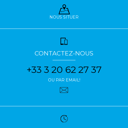
NOUS SITUER
CONTACTEZ-NOUS
+33 3 20 62 27 37
OU PAR EMAIL!