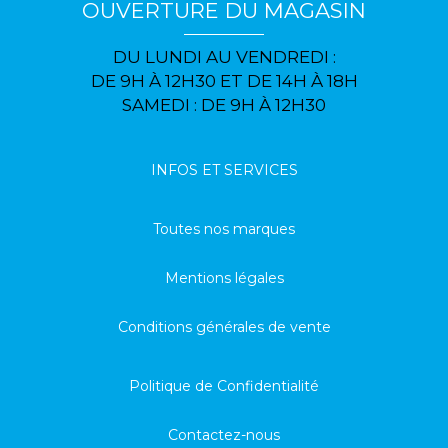
OUVERTURE DU MAGASIN
DU LUNDI AU VENDREDI :
DE 9H À 12H30 ET DE 14H À 18H
SAMEDI : DE 9H À 12H30
INFOS ET SERVICES
Toutes nos marques
Mentions légales
Conditions générales de vente
Politique de Confidentialité
Contactez-nous