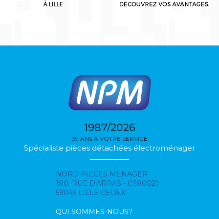
1987/2026
39 ANS À VOTRE SERVICE
Spécialiste pièces détachées électroménager
NORD PIECES MENAGER
180, RUE D'ARRAS - CS80021
59045 LILLE CEDEX
QUI SOMMES-NOUS?