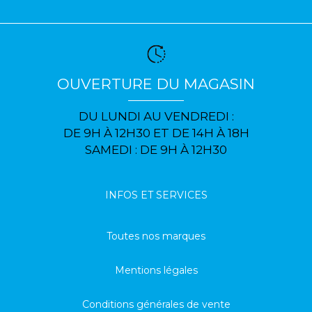
OUVERTURE DU MAGASIN
DU LUNDI AU VENDREDI :
DE 9H À 12H30 ET DE 14H À 18H
SAMEDI : DE 9H À 12H30
INFOS ET SERVICES
Toutes nos marques
Mentions légales
Conditions générales de vente