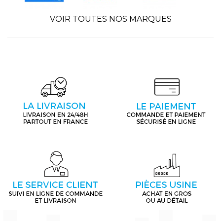
VOIR TOUTES NOS MARQUES