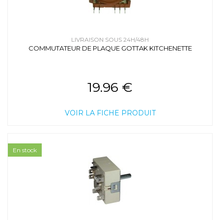
LIVRAISON SOUS 24H/48H
COMMUTATEUR DE PLAQUE GOTTAK KITCHENETTE
19.96 €
VOIR LA FICHE PRODUIT
En stock