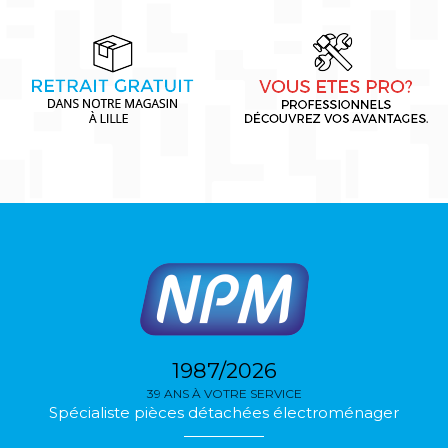
1987/2026
39 ANS À VOTRE SERVICE
Spécialiste pièces détachées électroménager