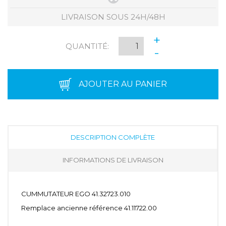
LIVRAISON SOUS 24H/48H
+
QUANTITÉ:
-
AJOUTER AU PANIER
DESCRIPTION COMPLÈTE
INFORMATIONS DE LIVRAISON
CUMMUTATEUR EGO 41.32723.010
Remplace ancienne référence 41.11722.00