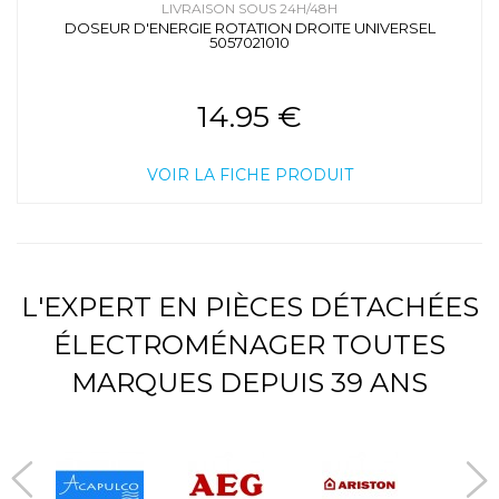
LIVRAISON SOUS 24H/48H
DOSEUR D'ENERGIE ROTATION DROITE UNIVERSEL
5057021010
14.95 €
VOIR LA FICHE PRODUIT
L'EXPERT EN PIÈCES DÉTACHÉES
ÉLECTROMÉNAGER TOUTES
MARQUES DEPUIS 39 ANS