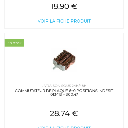
18.90 €
VOIR LA FICHE PRODUIT
En stock
LIVRAISON SOUS 24H/48H
COMMUTATEUR DE PLAQUE 6+0 POSITIONS INDESIT
013413 = 300.47
28.74 €