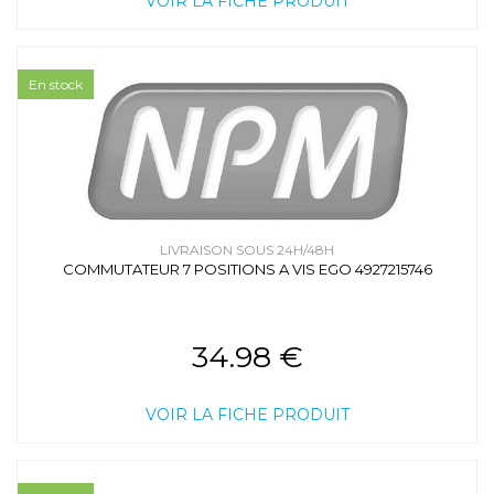
VOIR LA FICHE PRODUIT
En stock
LIVRAISON SOUS 24H/48H
COMMUTATEUR 7 POSITIONS A VIS EGO 4927215746
34.98 €
VOIR LA FICHE PRODUIT