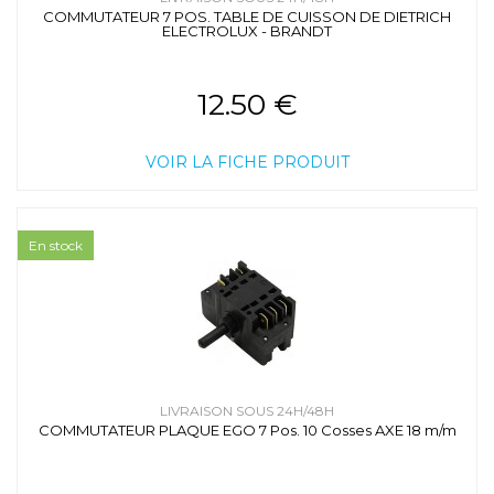
COMMUTATEUR 7 POS. TABLE DE CUISSON DE DIETRICH
ELECTROLUX - BRANDT
12.50 €
VOIR LA FICHE PRODUIT
En stock
LIVRAISON SOUS 24H/48H
COMMUTATEUR PLAQUE EGO 7 Pos. 10 Cosses AXE 18 m/m