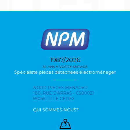
1987/2026
39 ANS À VOTRE SERVICE
Spécialiste pièces détachées électroménager
NORD PIECES MENAGER
180, RUE D'ARRAS - CS80021
59045 LILLE CEDEX
QUI SOMMES-NOUS?