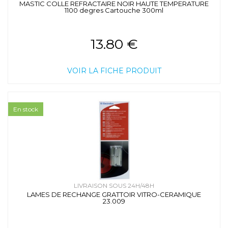
MASTIC COLLE REFRACTAIRE NOIR HAUTE TEMPERATURE
1100 degres Cartouche 300ml
13.80 €
VOIR LA FICHE PRODUIT
En stock
LIVRAISON SOUS 24H/48H
LAMES DE RECHANGE GRATTOIR VITRO-CERAMIQUE
23.009