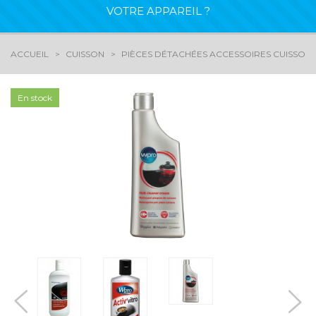
VOTRE APPAREIL ?
ACCUEIL
CUISSON
PIÈCES DÉTACHÉES ACCESSOIRES CUISSON
En stock