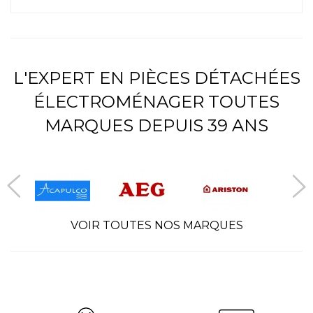
L'EXPERT EN PIÈCES DÉTACHÉES
ÉLECTROMÉNAGER TOUTES
MARQUES DEPUIS 39 ANS
VOIR TOUTES NOS MARQUES