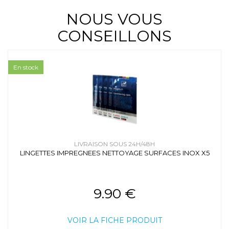
NOUS VOUS
CONSEILLONS
En stock
LIVRAISON SOUS 24H/48H
LINGETTES IMPREGNEES NETTOYAGE SURFACES INOX X5
9.90 €
VOIR LA FICHE PRODUIT