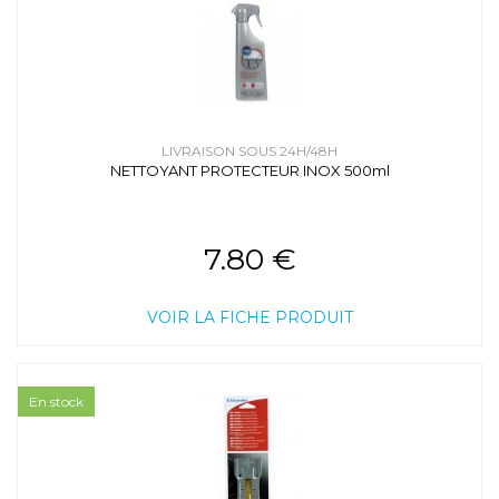
LIVRAISON SOUS 24H/48H
NETTOYANT PROTECTEUR INOX 500ml
7.80 €
VOIR LA FICHE PRODUIT
En stock