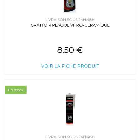
LIVRAISON SOUS 24H/48H
GRATTOIR PLAQUE VITRO-CERAMIQUE
8.50 €
VOIR LA FICHE PRODUIT
En stock
LIVRAISON SOUS 24H/48H