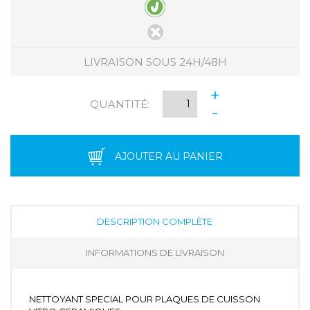
LIVRAISON SOUS 24H/48H
+
QUANTITÉ:
-
AJOUTER AU PANIER
DESCRIPTION COMPLÈTE
INFORMATIONS DE LIVRAISON
NETTOYANT SPECIAL POUR PLAQUES DE CUISSON