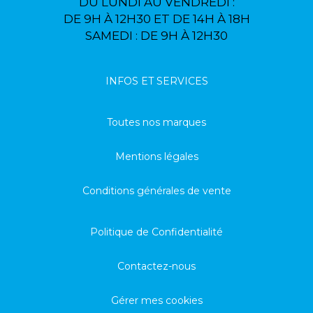
DU LUNDI AU VENDREDI :
DE 9H À 12H30 ET DE 14H À 18H
SAMEDI : DE 9H À 12H30
INFOS ET SERVICES
Toutes nos marques
Mentions légales
Conditions générales de vente
Politique de Confidentialité
Contactez-nous
Gérer mes cookies