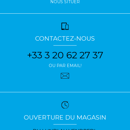
NOUS SITUER
CONTACTEZ-NOUS
+33 3 20 62 27 37
OU PAR EMAIL!
OUVERTURE DU MAGASIN