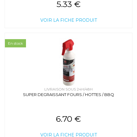
5.33 €
VOIR LA FICHE PRODUIT
En stock
LIVRAISON SOUS 24H/48H
SUPER DEGRAISSANT FOURS / HOTTES / BBQ
6.70 €
VOIR LA FICHE PRODUIT