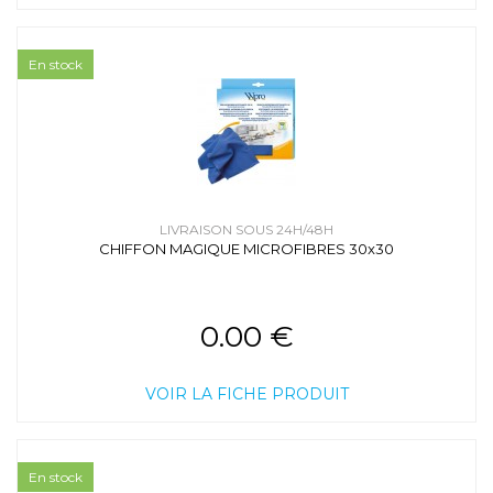
En stock
LIVRAISON SOUS 24H/48H
CHIFFON MAGIQUE MICROFIBRES 30x30
0.00 €
VOIR LA FICHE PRODUIT
En stock