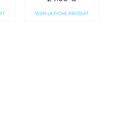
IT
VOIR LA FICHE PRODUIT