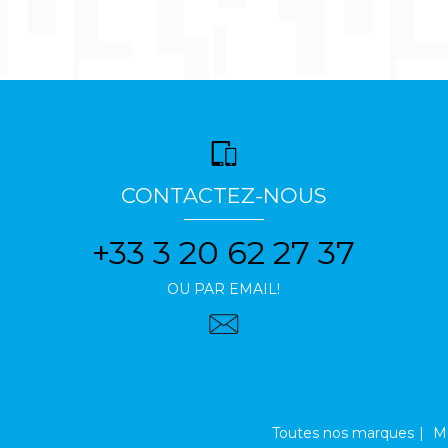
CONTACTEZ-NOUS
+33 3 20 62 27 37
OU PAR EMAIL!
Toutes nos marques
Me