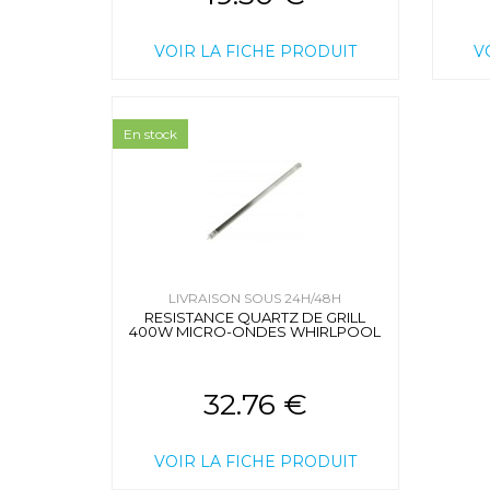
VOIR LA FICHE PRODUIT
V
En stock
LIVRAISON SOUS 24H/48H
RESISTANCE QUARTZ DE GRILL
400W MICRO-ONDES WHIRLPOOL
32.76 €
VOIR LA FICHE PRODUIT