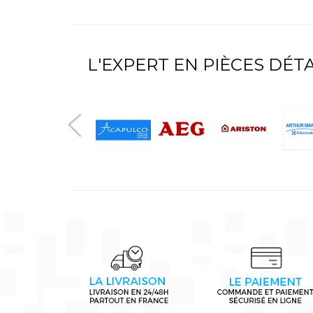
L'EXPERT EN PIÈCES DÉ