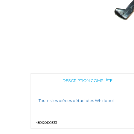
DESCRIPTION COMPLÈTE
Toutes les pièces détachées Whirlpool
480120100333