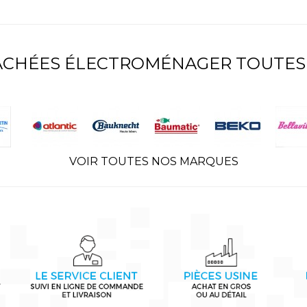
TACHÉES ÉLECTROMÉNAGER TOUTES
VOIR TOUTES NOS MARQUES