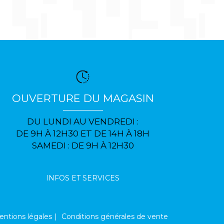
OUVERTURE DU MAGASIN
DU LUNDI AU VENDREDI :
DE 9H À 12H30 ET DE 14H À 18H
SAMEDI : DE 9H À 12H30
INFOS ET SERVICES
ntions légales
Conditions générales de vente