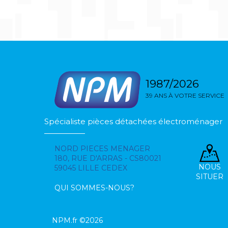
1987/2026
39 ANS À VOTRE SERVICE
Spécialiste pièces détachées électroménager
NORD PIECES MENAGER
180, RUE D'ARRAS - CS80021
NOUS
59045 LILLE CEDEX
SITUER
QUI SOMMES-NOUS?
NPM.fr ©2026