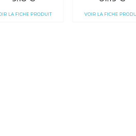
OIR LA FICHE PRODUIT
VOIR LA FICHE PRODU