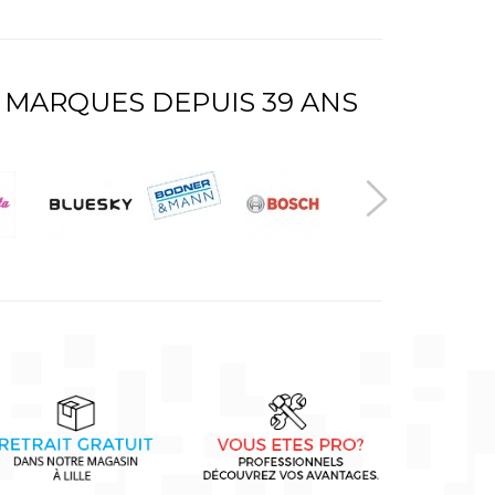
 MARQUES DEPUIS 39 ANS