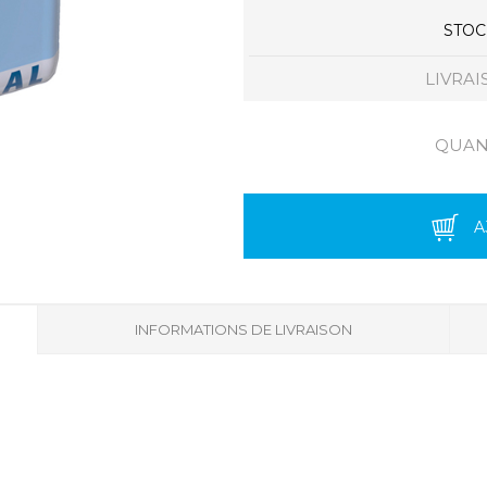
STOCK
LIVRAI
QUANT
A
INFORMATIONS DE LIVRAISON