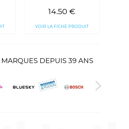
14.50 €
IT
VOIR LA FICHE PRODUIT
 MARQUES DEPUIS 39 ANS