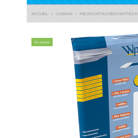
ACCUEIL
CUISSON
PIÈCES DÉTACHÉES HOTTES A
En stock