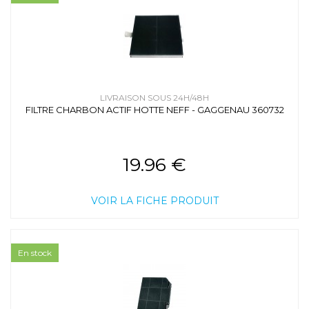
LIVRAISON SOUS 24H/48H
FILTRE CHARBON ACTIF HOTTE NEFF - GAGGENAU 360732
19.96 €
VOIR LA FICHE PRODUIT
En stock