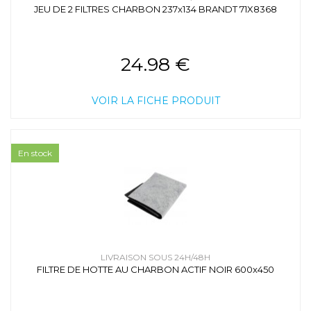
JEU DE 2 FILTRES CHARBON 237x134 BRANDT 71X8368
24.98 €
VOIR LA FICHE PRODUIT
En stock
LIVRAISON SOUS 24H/48H
FILTRE DE HOTTE AU CHARBON ACTIF NOIR 600x450