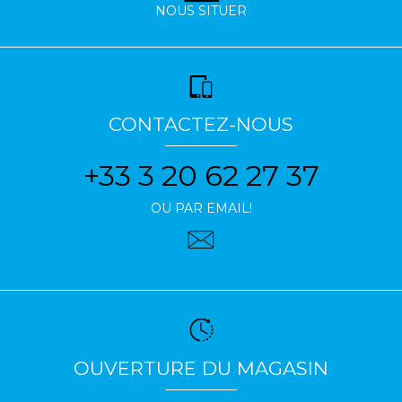
NOUS SITUER
CONTACTEZ-NOUS
+33 3 20 62 27 37
OU PAR EMAIL!
OUVERTURE DU MAGASIN