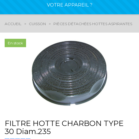
VOTRE APPAREIL ?
ACCUEIL
CUISSON
PIÈCES DÉTACHÉES HOTTES ASPIRANTES
En stock
FILTRE HOTTE CHARBON TYPE
30 Diam.235