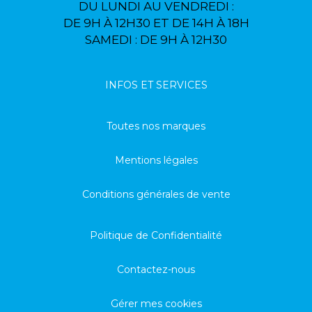
DU LUNDI AU VENDREDI :
DE 9H À 12H30 ET DE 14H À 18H
SAMEDI : DE 9H À 12H30
INFOS ET SERVICES
Toutes nos marques
Mentions légales
Conditions générales de vente
Politique de Confidentialité
Contactez-nous
Gérer mes cookies