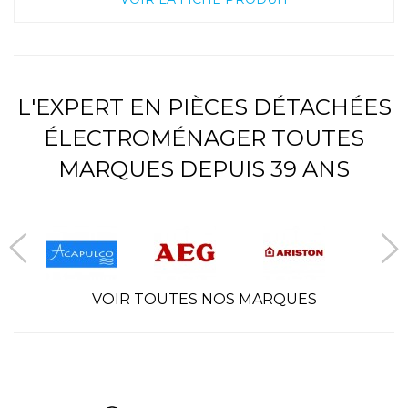
L'EXPERT EN PIÈCES DÉTACHÉES
ÉLECTROMÉNAGER TOUTES
MARQUES DEPUIS 39 ANS
VOIR TOUTES NOS MARQUES