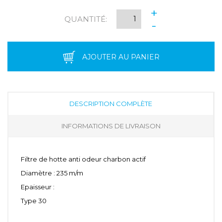
+
QUANTITÉ:
-
AJOUTER AU PANIER
DESCRIPTION COMPLÈTE
INFORMATIONS DE LIVRAISON
Filtre de hotte anti odeur charbon actif
Diamètre : 235 m/m
Epaisseur :
Type 30