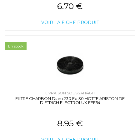
6.70 €
VOIR LA FICHE PRODUIT
En stock
LIVRAISON SOUS 24H/48H
FILTRE CHARBON Diam.230 Ep.30 HOTTE ARISTON DE
DIETRICH ELECTROLUX EFF54
8.95 €
VOIR LA FICHE PRODUIT