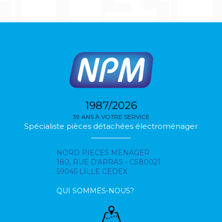
1987/2026
39 ANS À VOTRE SERVICE
Spécialiste pièces détachées électroménager
NORD PIECES MENAGER
180, RUE D'ARRAS - CS80021
59045 LILLE CEDEX
QUI SOMMES-NOUS?