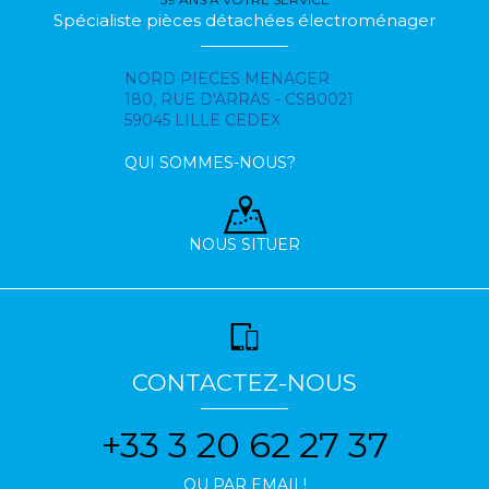
Spécialiste pièces détachées électroménager
NORD PIECES MENAGER
180, RUE D'ARRAS - CS80021
59045 LILLE CEDEX
QUI SOMMES-NOUS?
NOUS SITUER
CONTACTEZ-NOUS
+33 3 20 62 27 37
OU PAR EMAIL!