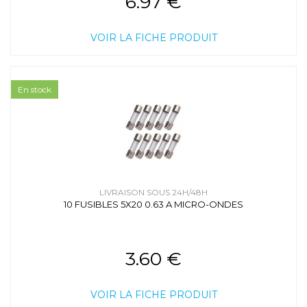
6.97 €
VOIR LA FICHE PRODUIT
En stock
LIVRAISON SOUS 24H/48H
10 FUSIBLES 5X20 0.63 A MICRO-ONDES
3.60 €
VOIR LA FICHE PRODUIT