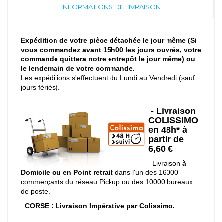
INFORMATIONS DE LIVRAISON