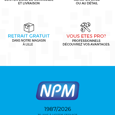
1987/2026
39 ANS À VOTRE SERVICE