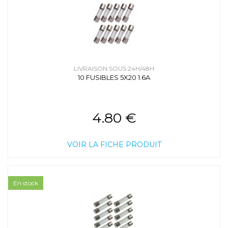
LIVRAISON SOUS 24H/48H
10 FUSIBLES 5X20 1.6A
4.80 €
VOIR LA FICHE PRODUIT
En stock