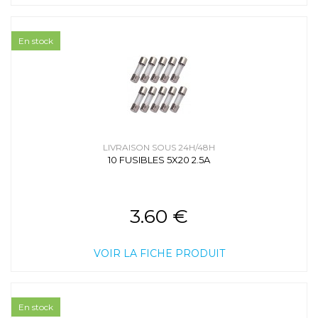
En stock
LIVRAISON SOUS 24H/48H
10 FUSIBLES 5X20 2.5A
3.60 €
VOIR LA FICHE PRODUIT
En stock