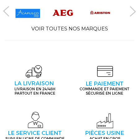
VOIR TOUTES NOS MARQUES