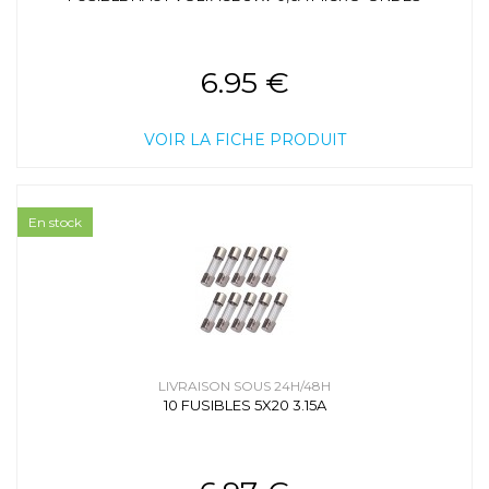
6.95 €
VOIR LA FICHE PRODUIT
En stock
LIVRAISON SOUS 24H/48H
10 FUSIBLES 5X20 3.15A