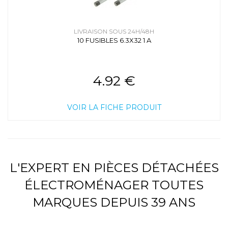
LIVRAISON SOUS 24H/48H
10 FUSIBLES 6.3X32 1 A
4.92 €
VOIR LA FICHE PRODUIT
L'EXPERT EN PIÈCES DÉTACHÉES
ÉLECTROMÉNAGER TOUTES
MARQUES DEPUIS 39 ANS