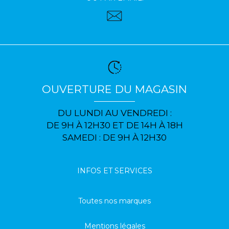
OUVERTURE DU MAGASIN
DU LUNDI AU VENDREDI :
DE 9H À 12H30 ET DE 14H À 18H
SAMEDI : DE 9H À 12H30
INFOS ET SERVICES
Toutes nos marques
Mentions légales