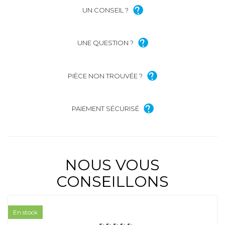
UN CONSEIL ?
UNE QUESTION ?
PIÈCE NON TROUVÉE ?
PAIEMENT SÉCURISÉ
NOUS VOUS
CONSEILLONS
En stock