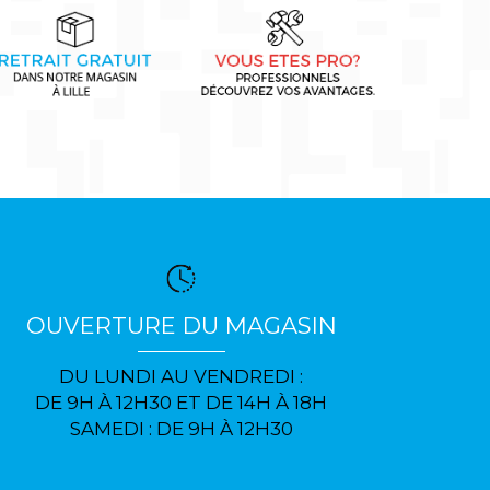
OUVERTURE DU MAGASIN
DU LUNDI AU VENDREDI :
DE 9H À 12H30 ET DE 14H À 18H
SAMEDI : DE 9H À 12H30