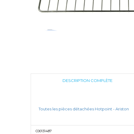
DESCRIPTION COMPLÈTE
Toutes les pièces détachées Hotpoint - Ariston
C00131487