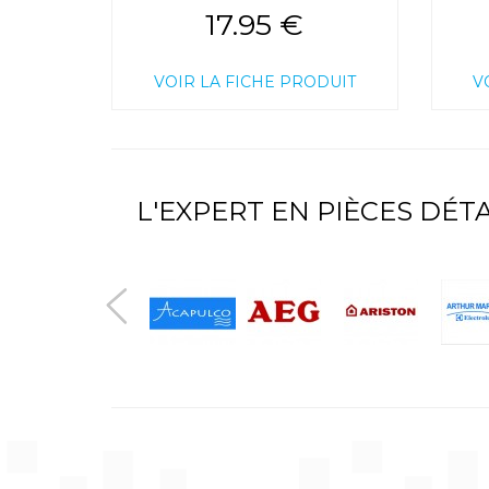
17.95 €
VOIR LA FICHE PRODUIT
V
L'EXPERT EN PIÈCES DÉ