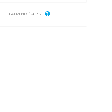
PAIEMENT SÉCURISÉ