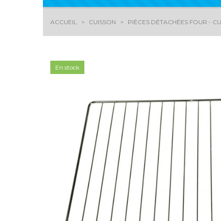
ACCUEIL
CUISSON
PIÈCES DÉTACHÉES FOUR - CU
En stock