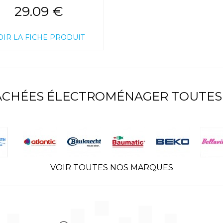
29.09 €
OIR LA FICHE PRODUIT
TACHÉES ÉLECTROMÉNAGER TOUTES
VOIR TOUTES NOS MARQUES