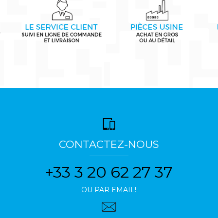
CONTACTEZ-NOUS
+33 3 20 62 27 37
OU PAR EMAIL!