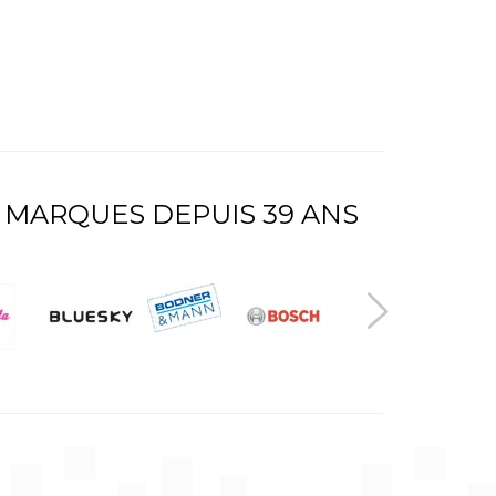
 MARQUES DEPUIS 39 ANS