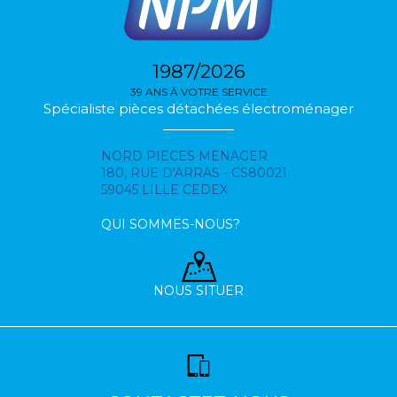
1987/2026
39 ANS À VOTRE SERVICE
Spécialiste pièces détachées électroménager
NORD PIECES MENAGER
180, RUE D'ARRAS - CS80021
59045 LILLE CEDEX
QUI SOMMES-NOUS?
NOUS SITUER