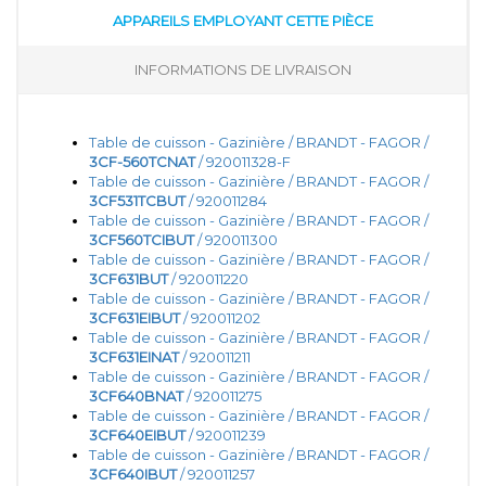
APPAREILS EMPLOYANT CETTE PIÈCE
INFORMATIONS DE LIVRAISON
Table de cuisson - Gazinière / BRANDT - FAGOR /
3CF-560TCNAT
/ 920011328-F
Table de cuisson - Gazinière / BRANDT - FAGOR /
3CF531TCBUT
/ 920011284
Table de cuisson - Gazinière / BRANDT - FAGOR /
3CF560TCIBUT
/ 920011300
Table de cuisson - Gazinière / BRANDT - FAGOR /
3CF631BUT
/ 920011220
Table de cuisson - Gazinière / BRANDT - FAGOR /
3CF631EIBUT
/ 920011202
Table de cuisson - Gazinière / BRANDT - FAGOR /
3CF631EINAT
/ 920011211
Table de cuisson - Gazinière / BRANDT - FAGOR /
3CF640BNAT
/ 920011275
Table de cuisson - Gazinière / BRANDT - FAGOR /
3CF640EIBUT
/ 920011239
Table de cuisson - Gazinière / BRANDT - FAGOR /
3CF640IBUT
/ 920011257