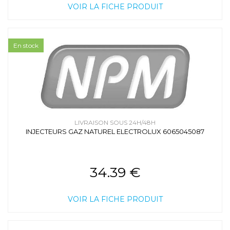
VOIR LA FICHE PRODUIT
En stock
LIVRAISON SOUS 24H/48H
INJECTEURS GAZ NATUREL ELECTROLUX 6065045087
34.39 €
VOIR LA FICHE PRODUIT