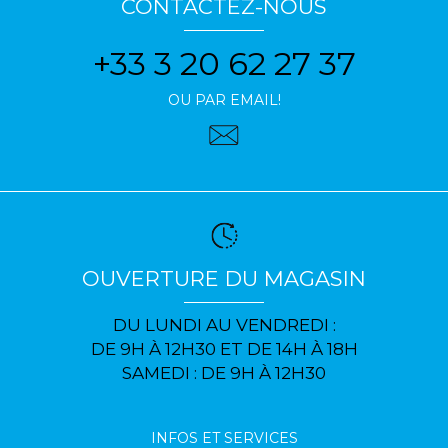
CONTACTEZ-NOUS
+33 3 20 62 27 37
OU PAR EMAIL!
OUVERTURE DU MAGASIN
DU LUNDI AU VENDREDI :
DE 9H À 12H30 ET DE 14H À 18H
SAMEDI : DE 9H À 12H30
INFOS ET SERVICES