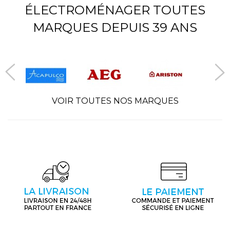
ÉLECTROMÉNAGER TOUTES
MARQUES DEPUIS 39 ANS
VOIR TOUTES NOS MARQUES