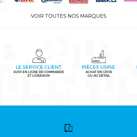
VOIR TOUTES NOS MARQUES