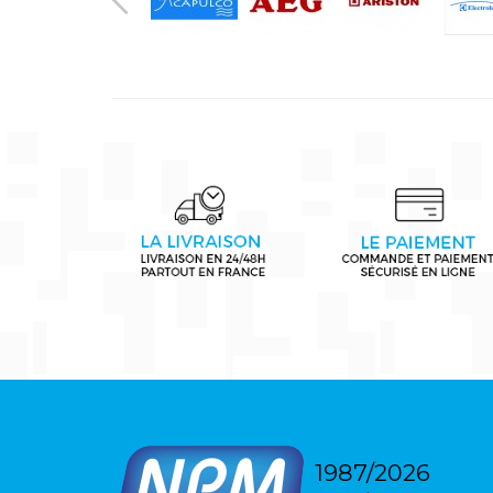
1987/2026