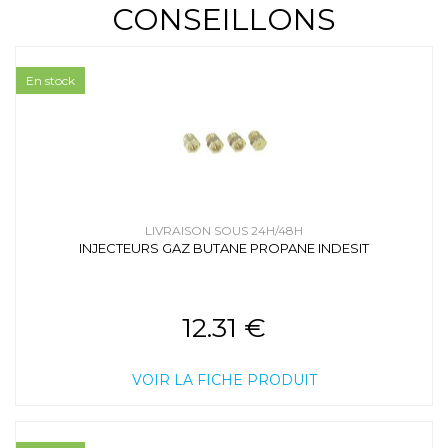
CONSEILLONS
En stock
LIVRAISON SOUS 24H/48H
INJECTEURS GAZ BUTANE PROPANE INDESIT
12.31 €
VOIR LA FICHE PRODUIT