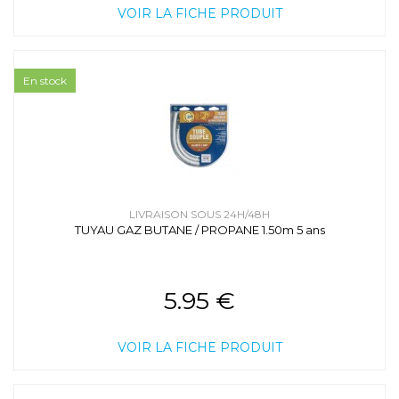
VOIR LA FICHE PRODUIT
En stock
LIVRAISON SOUS 24H/48H
TUYAU GAZ BUTANE / PROPANE 1.50m 5 ans
5.95 €
VOIR LA FICHE PRODUIT