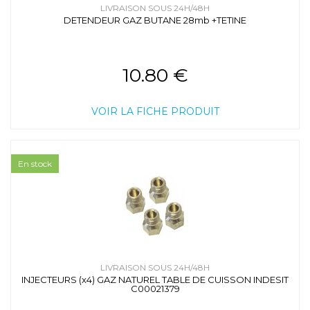
LIVRAISON SOUS 24H/48H
DETENDEUR GAZ BUTANE 28mb +TETINE
10.80 €
VOIR LA FICHE PRODUIT
En stock
LIVRAISON SOUS 24H/48H
INJECTEURS (x4) GAZ NATUREL TABLE DE CUISSON INDESIT
C00021379