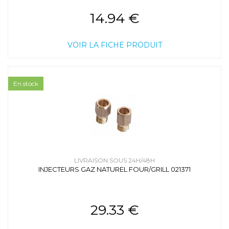
14.94 €
VOIR LA FICHE PRODUIT
En stock
LIVRAISON SOUS 24H/48H
INJECTEURS GAZ NATUREL FOUR/GRILL 021371
29.33 €