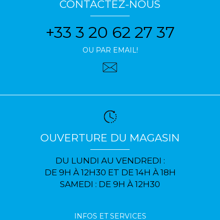
CONTACTEZ-NOUS
+33 3 20 62 27 37
OU PAR EMAIL!
OUVERTURE DU MAGASIN
DU LUNDI AU VENDREDI :
DE 9H À 12H30 ET DE 14H À 18H
SAMEDI : DE 9H À 12H30
INFOS ET SERVICES