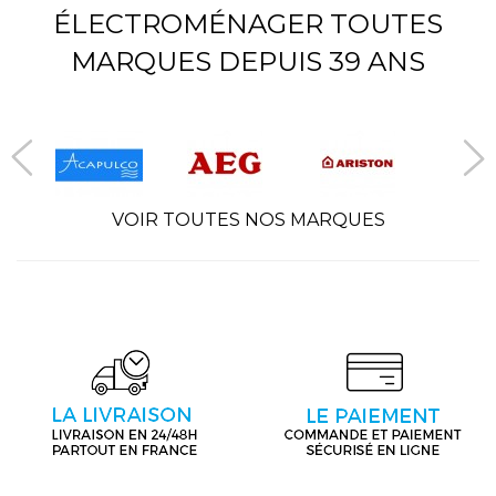
ÉLECTROMÉNAGER TOUTES
MARQUES DEPUIS 39 ANS
VOIR TOUTES NOS MARQUES