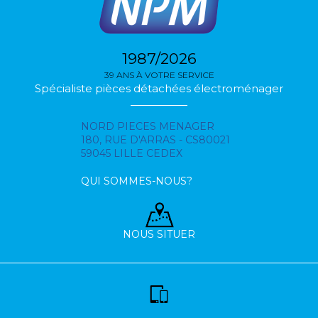
1987/2026
39 ANS À VOTRE SERVICE
Spécialiste pièces détachées électroménager
NORD PIECES MENAGER
180, RUE D'ARRAS - CS80021
59045 LILLE CEDEX
QUI SOMMES-NOUS?
NOUS SITUER