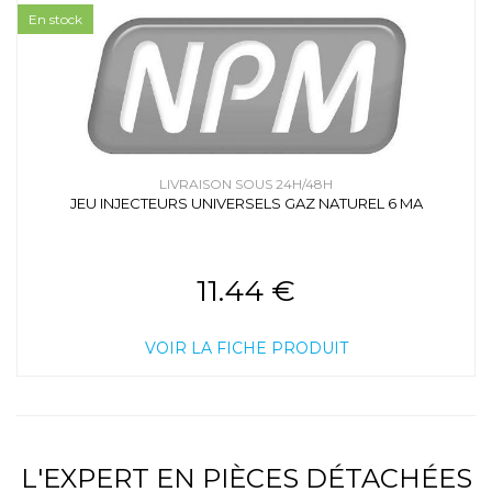
En stock
LIVRAISON SOUS 24H/48H
JEU INJECTEURS UNIVERSELS GAZ NATUREL 6 MA
11.44 €
VOIR LA FICHE PRODUIT
L'EXPERT EN PIÈCES DÉTACHÉES