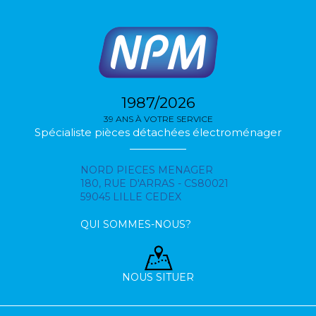
1987/2026
39 ANS À VOTRE SERVICE
Spécialiste pièces détachées électroménager
NORD PIECES MENAGER
180, RUE D'ARRAS - CS80021
59045 LILLE CEDEX
QUI SOMMES-NOUS?
NOUS SITUER