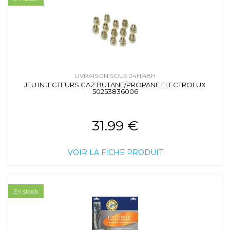
LIVRAISON SOUS 24H/48H
JEU INJECTEURS GAZ BUTANE/PROPANE ELECTROLUX
50253836006
31.99 €
VOIR LA FICHE PRODUIT
En stock