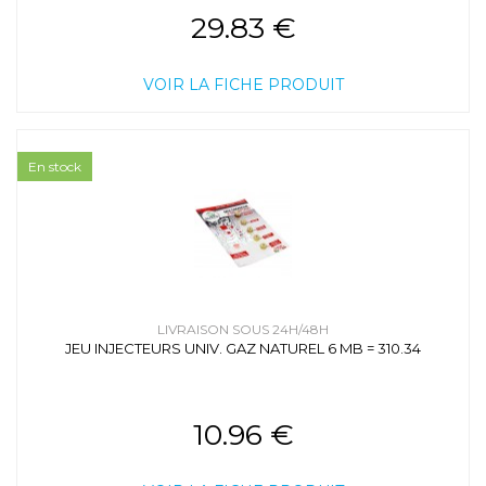
29.83 €
VOIR LA FICHE PRODUIT
En stock
LIVRAISON SOUS 24H/48H
JEU INJECTEURS UNIV. GAZ NATUREL 6 MB = 310.34
10.96 €