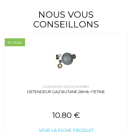
NOUS VOUS
CONSEILLONS
En stock
LIVRAISON SOUS 24H/48H
DETENDEUR GAZ BUTANE 28mb +TETINE
10.80 €
VOIR LA FICHE PRODUIT