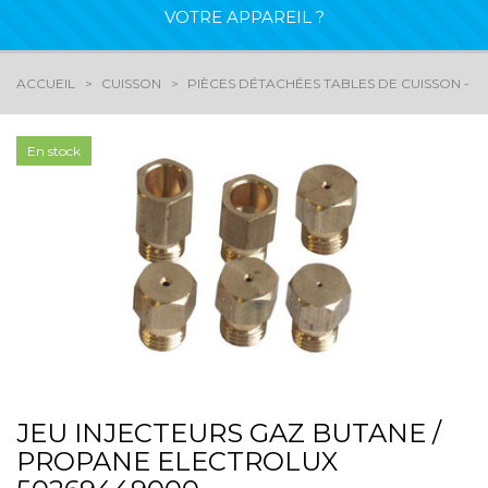
VOTRE APPAREIL ?
ACCUEIL
CUISSON
PIÈCES DÉTACHÉES TABLES DE CUISSON - G
En stock
JEU INJECTEURS GAZ BUTANE /
PROPANE ELECTROLUX