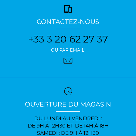
CONTACTEZ-NOUS
+33 3 20 62 27 37
OU PAR EMAIL!
OUVERTURE DU MAGASIN
DU LUNDI AU VENDREDI :
DE 9H À 12H30 ET DE 14H À 18H
SAMEDI : DE 9H À 12H30