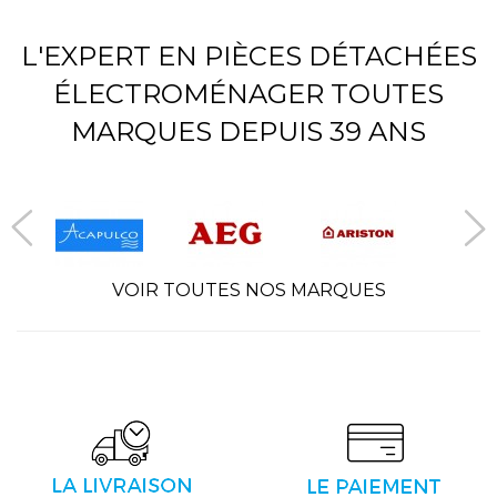
L'EXPERT EN PIÈCES DÉTACHÉES
ÉLECTROMÉNAGER TOUTES
MARQUES DEPUIS 39 ANS
VOIR TOUTES NOS MARQUES