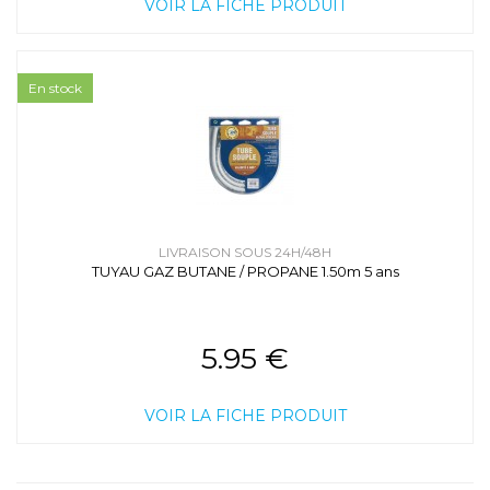
VOIR LA FICHE PRODUIT
En stock
LIVRAISON SOUS 24H/48H
TUYAU GAZ BUTANE / PROPANE 1.50m 5 ans
5.95 €
VOIR LA FICHE PRODUIT