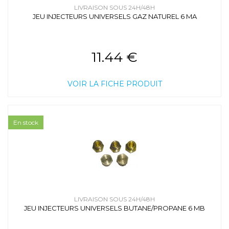
LIVRAISON SOUS 24H/48H
JEU INJECTEURS UNIVERSELS GAZ NATUREL 6 MA
11.44 €
VOIR LA FICHE PRODUIT
En stock
LIVRAISON SOUS 24H/48H
JEU INJECTEURS UNIVERSELS BUTANE/PROPANE 6 MB