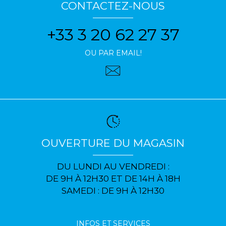
CONTACTEZ-NOUS
+33 3 20 62 27 37
OU PAR EMAIL!
OUVERTURE DU MAGASIN
DU LUNDI AU VENDREDI :
DE 9H À 12H30 ET DE 14H À 18H
SAMEDI : DE 9H À 12H30
INFOS ET SERVICES