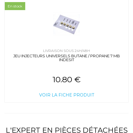
En stock
LIVRAISON SOUS 24H/48H
JEU INJECTEURS UNIVERSELS BUTANE / PROPANE 7 MB
INDESIT
10.80 €
VOIR LA FICHE PRODUIT
L'EXPERT EN PIÈCES DÉTACHÉES