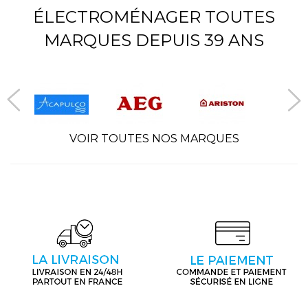
ÉLECTROMÉNAGER TOUTES
MARQUES DEPUIS 39 ANS
VOIR TOUTES NOS MARQUES