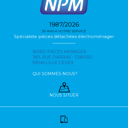
1987/2026
39 ANS À VOTRE SERVICE
Spécialiste pièces détachées électroménager
NORD PIECES MENAGER
180, RUE D'ARRAS - CS80021
59045 LILLE CEDEX
QUI SOMMES-NOUS?
NOUS SITUER