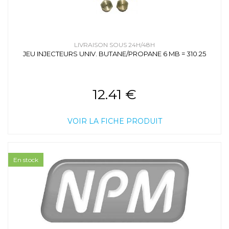
LIVRAISON SOUS 24H/48H
JEU INJECTEURS UNIV. BUTANE/PROPANE 6 MB = 310.25
12.41 €
VOIR LA FICHE PRODUIT
En stock