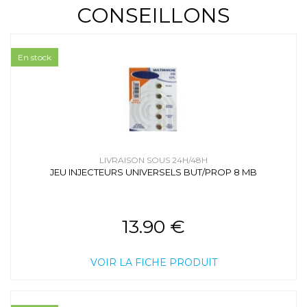
CONSEILLONS
En stock
LIVRAISON SOUS 24H/48H
JEU INJECTEURS UNIVERSELS BUT/PROP 8 MB
13.90 €
VOIR LA FICHE PRODUIT