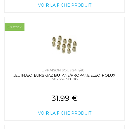
VOIR LA FICHE PRODUIT
En stock
LIVRAISON SOUS 24H/48H
JEU INJECTEURS GAZ BUTANE/PROPANE ELECTROLUX
50253836006
31.99 €
VOIR LA FICHE PRODUIT