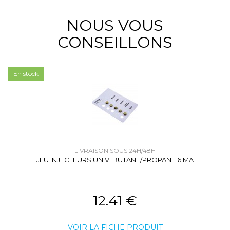
NOUS VOUS
CONSEILLONS
En stock
LIVRAISON SOUS 24H/48H
JEU INJECTEURS UNIV. BUTANE/PROPANE 6 MA
12.41 €
VOIR LA FICHE PRODUIT