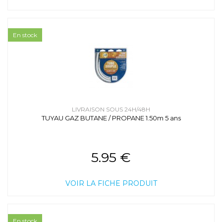
En stock
LIVRAISON SOUS 24H/48H
TUYAU GAZ BUTANE / PROPANE 1.50m 5 ans
5.95 €
VOIR LA FICHE PRODUIT
En stock