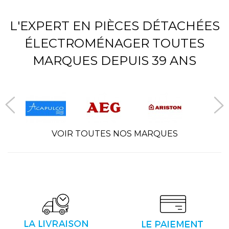
L'EXPERT EN PIÈCES DÉTACHÉES
ÉLECTROMÉNAGER TOUTES
MARQUES DEPUIS 39 ANS
VOIR TOUTES NOS MARQUES