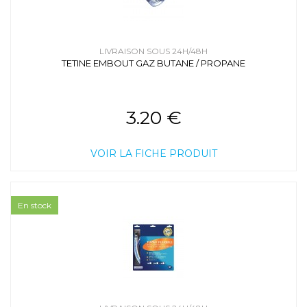
LIVRAISON SOUS 24H/48H
TETINE EMBOUT GAZ BUTANE / PROPANE
3.20 €
VOIR LA FICHE PRODUIT
En stock