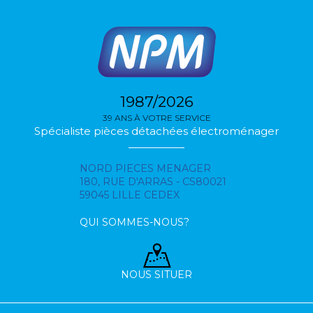
1987/2026
39 ANS À VOTRE SERVICE
Spécialiste pièces détachées électroménager
NORD PIECES MENAGER
180, RUE D'ARRAS - CS80021
59045 LILLE CEDEX
QUI SOMMES-NOUS?
NOUS SITUER