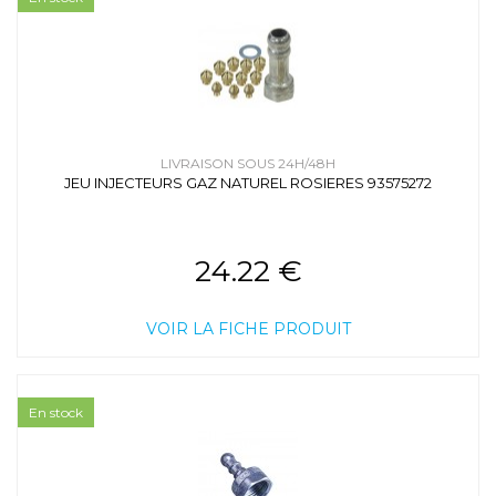
LIVRAISON SOUS 24H/48H
JEU INJECTEURS GAZ NATUREL ROSIERES 93575272
24.22 €
VOIR LA FICHE PRODUIT
En stock