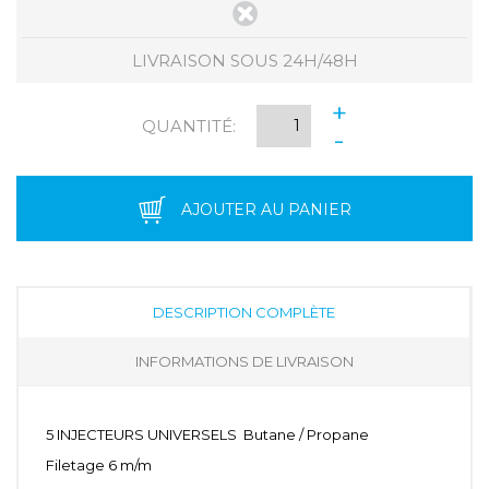
LIVRAISON SOUS 24H/48H
+
QUANTITÉ:
-
AJOUTER AU PANIER
DESCRIPTION COMPLÈTE
INFORMATIONS DE LIVRAISON
5 INJECTEURS UNIVERSELS Butane / Propane
Filetage 6 m/m