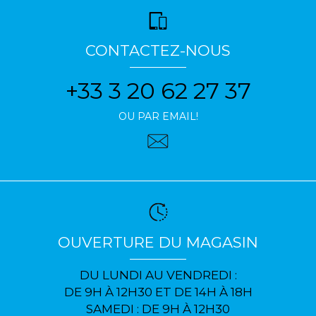
CONTACTEZ-NOUS
+33 3 20 62 27 37
OU PAR EMAIL!
OUVERTURE DU MAGASIN
DU LUNDI AU VENDREDI :
DE 9H À 12H30 ET DE 14H À 18H
SAMEDI : DE 9H À 12H30