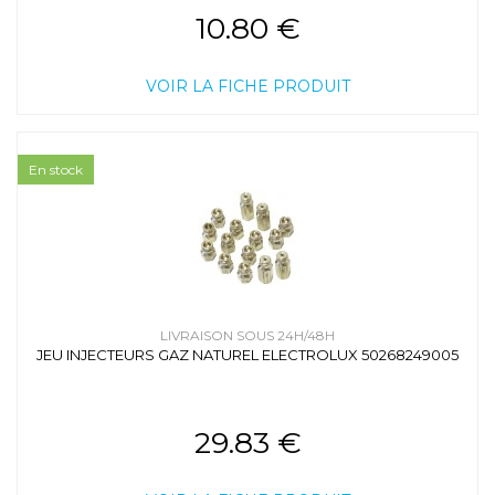
10.80 €
VOIR LA FICHE PRODUIT
En stock
LIVRAISON SOUS 24H/48H
JEU INJECTEURS GAZ NATUREL ELECTROLUX 50268249005
29.83 €