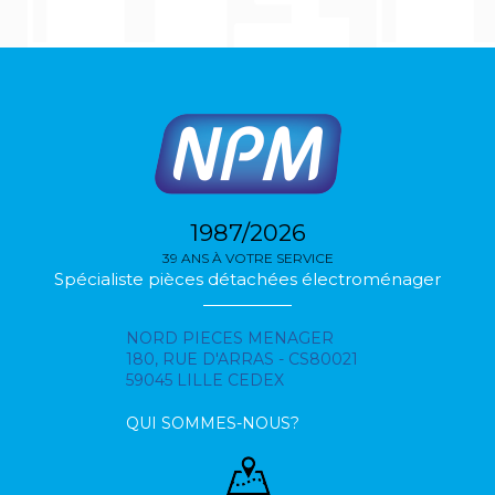
1987/2026
39 ANS À VOTRE SERVICE
Spécialiste pièces détachées électroménager
NORD PIECES MENAGER
180, RUE D'ARRAS - CS80021
59045 LILLE CEDEX
QUI SOMMES-NOUS?