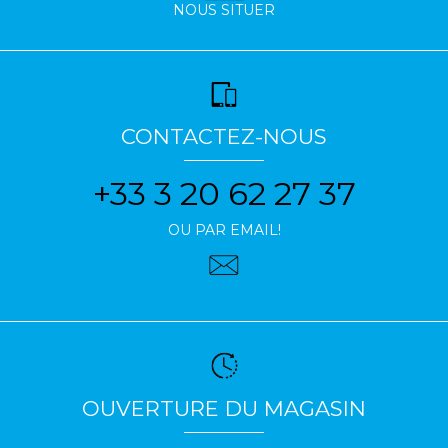
NOUS SITUER
CONTACTEZ-NOUS
+33 3 20 62 27 37
OU PAR EMAIL!
OUVERTURE DU MAGASIN