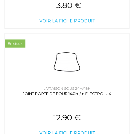
13.80 €
VOIR LA FICHE PRODUIT
En stock
LIVRAISON SOUS 24H/48H
JOINT PORTE DE FOUR 1441m/m ELECTROLUX
12.90 €
VOIR LA FICHE PRODUIT