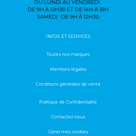
DU LUNDI AU VENDREDI :
DE 9H À 12H30 ET DE 14H À 18H
SAMEDI : DE 9H À 12H30
INFOS ET SERVICES
Toutes nos marques
Mentions légales
Conditions générales de vente
Politique de Confidentialité
Contactez-nous
Gérer mes cookies