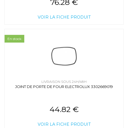
76.28 €
VOIR LA FICHE PRODUIT
En stock
LIVRAISON SOUS 24H/48H
JOINT DE PORTE DE FOUR ELECTROLUX 3302669019
44.82 €
VOIR LA FICHE PRODUIT