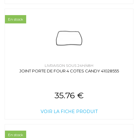
En stock
LIVRAISON SOUS 24H/48H
JOINT PORTE DE FOUR 4 COTES CANDY 41028555
35.76 €
VOIR LA FICHE PRODUIT
En stock