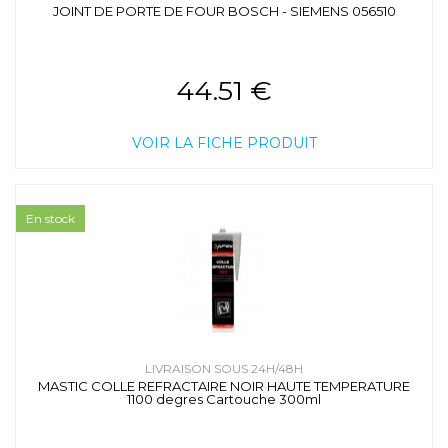
JOINT DE PORTE DE FOUR BOSCH - SIEMENS 056510
44.51 €
VOIR LA FICHE PRODUIT
En stock
LIVRAISON SOUS 24H/48H
MASTIC COLLE REFRACTAIRE NOIR HAUTE TEMPERATURE
1100 degres Cartouche 300ml