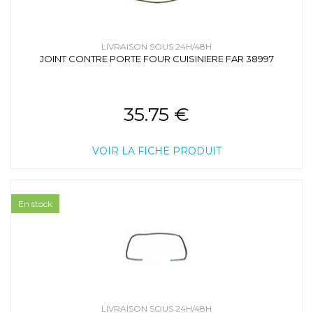
LIVRAISON SOUS 24H/48H
JOINT CONTRE PORTE FOUR CUISINIERE FAR 38997
35.75 €
VOIR LA FICHE PRODUIT
En stock
LIVRAISON SOUS 24H/48H