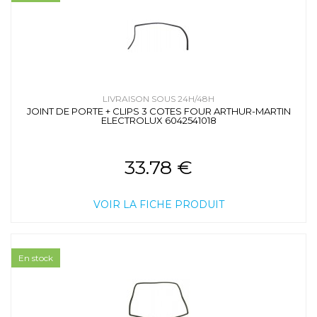
LIVRAISON SOUS 24H/48H
JOINT DE PORTE + CLIPS 3 COTES FOUR ARTHUR-MARTIN
ELECTROLUX 6042541018
33.78 €
VOIR LA FICHE PRODUIT
En stock