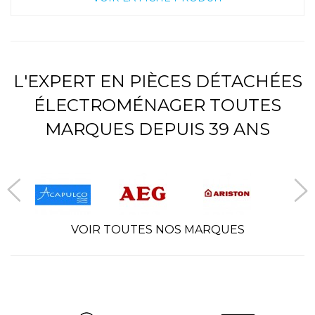
L'EXPERT EN PIÈCES DÉTACHÉES
ÉLECTROMÉNAGER TOUTES
MARQUES DEPUIS 39 ANS
VOIR TOUTES NOS MARQUES