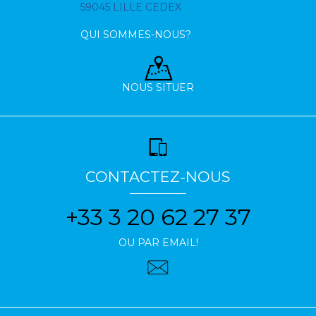
59045 LILLE CEDEX
QUI SOMMES-NOUS?
NOUS SITUER
CONTACTEZ-NOUS
+33 3 20 62 27 37
OU PAR EMAIL!