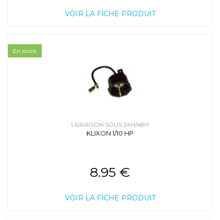
VOIR LA FICHE PRODUIT
En stock
LIVRAISON SOUS 24H/48H
KLIXON 1/10 HP
8.95 €
VOIR LA FICHE PRODUIT