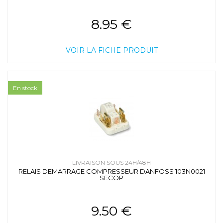
8.95 €
VOIR LA FICHE PRODUIT
En stock
LIVRAISON SOUS 24H/48H
RELAIS DEMARRAGE COMPRESSEUR DANFOSS 103N0021
SECOP
9.50 €