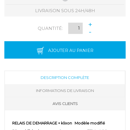
LIVRAISON SOUS 24H/48H
+
QUANTITÉ:
-
AJOUTER AU PANIER
DESCRIPTION COMPLÈTE
INFORMATIONS DE LIVRAISON
AVIS CLIENTS
RELAIS DE DEMARRAGE + klixon Modèle modifié