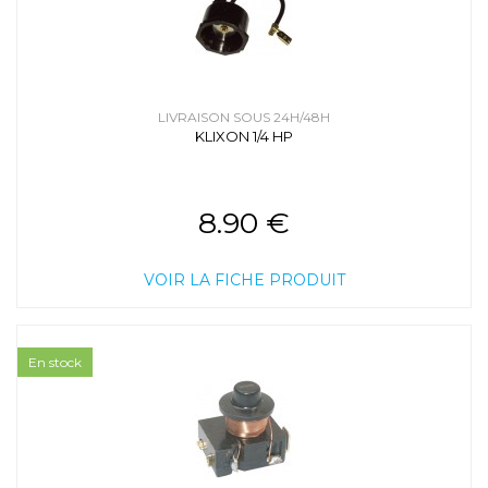
LIVRAISON SOUS 24H/48H
KLIXON 1/4 HP
8.90 €
VOIR LA FICHE PRODUIT
En stock