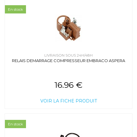
En stock
LIVRAISON SOUS 24H/48H
RELAIS DEMARRAGE COMPRESSEUR EMBRACO ASPERA
16.96 €
VOIR LA FICHE PRODUIT
En stock