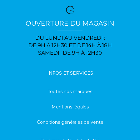
OUVERTURE DU MAGASIN
DU LUNDI AU VENDREDI :
DE 9H À 12H30 ET DE 14H À 18H
SAMEDI : DE 9H À 12H30
INFOS ET SERVICES
Toutes nos marques
Mentions légales
Conditions générales de vente