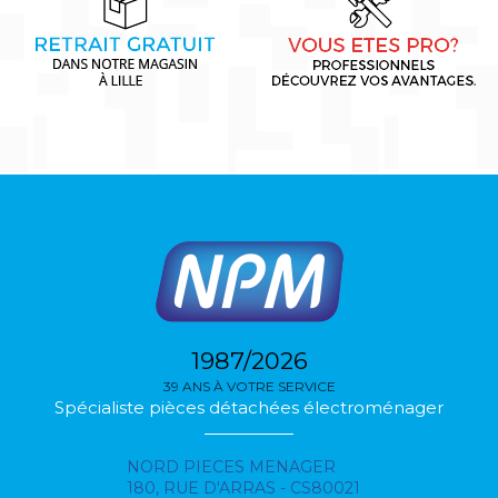
1987/2026
39 ANS À VOTRE SERVICE
Spécialiste pièces détachées électroménager
NORD PIECES MENAGER
180, RUE D'ARRAS - CS80021