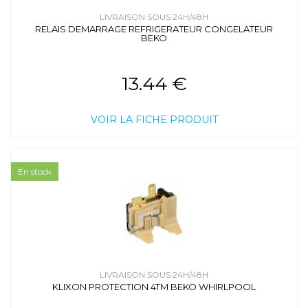
LIVRAISON SOUS 24H/48H
RELAIS DEMARRAGE REFRIGERATEUR CONGELATEUR
BEKO
13.44 €
VOIR LA FICHE PRODUIT
En stock
LIVRAISON SOUS 24H/48H
KLIXON PROTECTION 4TM BEKO WHIRLPOOL