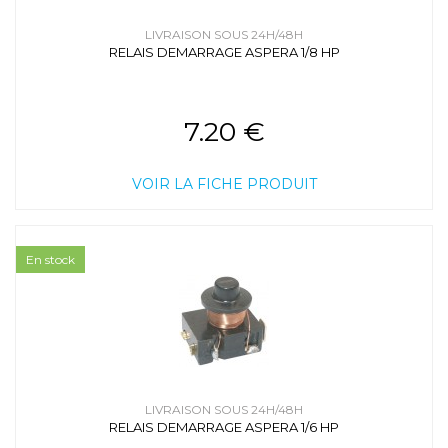
LIVRAISON SOUS 24H/48H
RELAIS DEMARRAGE ASPERA 1/8 HP
7.20 €
VOIR LA FICHE PRODUIT
En stock
LIVRAISON SOUS 24H/48H
RELAIS DEMARRAGE ASPERA 1/6 HP