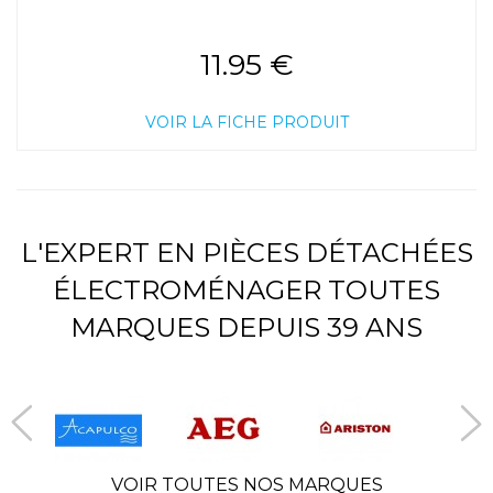
11.95 €
VOIR LA FICHE PRODUIT
L'EXPERT EN PIÈCES DÉTACHÉES
ÉLECTROMÉNAGER TOUTES
MARQUES DEPUIS 39 ANS
VOIR TOUTES NOS MARQUES