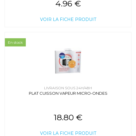
4.96 €
VOIR LA FICHE PRODUIT
En stock
LIVRAISON SOUS 24H/48H
PLAT CUISSON VAPEUR MICRO-ONDES
18.80 €
VOIR LA FICHE PRODUIT