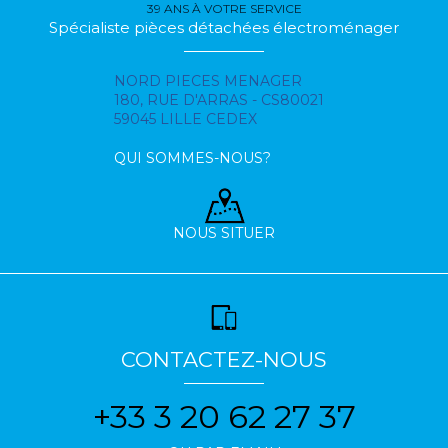
39 ANS À VOTRE SERVICE
Spécialiste pièces détachées électroménager
NORD PIECES MENAGER
180, RUE D'ARRAS - CS80021
59045 LILLE CEDEX
QUI SOMMES-NOUS?
NOUS SITUER
CONTACTEZ-NOUS
+33 3 20 62 27 37