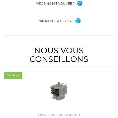
PIÈCE NON TROUVÉE ?
PAIEMENT SÉCURISÉ
NOUS VOUS
CONSEILLONS
En stock
LIVRAISON SOUS 24H/48H