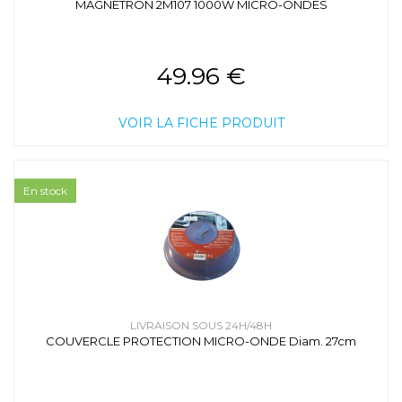
MAGNETRON 2M107 1000W MICRO-ONDES
49.96 €
VOIR LA FICHE PRODUIT
En stock
LIVRAISON SOUS 24H/48H
COUVERCLE PROTECTION MICRO-ONDE Diam. 27cm