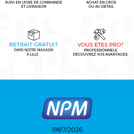
1987/2026