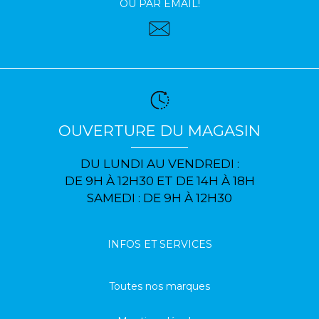
OU PAR EMAIL!
OUVERTURE DU MAGASIN
DU LUNDI AU VENDREDI :
DE 9H À 12H30 ET DE 14H À 18H
SAMEDI : DE 9H À 12H30
INFOS ET SERVICES
Toutes nos marques