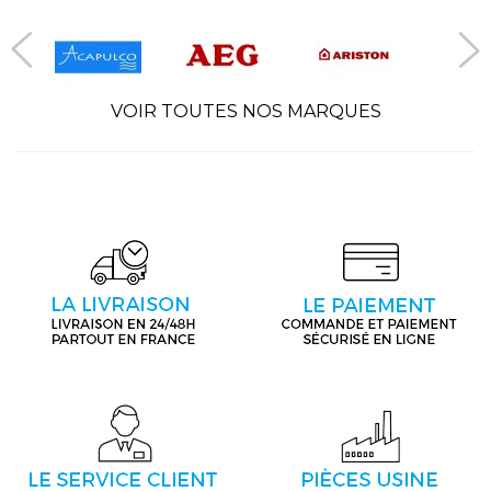
VOIR TOUTES NOS MARQUES