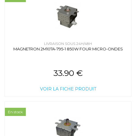
LIVRAISON SOUS 24H/48H
MAGNETRON 2M107A-795-1 850W FOUR MICRO-ONDES
33.90 €
VOIR LA FICHE PRODUIT
En stock