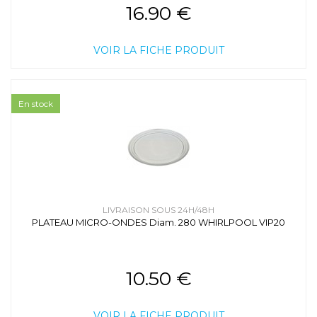
16.90 €
VOIR LA FICHE PRODUIT
En stock
LIVRAISON SOUS 24H/48H
PLATEAU MICRO-ONDES Diam. 280 WHIRLPOOL VIP20
10.50 €
VOIR LA FICHE PRODUIT