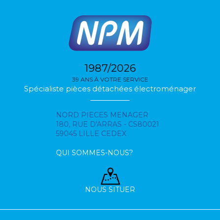
1987/2026
39 ANS À VOTRE SERVICE
Spécialiste pièces détachées électroménager
NORD PIECES MENAGER
180, RUE D'ARRAS - CS80021
59045 LILLE CEDEX
QUI SOMMES-NOUS?
NOUS SITUER