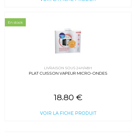
En stock
LIVRAISON SOUS 24H/48H
PLAT CUISSON VAPEUR MICRO-ONDES
18.80 €
VOIR LA FICHE PRODUIT