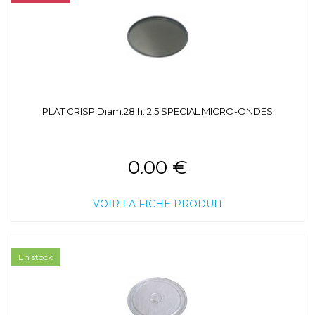
PLAT CRISP Diam.28 h. 2,5 SPECIAL MICRO-ONDES
0.00 €
VOIR LA FICHE PRODUIT
En stock