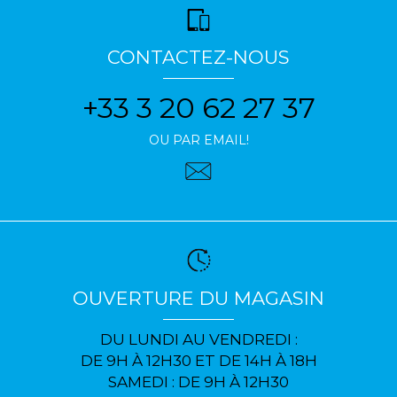
CONTACTEZ-NOUS
+33 3 20 62 27 37
OU PAR EMAIL!
OUVERTURE DU MAGASIN
DU LUNDI AU VENDREDI :
DE 9H À 12H30 ET DE 14H À 18H
SAMEDI : DE 9H À 12H30