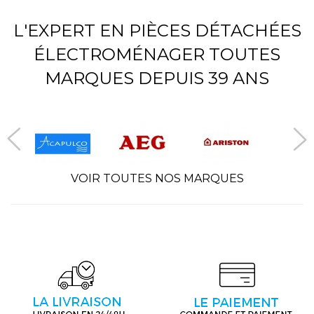
L'EXPERT EN PIÈCES DÉTACHÉES
ÉLECTROMÉNAGER TOUTES
MARQUES DEPUIS 39 ANS
VOIR TOUTES NOS MARQUES