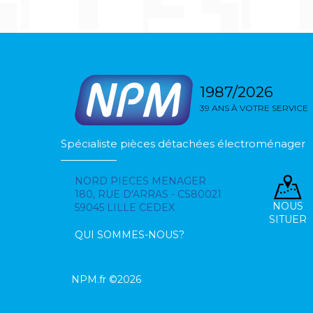
1987/2026
39 ANS À VOTRE SERVICE
Spécialiste pièces détachées électroménager
NORD PIECES MENAGER
180, RUE D'ARRAS - CS80021
NOUS
59045 LILLE CEDEX
SITUER
QUI SOMMES-NOUS?
NPM.fr ©2026