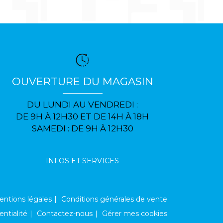
OUVERTURE DU MAGASIN
DU LUNDI AU VENDREDI :
DE 9H À 12H30 ET DE 14H À 18H
SAMEDI : DE 9H À 12H30
INFOS ET SERVICES
ntions légales
Conditions générales de vente
entialité
Contactez-nous
Gérer mes cookies