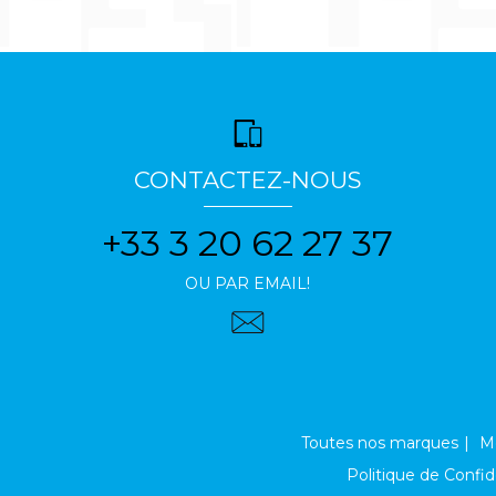
CONTACTEZ-NOUS
+33 3 20 62 27 37
OU PAR EMAIL!
Toutes nos marques
Me
Politique de Confid