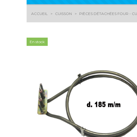
ACCUEIL
CUISSON
PIÈCES DÉTACHÉES FOUR - CU
En stock