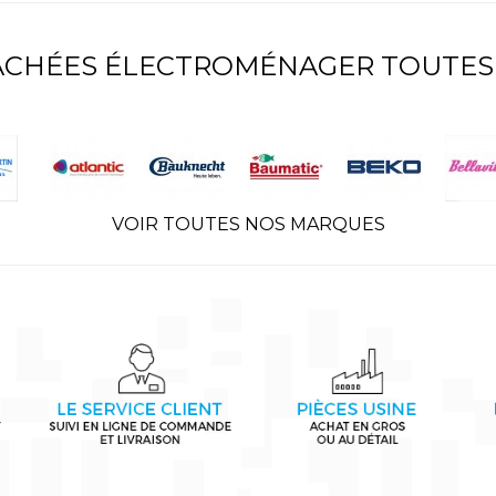
TACHÉES ÉLECTROMÉNAGER TOUTES
VOIR TOUTES NOS MARQUES