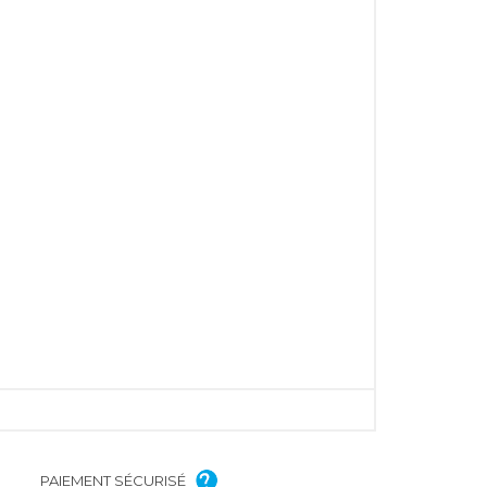
PAIEMENT SÉCURISÉ