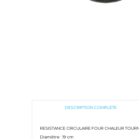
DESCRIPTION COMPLÈTE
RESISTANCE CIRCULAIRE FOUR CHALEUR TOURN
Diamètre : 19 cm