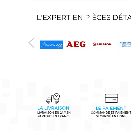
L'EXPERT EN PIÈCES DÉ