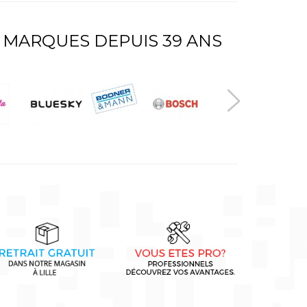
 MARQUES DEPUIS 39 ANS