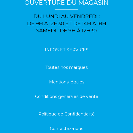
OUVERTURE DU MAGASIN
DU LUNDI AU VENDREDI :
DE 9H À 12H30 ET DE 14H À 18H
SAMEDI : DE 9H À 12H30
INFOS ET SERVICES
Toutes nos marques
Mentions légales
Conditions générales de vente
Politique de Confidentialité
Contactez-nous