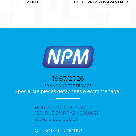
1987/2026
39 ANS À VOTRE SERVICE
Spécialiste pièces détachées électroménager
NORD PIECES MENAGER
180, RUE D'ARRAS - CS80021
59045 LILLE CEDEX
QUI SOMMES-NOUS?