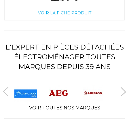
VOIR LA FICHE PRODUIT
L'EXPERT EN PIÈCES DÉTACHÉES
ÉLECTROMÉNAGER TOUTES
MARQUES DEPUIS 39 ANS
VOIR TOUTES NOS MARQUES