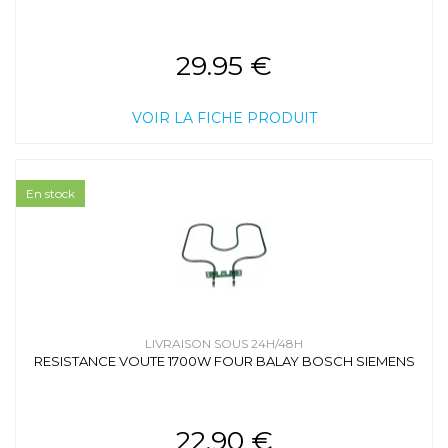
29.95 €
VOIR LA FICHE PRODUIT
En stock
LIVRAISON SOUS 24H/48H
RESISTANCE VOUTE 1700W FOUR BALAY BOSCH SIEMENS
22.90 €