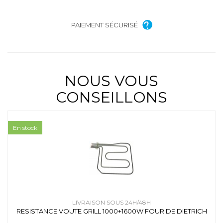
PAIEMENT SÉCURISÉ
NOUS VOUS
CONSEILLONS
En stock
LIVRAISON SOUS 24H/48H
RESISTANCE VOUTE GRILL 1000+1600W FOUR DE DIETRICH