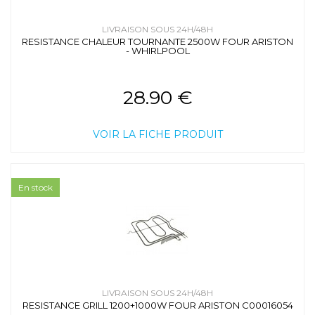
LIVRAISON SOUS 24H/48H
RESISTANCE CHALEUR TOURNANTE 2500W FOUR ARISTON
- WHIRLPOOL
28.90 €
VOIR LA FICHE PRODUIT
En stock
LIVRAISON SOUS 24H/48H
RESISTANCE GRILL 1200+1000W FOUR ARISTON C00016054