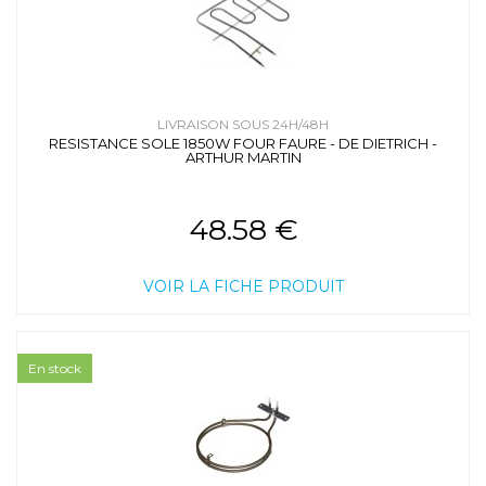
LIVRAISON SOUS 24H/48H
RESISTANCE SOLE 1850W FOUR FAURE - DE DIETRICH -
ARTHUR MARTIN
48.58 €
VOIR LA FICHE PRODUIT
En stock