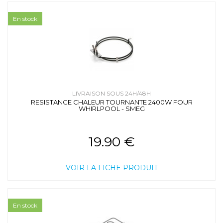
En stock
LIVRAISON SOUS 24H/48H
RESISTANCE CHALEUR TOURNANTE 2400W FOUR
WHIRLPOOL - SMEG
19.90 €
VOIR LA FICHE PRODUIT
En stock