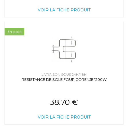
VOIR LA FICHE PRODUIT
En stock
LIVRAISON SOUS 24H/48H
RESISTANCE DE SOLE FOUR GORENJE 1200W
38.70 €
VOIR LA FICHE PRODUIT