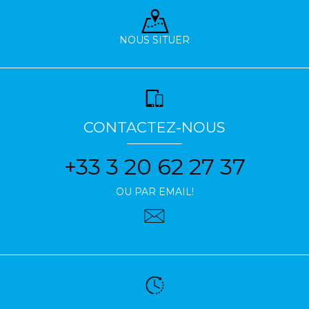
NOUS SITUER
CONTACTEZ-NOUS
+33 3 20 62 27 37
OU PAR EMAIL!