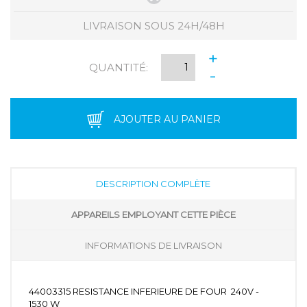
LIVRAISON SOUS 24H/48H
+
QUANTITÉ:
-
AJOUTER AU PANIER
DESCRIPTION COMPLÈTE
APPAREILS EMPLOYANT CETTE PIÈCE
INFORMATIONS DE LIVRAISON
44003315 RESISTANCE INFERIEURE DE FOUR 240V -
1530 W