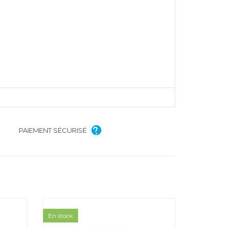
PAIEMENT SÉCURISÉ
En stock