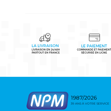
1987/2026
39 ANS À VOTRE SERVICE