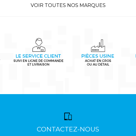
VOIR TOUTES NOS MARQUES
CONTACTEZ-NOUS