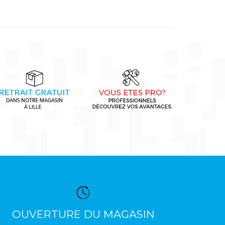
OUVERTURE DU MAGASIN