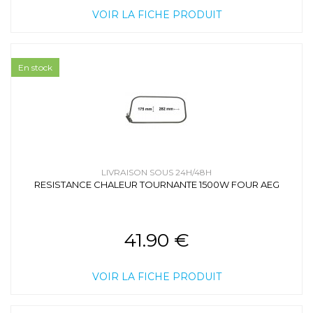
VOIR LA FICHE PRODUIT
En stock
LIVRAISON SOUS 24H/48H
RESISTANCE CHALEUR TOURNANTE 1500W FOUR AEG
41.90 €
VOIR LA FICHE PRODUIT