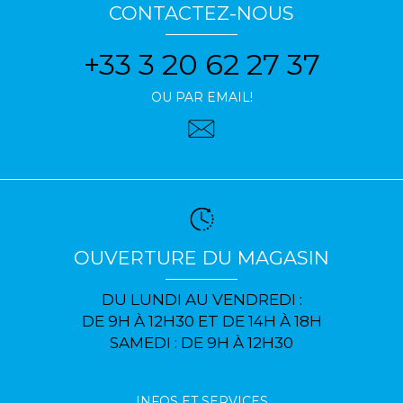
CONTACTEZ-NOUS
+33 3 20 62 27 37
OU PAR EMAIL!
OUVERTURE DU MAGASIN
DU LUNDI AU VENDREDI :
DE 9H À 12H30 ET DE 14H À 18H
SAMEDI : DE 9H À 12H30
INFOS ET SERVICES