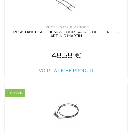
LIVRAISON SOUS 24H/48H
RESISTANCE SOLE 1850W FOUR FAURE - DE DIETRICH -
ARTHUR MARTIN
48.58 €
VOIR LA FICHE PRODUIT
En stock