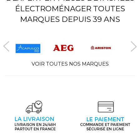
ÉLECTROMÉNAGER TOUTES
MARQUES DEPUIS 39 ANS
VOIR TOUTES NOS MARQUES