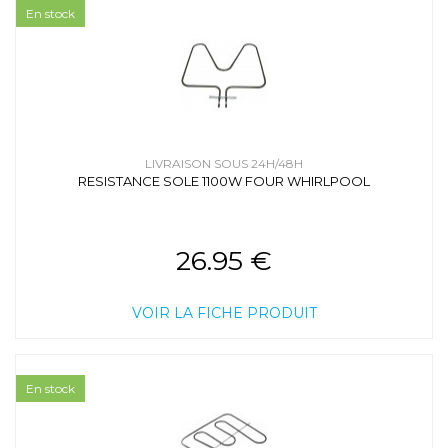
En stock
LIVRAISON SOUS 24H/48H
RESISTANCE SOLE 1100W FOUR WHIRLPOOL
26.95 €
VOIR LA FICHE PRODUIT
En stock