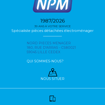
1987/2026
39 ANS À VOTRE SERVICE
Spécialiste pièces détachées électroménager
NORD PIECES MENAGER
180, RUE D'ARRAS - CS80021
59045 LILLE CEDEX
QUI SOMMES-NOUS?
NOUS SITUER