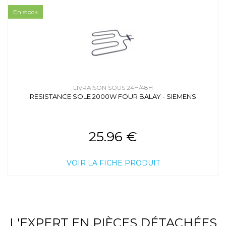
En stock
LIVRAISON SOUS 24H/48H
RESISTANCE SOLE 2000W FOUR BALAY - SIEMENS
25.96 €
VOIR LA FICHE PRODUIT
L'EXPERT EN PIÈCES DÉTACHÉES