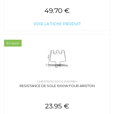
49.70 €
VOIR LA FICHE PRODUIT
En stock
LIVRAISON SOUS 24H/48H
RESISTANCE DE SOLE 1000W FOUR ARISTON
23.95 €