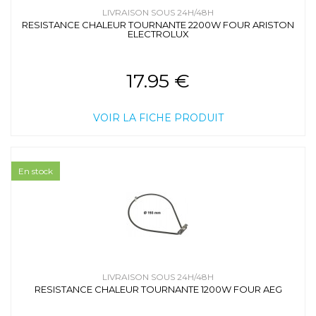
LIVRAISON SOUS 24H/48H
RESISTANCE CHALEUR TOURNANTE 2200W FOUR ARISTON
ELECTROLUX
17.95 €
VOIR LA FICHE PRODUIT
En stock
LIVRAISON SOUS 24H/48H
RESISTANCE CHALEUR TOURNANTE 1200W FOUR AEG